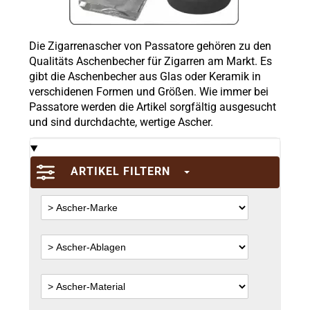
Die Zigarrenascher von Passatore gehören zu den
Qualitäts Aschenbecher für Zigarren am Markt. Es
gibt die Aschenbecher aus Glas oder Keramik in
verschidenen Formen und Größen. Wie immer bei
Passatore werden die Artikel sorgfältig ausgesucht
und sind durchdachte, wertige Ascher.
ARTIKEL FILTERN