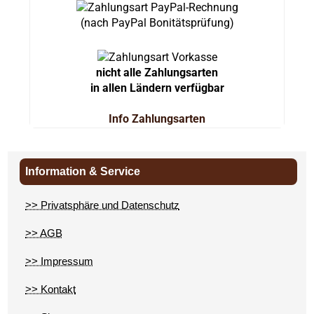
(nach PayPal Bonitätsprüfung)
nicht alle Zahlungsarten
in allen Ländern verfügbar
Info Zahlungsarten
Information & Service
>> Privatsphäre und Datenschutz
>> AGB
>> Impressum
>> Kontakt