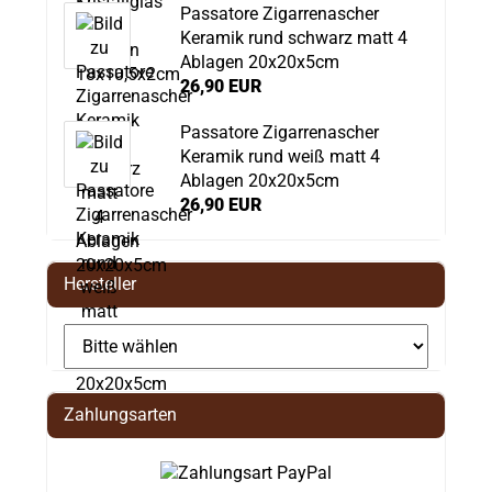
Passatore Zigarrenascher
Keramik rund schwarz matt 4
Ablagen 20x20x5cm
26,90 EUR
Passatore Zigarrenascher
Keramik rund weiß matt 4
Ablagen 20x20x5cm
26,90 EUR
Hersteller
Zahlungsarten