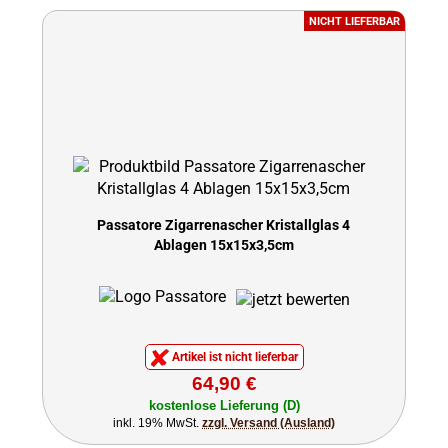
NICHT LIEFERBAR
Passatore Zigarrenascher Kristallglas 4
Ablagen 15x15x3,5cm
Artikel ist nicht lieferbar
64,90 €
kostenlose Lieferung (D)
inkl. 19% MwSt.
zzgl. Versand (Ausland)