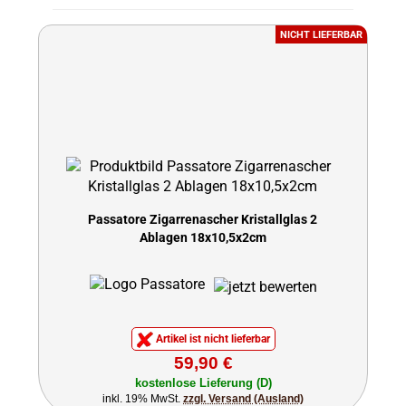
NICHT LIEFERBAR
Passatore Zigarrenascher Kristallglas 2
Ablagen 18x10,5x2cm
Artikel ist nicht lieferbar
59,90 €
kostenlose Lieferung (D)
inkl. 19% MwSt.
zzgl. Versand (Ausland)