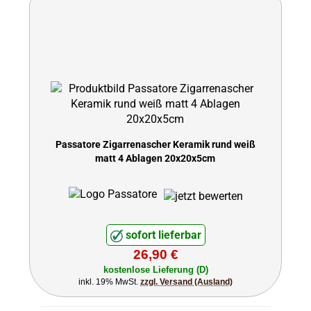
Passatore Zigarrenascher Keramik rund weiß
matt 4 Ablagen 20x20x5cm
sofort lieferbar
26,90 €
kostenlose Lieferung (D)
inkl. 19% MwSt.
zzgl. Versand (Ausland)