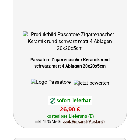
Passatore Zigarrenascher Keramik rund
schwarz matt 4 Ablagen 20x20x5cm
sofort lieferbar
26,90 €
kostenlose Lieferung (D)
inkl. 19% MwSt.
zzgl. Versand (Ausland)