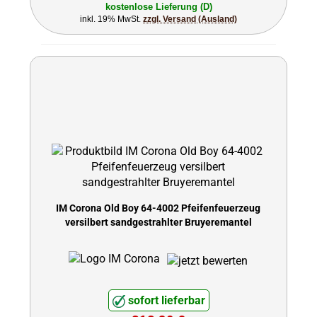
kostenlose Lieferung (D)
inkl. 19% MwSt.
zzgl. Versand (Ausland)
IM Corona Old Boy 64-4002 Pfeifenfeuerzeug
versilbert sandgestrahlter Bruyeremantel
sofort lieferbar