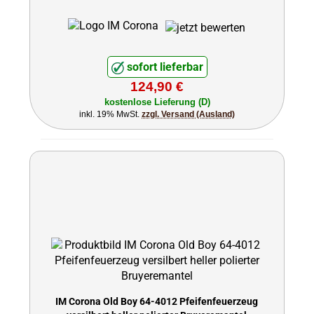
sofort lieferbar
124,90 €
kostenlose Lieferung (D)
inkl. 19% MwSt.
zzgl. Versand (Ausland)
IM Corona Old Boy 64-4012 Pfeifenfeuerzeug