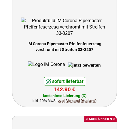
IM Corona Pipemaster Pfeifenfeuerzeug
verchromt mit Streifen 33-3207
sofort lieferbar
142,90 €
kostenlose Lieferung (D)
inkl. 19% MwSt.
zzgl. Versand (Ausland)
% SCHNÄPPCHEN %