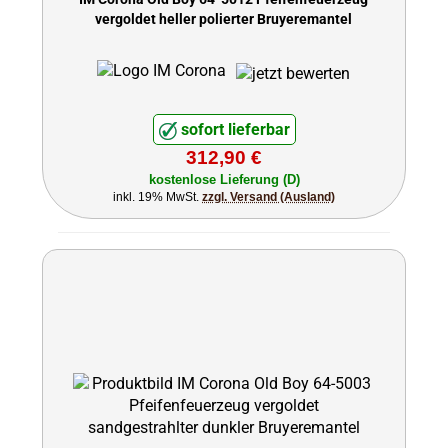
vergoldet heller polierter Bruyeremantel
sofort lieferbar
312,90 €
kostenlose Lieferung (D)
inkl. 19% MwSt.
zzgl. Versand (Ausland)