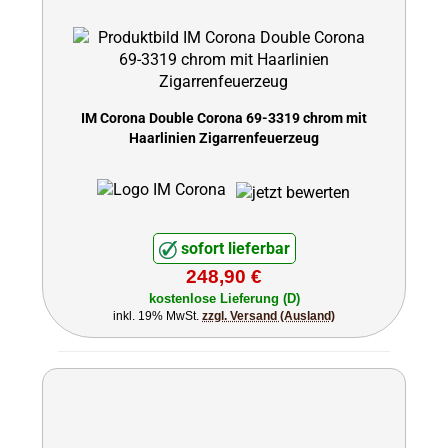
IM Corona Double Corona 69-3319 chrom mit
Haarlinien Zigarrenfeuerzeug
sofort lieferbar
248,90 €
kostenlose Lieferung (D)
inkl. 19% MwSt.
zzgl. Versand (Ausland)