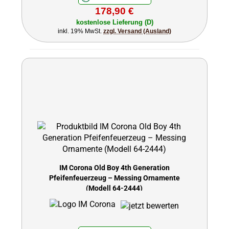
178,90 €
kostenlose Lieferung (D)
inkl. 19% MwSt.
zzgl. Versand (Ausland)
IM Corona Old Boy 4th Generation
Pfeifenfeuerzeug – Messing Ornamente
(Modell 64-2444)