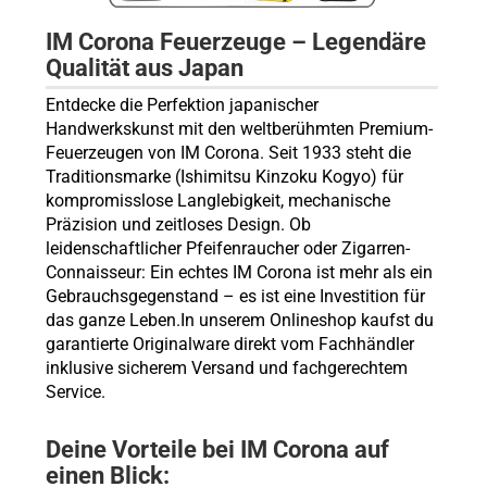
IM Corona Feuerzeuge – Legendäre
Qualität aus Japan
Entdecke die Perfektion japanischer
Handwerkskunst mit den weltberühmten Premium-
Feuerzeugen von IM Corona. Seit 1933 steht die
Traditionsmarke (Ishimitsu Kinzoku Kogyo) für
kompromisslose Langlebigkeit, mechanische
Präzision und zeitloses Design. Ob
leidenschaftlicher Pfeifenraucher oder Zigarren-
Connaisseur: Ein echtes IM Corona ist mehr als ein
Gebrauchsgegenstand – es ist eine Investition für
das ganze Leben.In unserem Onlineshop kaufst du
garantierte Originalware direkt vom Fachhändler
inklusive sicherem Versand und fachgerechtem
Service.
Deine Vorteile bei IM Corona auf
einen Blick: