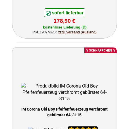
sofort lieferbar
178,90 €
kostenlose Lieferung (D)
inkl. 19% MwSt.
zzgl. Versand (Ausland)
% SCHNÄPPCHEN %
IM Corona Old Boy Pfeifenfeuerzeug verchromt
gebürstet 64-3115