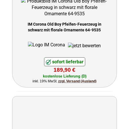
IM Corona Old Boy Pfeifen-Feuerzeug in
schwarz mit florale Ornamente 64-9535
sofort lieferbar
189,90 €
kostenlose Lieferung (D)
inkl. 19% MwSt.
zzgl. Versand (Ausland)