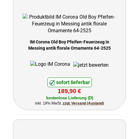
IM Corona Old Boy Pfeifen-Feuerzeug in
Messing antik florale Ornamente 64-2525
sofort lieferbar
189,90 €
kostenlose Lieferung (D)
inkl. 19% MwSt.
zzgl. Versand (Ausland)