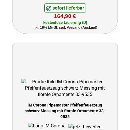
sofort lieferbar
164,90 €
kostenlose Lieferung (D)
inkl. 19% MwSt.
zzgl. Versand (Ausland)
IM Corona Pipemaster Pfeifenfeuerzeug
schwarz Messing mit florale Ornamente 33-
9535