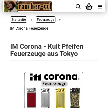
»
»
Startseite
Feuerzeuge
IM Corona Feuerzeuge
IM Corona - Kult Pfeifen
Feuerzeuge aus Tokyo