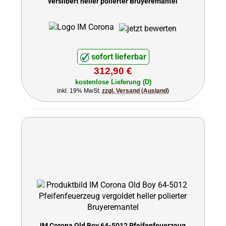
versilbert heller polierter Bruyeremantel
sofort lieferbar
312,90 €
kostenlose Lieferung (D)
inkl. 19% MwSt.
zzgl. Versand (Ausland)
IM Corona Old Boy 64-5012 Pfeifenfeuerzeug