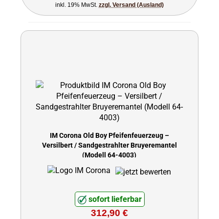
inkl. 19% MwSt.
zzgl. Versand (Ausland)
IM Corona Old Boy Pfeifenfeuerzeug –
Versilbert / Sandgestrahlter Bruyeremantel
(Modell 64-4003)
sofort lieferbar
312,90 €