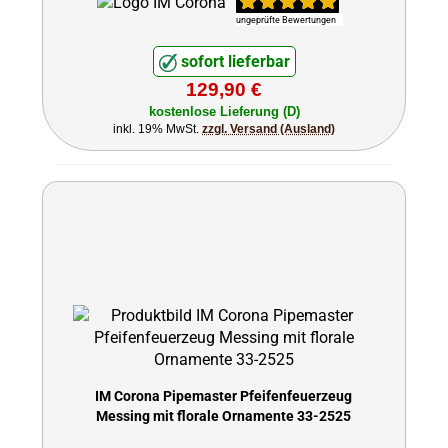
ungeprüfte Bewertungen
sofort lieferbar
129,90 €
kostenlose Lieferung (D)
inkl. 19% MwSt.
zzgl. Versand (Ausland)
IM Corona Pipemaster Pfeifenfeuerzeug
Messing mit florale Ornamente 33-2525