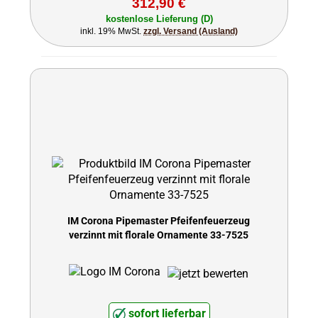
312,90 €
kostenlose Lieferung (D)
inkl. 19% MwSt.
zzgl. Versand (Ausland)
IM Corona Pipemaster Pfeifenfeuerzeug
verzinnt mit florale Ornamente 33-7525
sofort lieferbar