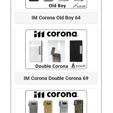
IM Corona Old Boy 64
IM Corona Double Corona 69