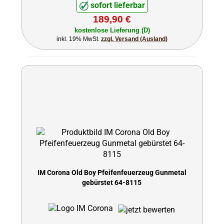
sofort lieferbar
189,90 €
kostenlose Lieferung (D)
inkl. 19% MwSt.
zzgl. Versand (Ausland)
IM Corona Old Boy Pfeifenfeuerzeug Gunmetal
gebürstet 64-8115