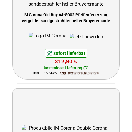
IM Corona Old Boy 64-5002 Pfeifenfeuerzeug
vergoldet sandgestrahlter heller Bruyeremante
sofort lieferbar
312,90 €
kostenlose Lieferung (D)
inkl. 19% MwSt.
zzgl. Versand (Ausland)