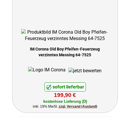
IM Corona Old Boy Pfeifen-Feuerzeug
verzinntes Messing 64-7525
sofort lieferbar
199,90 €
kostenlose Lieferung (D)
inkl. 19% MwSt.
zzgl. Versand (Ausland)