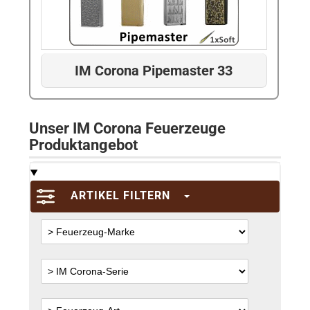
IM Corona Pipemaster 33
Unser IM Corona Feuerzeuge
Produktangebot
ARTIKEL FILTERN