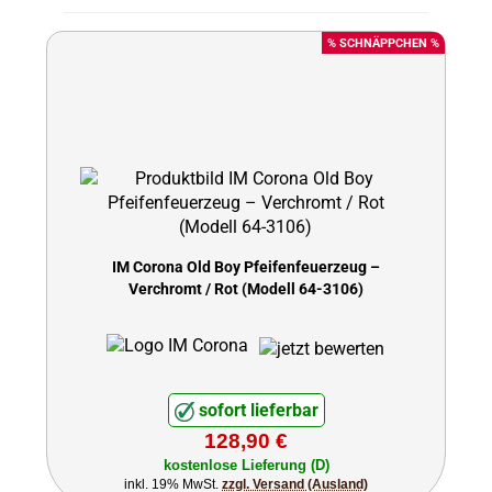
% SCHNÄPPCHEN %
IM Corona Old Boy Pfeifenfeuerzeug –
Verchromt / Rot (Modell 64-3106)
sofort lieferbar
128,90 €
kostenlose Lieferung (D)
inkl. 19% MwSt.
zzgl. Versand (Ausland)