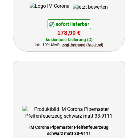
sofort lieferbar
178,90 €
kostenlose Lieferung (D)
inkl. 19% MwSt.
zzgl. Versand (Ausland)
IM Corona Pipemaster Pfeifenfeuerzeug
schwarz matt 33-9111