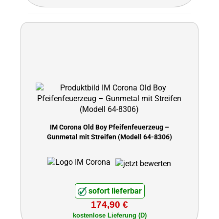
IM Corona Old Boy Pfeifenfeuerzeug –
Gunmetal mit Streifen (Modell 64-8306)
sofort lieferbar
174,90 €
kostenlose Lieferung (D)