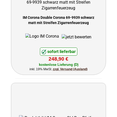
IM Corona Double Corona 69-9939 schwarz
matt mit Streifen Zigarrenfeuerzeug
sofort lieferbar
248,90 €
kostenlose Lieferung (D)
inkl. 19% MwSt.
zzgl. Versand (Ausland)