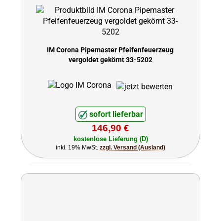
IM Corona Pipemaster Pfeifenfeuerzeug
vergoldet gekörnt 33-5202
sofort lieferbar
146,90 €
kostenlose Lieferung (D)
inkl. 19% MwSt.
zzgl. Versand (Ausland)