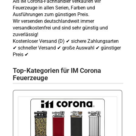
Als IM Corona-Fachhändler verkaufen wir
Feuerzeuge in allen Serien, Farben und
Ausführungen zum günstigen Preis.
Wir versenden deutschlandweit immer
versandkostenfrei und sind sehr günstig und
zuverlässig!
Kostenloser Versand (D) ✔ sichere Zahlungsarten
✔ schneller Versand ✔ große Auswahl ✔ günstiger
Preis ✔
Top-Kategorien für IM Corona
Feuerzeuge