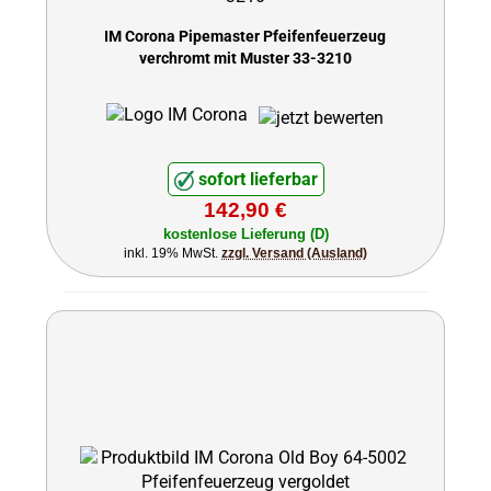
IM Corona Pipemaster Pfeifenfeuerzeug
verchromt mit Muster 33-3210
sofort lieferbar
142,90 €
kostenlose Lieferung (D)
inkl. 19% MwSt.
zzgl. Versand (Ausland)