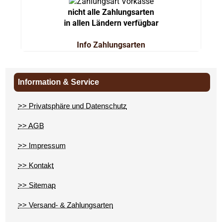
nicht alle Zahlungsarten
in allen Ländern verfügbar
Info Zahlungsarten
Information & Service
>> Privatsphäre und Datenschutz
>> AGB
>> Impressum
>> Kontakt
>> Sitemap
>> Versand- & Zahlungsarten