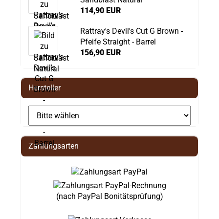
114,90 EUR
Rattray's Devil's Cut G Brown -
Pfeife Straight - Barrel
156,90 EUR
Hersteller
Zahlungsarten
(nach PayPal Bonitätsprüfung)