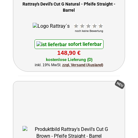
Rattray's Devil's Cut G Natural - Pfeife Straight -
Barrel
sofort lieferbar
148,90 €
kostenlose Lieferung (D)
inkl. 19% MwSt.
zzgl. Versand (Ausland)
NEU