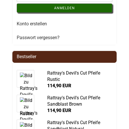
ANMELDEN
Konto erstellen
Passwort vergessen?
Bestseller
Rattray's Devil's Cut Pfeife
Rustic
114,90 EUR
Rattray's Devil's Cut Pfeife
Sandblast Brown
114,90 EUR
Rattray's Devil's Cut Pfeife
Sandblast Natural