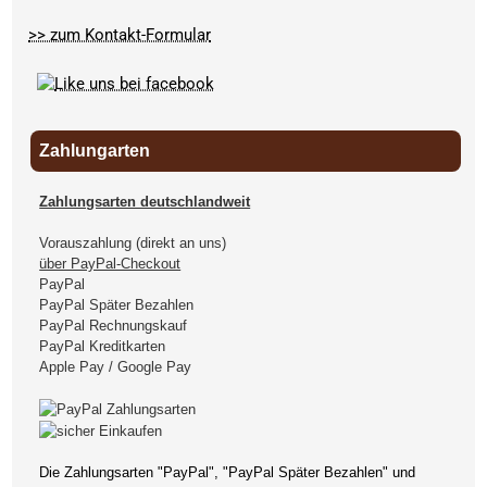
>> zum Kontakt-Formular
Zahlungarten
Zahlungsarten deutschlandweit
Vorauszahlung (direkt an uns)
über PayPal-Checkout
PayPal
PayPal Später Bezahlen
PayPal Rechnungskauf
PayPal Kreditkarten
Apple Pay / Google Pay
Die Zahlungsarten "PayPal", "PayPal Später Bezahlen" und