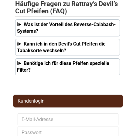
Häufige Fragen zu Rattray’s Devil’s
Cut Pfeifen (FAQ)
Was ist der Vorteil des Reverse-Calabash-
Systems?
Kann ich in den Devil's Cut Pfeifen die
Tabaksorte wechseln?
Benötige ich für diese Pfeifen spezielle
Filter?
Kundenlogin