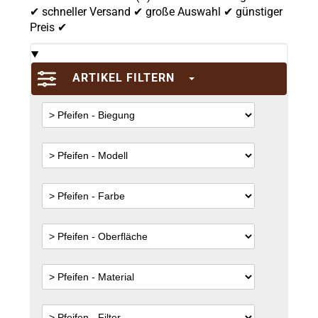
✔ schneller Versand ✔ große Auswahl ✔ günstiger
Preis ✔
ARTIKEL FILTERN