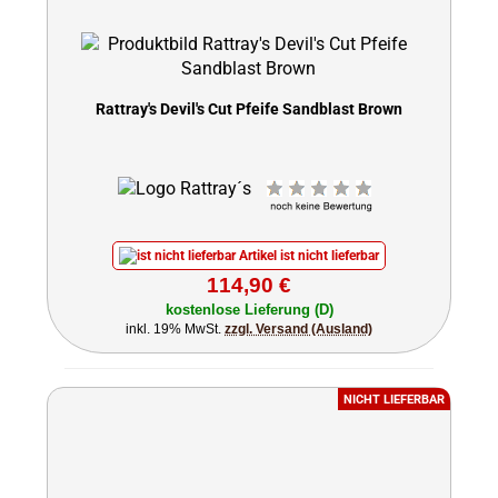
Rattray's Devil's Cut Pfeife Sandblast Brown
Artikel ist nicht lieferbar
114,90 €
kostenlose Lieferung (D)
inkl. 19% MwSt.
zzgl. Versand (Ausland)
NICHT LIEFERBAR