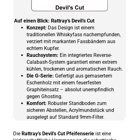
Auf einen Blick: Rattray’s Devil’s Cut
Konzept:
Das Design ist einem
traditionellen Whiskyfass nachempfunden,
verziert mit markanten Fassbändern aus
echtem Kupfer.
Rauchsystem:
Ein integriertes Reverse-
Calabash-System garantiert einen extrem
kühlen, trockenen und aromatischen Rauch.
Die G-Serie:
Gefertigt aus gemasertem
Eschenholz mit einem feuerfesten
Graphiteinsatz – absolut unempfindlich
gegen Ghosting.
Komfort:
Robuster Standboden zum
sicheren Abstellen, Acrylmundstück und
ausgelegt auf Standard 9mm-Filter.
Die
Rattray’s Devil’s Cut Pfeifenserie
ist eine