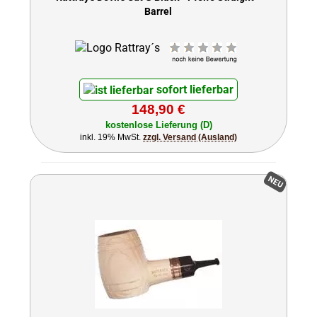
Barrel
sofort lieferbar
148,90 €
kostenlose Lieferung (D)
inkl. 19% MwSt.
zzgl. Versand (Ausland)
NEU