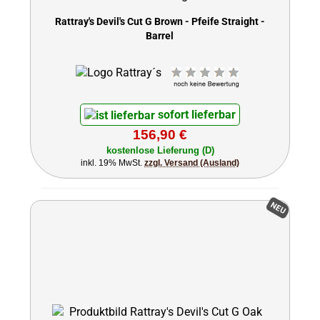
Rattray's Devil's Cut G Brown - Pfeife Straight -
Barrel
sofort lieferbar
156,90 €
kostenlose Lieferung (D)
inkl. 19% MwSt.
zzgl. Versand (Ausland)
NEU