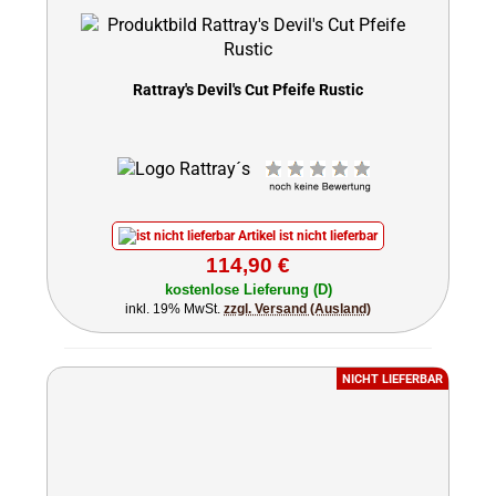
Rattray's Devil's Cut Pfeife Rustic
Artikel ist nicht lieferbar
114,90 €
kostenlose Lieferung (D)
inkl. 19% MwSt.
zzgl. Versand (Ausland)
NICHT LIEFERBAR