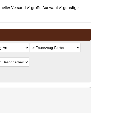
hneller Versand ✔ große Auswahl ✔ günstiger