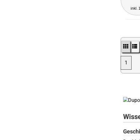
inkl.
1
Wisse
Geschi