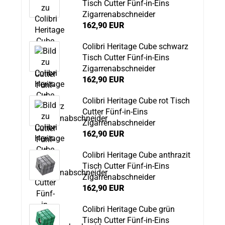
Tisch Cutter Fünf-in-Eins
Zigarrenabschneider
162,90 EUR
Colibri Heritage Cube schwarz
Tisch Cutter Fünf-in-Eins
Zigarrenabschneider
162,90 EUR
Colibri Heritage Cube rot Tisch
Cutter Fünf-in-Eins
Zigarrenabschneider
162,90 EUR
Colibri Heritage Cube anthrazit
Tisch Cutter Fünf-in-Eins
Zigarrenabschneider
162,90 EUR
Colibri Heritage Cube grün
Tisch Cutter Fünf-in-Eins