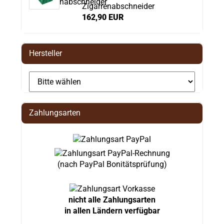
Zigarrenabschneider
162,90 EUR
Hersteller
Zahlungsarten
(nach PayPal Bonitätsprüfung)
nicht alle Zahlungsarten
in allen Ländern verfügbar