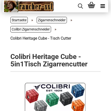
»
»
Startseite
Zigarrenschneider
»
Colibri Zigarrenschneider
Colibri Heritage Cube - Tisch Cutter
Colibri Heritage Cube -
5in1Tisch Zigarrencutter