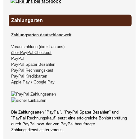
Zahlungarten
Zahlungsarten deutschlandweit
Vorauszahlung (direkt an uns)
über PayPal-Checkout
PayPal
PayPal Später Bezahlen
PayPal Rechnungskauf
PayPal Kreditkarten
Apple Pay / Google Pay
Die Zahlungsarten "PayPal", "PayPal Später Bezahlen" und
"PayPal Rechnungskauf" setzt eine erfolgreiche Bonitätsprüfung
durch PayPal bzw. der von PayPal beauftragte
Zahlungsdienstleister voraus.