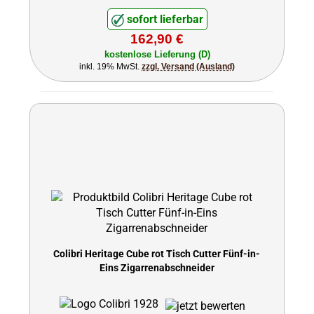
sofort lieferbar
162,90 €
kostenlose Lieferung (D)
inkl. 19% MwSt.
zzgl. Versand (Ausland)
Colibri Heritage Cube rot Tisch Cutter Fünf-in-
Eins Zigarrenabschneider