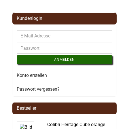
Kundenlogin
ANMELDEN
Konto erstellen
Passwort vergessen?
Bestseller
Colibri Heritage Cube orange