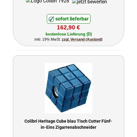
sofort lieferbar
162,90 €
kostenlose Lieferung (D)
inkl. 19% MwSt.
zzgl. Versand (Ausland)
Colibri Heritage Cube blau Tisch Cutter Fünf-
in-Eins Zigarrenabschneider