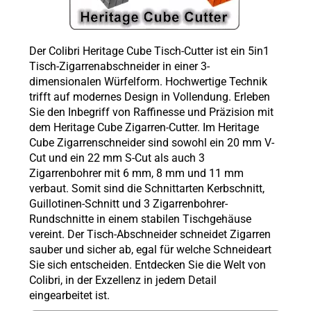
Der Colibri Heritage Cube Tisch-Cutter ist ein 5in1
Tisch-Zigarrenabschneider in einer 3-
dimensionalen Würfelform. Hochwertige Technik
trifft auf modernes Design in Vollendung. Erleben
Sie den Inbegriff von Raffinesse und Präzision mit
dem Heritage Cube Zigarren-Cutter. Im Heritage
Cube Zigarrenschneider sind sowohl ein 20 mm V-
Cut und ein 22 mm S-Cut als auch 3
Zigarrenbohrer mit 6 mm, 8 mm und 11 mm
verbaut. Somit sind die Schnittarten Kerbschnitt,
Guillotinen-Schnitt und 3 Zigarrenbohrer-
Rundschnitte in einem stabilen Tischgehäuse
vereint. Der Tisch-Abschneider schneidet Zigarren
sauber und sicher ab, egal für welche Schneideart
Sie sich entscheiden. Entdecken Sie die Welt von
Colibri, in der Exzellenz in jedem Detail
eingearbeitet ist.