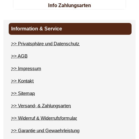
Info Zahlungsarten
Information & Service
>> Privatsphäre und Datenschutz
>> AGB
>> Impressum
>> Kontakt
>> Sitemap
>> Versand- & Zahlungsarten
>> Widerruf & Widerrufsformular
>> Garantie und Gewaehrleistung