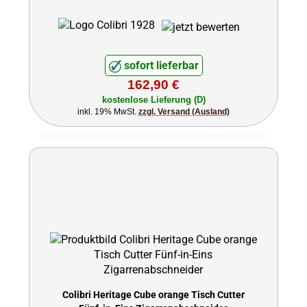
sofort lieferbar
162,90 €
kostenlose Lieferung (D)
inkl. 19% MwSt.
zzgl. Versand (Ausland)
Colibri Heritage Cube orange Tisch Cutter