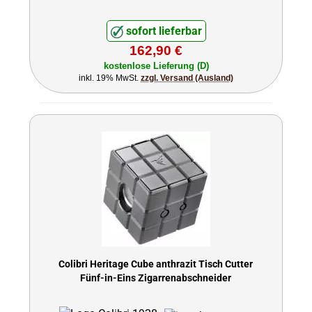
sofort lieferbar
162,90 €
kostenlose Lieferung (D)
inkl. 19% MwSt.
zzgl. Versand (Ausland)
Colibri Heritage Cube anthrazit Tisch Cutter
Fünf-in-Eins Zigarrenabschneider