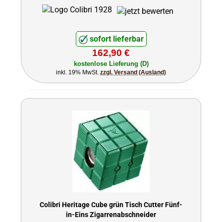
sofort lieferbar
162,90 €
kostenlose Lieferung (D)
inkl. 19% MwSt.
zzgl. Versand (Ausland)
Colibri Heritage Cube grün Tisch Cutter Fünf-
in-Eins Zigarrenabschneider