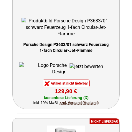
Porsche Design P3633/01 schwarz Feuerzeug
1-fach Circular-Jet-Flamme
Artikel ist nicht lieferbar
129,90 €
kostenlose Lieferung (D)
inkl. 19% MwSt.
zzgl. Versand (Ausland)
NICHT LIEFERBAR