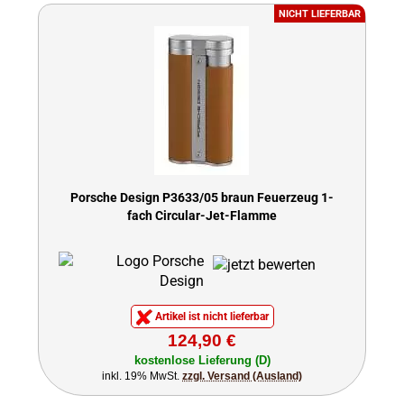
NICHT LIEFERBAR
Porsche Design P3633/05 braun Feuerzeug 1-
fach Circular-Jet-Flamme
Artikel ist nicht lieferbar
124,90 €
kostenlose Lieferung (D)
inkl. 19% MwSt.
zzgl. Versand (Ausland)