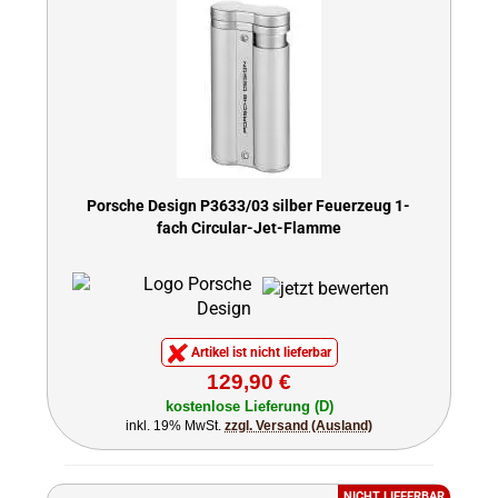
Porsche Design P3633/03 silber Feuerzeug 1-
fach Circular-Jet-Flamme
Artikel ist nicht lieferbar
129,90 €
kostenlose Lieferung (D)
inkl. 19% MwSt.
zzgl. Versand (Ausland)
NICHT LIEFERBAR