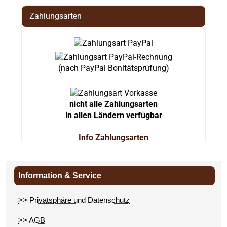
Zahlungsarten
(nach PayPal Bonitätsprüfung)
nicht alle Zahlungsarten
in allen Ländern verfügbar
Info Zahlungsarten
Information & Service
>> Privatsphäre und Datenschutz
>> AGB