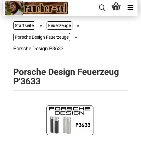
»
»
Startseite
Feuerzeuge
»
Porsche Design Feuerzeuge
Porsche Design P3633
Porsche Design Feuerzeug
P'3633