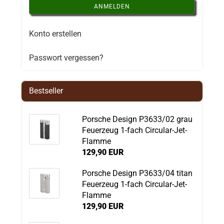
ANMELDEN
Konto erstellen
Passwort vergessen?
Bestseller
Porsche Design P3633/02 grau
Feuerzeug 1-fach Circular-Jet-
Flamme
129,90 EUR
Porsche Design P3633/04 titan
Feuerzeug 1-fach Circular-Jet-
Flamme
129,90 EUR