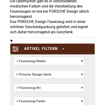
Die Oberflächen gibt es in verschiedenen,
modischen Farben und die Verarbeitung des
Feuerzeuges ist wie bei PORSCHE Design üblich
hervorragend.
Das PORSCHE Design Feuerzeug wird in einer
schönen Geschenkpackung geliefert und eignet
sich daher hervorragend als Geschenk.
ARTIKEL FILTERN