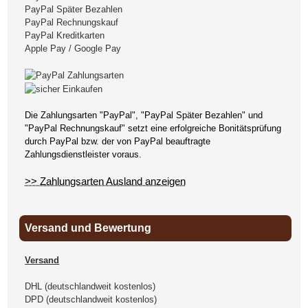
PayPal Später Bezahlen
PayPal Rechnungskauf
PayPal Kreditkarten
Apple Pay / Google Pay
Die Zahlungsarten "PayPal", "PayPal Später Bezahlen" und
"PayPal Rechnungskauf" setzt eine erfolgreiche Bonitätsprüfung
durch PayPal bzw. der von PayPal beauftragte
Zahlungsdienstleister voraus.
>> Zahlungsarten Ausland anzeigen
Versand und Bewertung
Versand
DHL (deutschlandweit kostenlos)
DPD (deutschlandweit kostenlos)