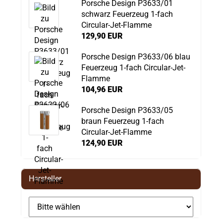
Porsche Design P3633/01
schwarz Feuerzeug 1-fach
Circular-Jet-Flamme
129,90 EUR
Porsche Design P3633/06 blau
Feuerzeug 1-fach Circular-Jet-
Flamme
104,96 EUR
Porsche Design P3633/05
braun Feuerzeug 1-fach
Circular-Jet-Flamme
124,90 EUR
Hersteller