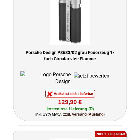
Porsche Design P3633/02 grau Feuerzeug 1-
fach Circular-Jet-Flamme
Artikel ist nicht lieferbar
129,90 €
kostenlose Lieferung (D)
inkl. 19% MwSt.
zzgl. Versand (Ausland)
NICHT LIEFERBAR