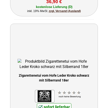
36,90 €
kostenlose Lieferung (D)
inkl. 19% MwSt.
zzgl. Versand (Ausland)
Zigarettenetui vom Hofe Leder Kroko schwarz
mit Silberrand 18er
sofort lieferbar