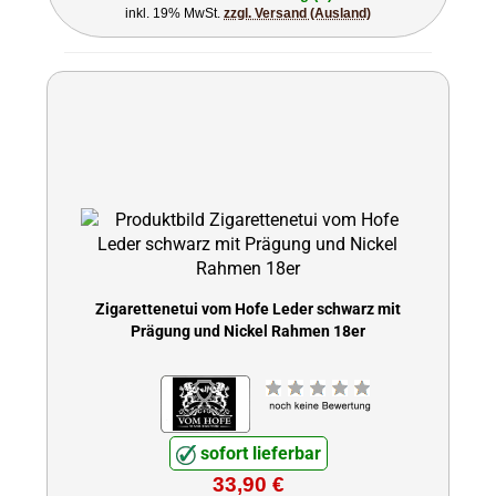
inkl. 19% MwSt.
zzgl. Versand (Ausland)
Zigarettenetui vom Hofe Leder schwarz mit
Prägung und Nickel Rahmen 18er
sofort lieferbar
33,90 €