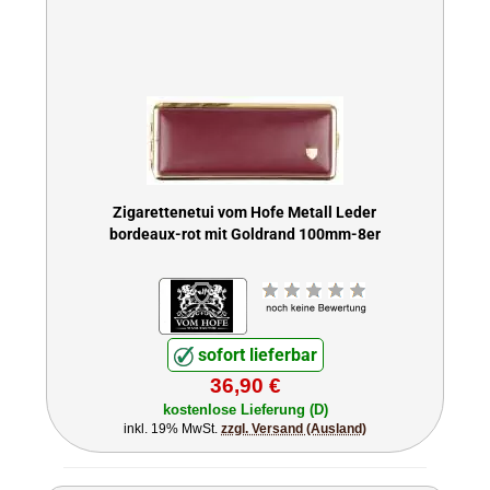
Zigarettenetui vom Hofe Metall Leder
bordeaux-rot mit Goldrand 100mm-8er
sofort lieferbar
36,90 €
kostenlose Lieferung (D)
inkl. 19% MwSt.
zzgl. Versand (Ausland)