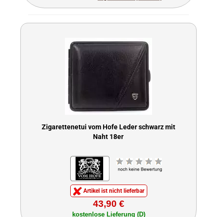
Zigarettenetui vom Hofe Leder schwarz mit
Naht 18er
Artikel ist nicht lieferbar
43,90 €
kostenlose Lieferung (D)