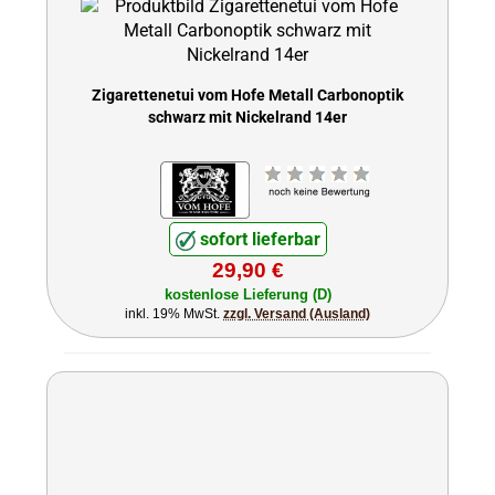
Zigarettenetui vom Hofe Metall Carbonoptik
schwarz mit Nickelrand 14er
sofort lieferbar
29,90 €
kostenlose Lieferung (D)
inkl. 19% MwSt.
zzgl. Versand (Ausland)