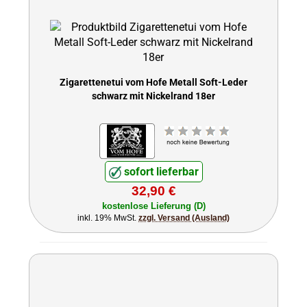
Zigarettenetui vom Hofe Metall Soft-Leder
schwarz mit Nickelrand 18er
sofort lieferbar
32,90 €
kostenlose Lieferung (D)
inkl. 19% MwSt.
zzgl. Versand (Ausland)