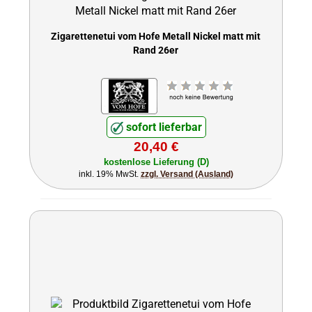
Zigarettenetui vom Hofe Metall Nickel matt mit
Rand 26er
sofort lieferbar
20,40 €
kostenlose Lieferung (D)
inkl. 19% MwSt.
zzgl. Versand (Ausland)