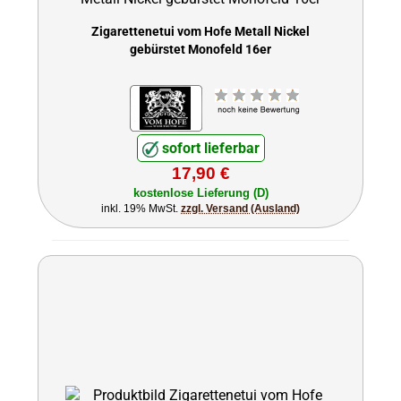
Zigarettenetui vom Hofe Metall Nickel
gebürstet Monofeld 16er
sofort lieferbar
17,90 €
kostenlose Lieferung (D)
inkl. 19% MwSt.
zzgl. Versand (Ausland)