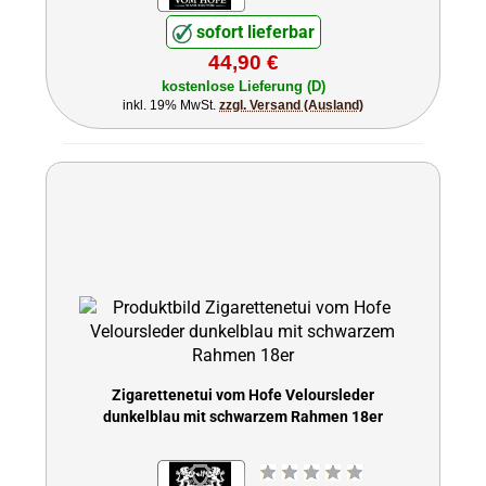
sofort lieferbar
44,90 €
kostenlose Lieferung (D)
inkl. 19% MwSt.
zzgl. Versand (Ausland)
Zigarettenetui vom Hofe Veloursleder
dunkelblau mit schwarzem Rahmen 18er