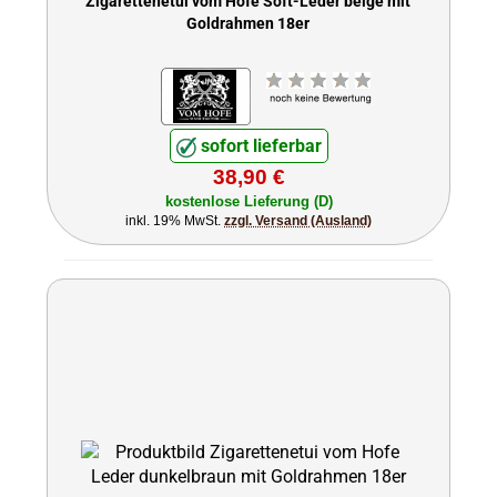
Zigarettenetui vom Hofe Soft-Leder beige mit
Goldrahmen 18er
sofort lieferbar
38,90 €
kostenlose Lieferung (D)
inkl. 19% MwSt.
zzgl. Versand (Ausland)