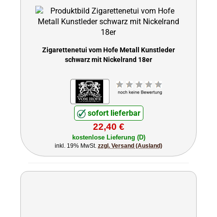
Zigarettenetui vom Hofe Metall Kunstleder
schwarz mit Nickelrand 18er
sofort lieferbar
22,40 €
kostenlose Lieferung (D)
inkl. 19% MwSt.
zzgl. Versand (Ausland)