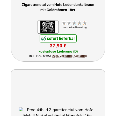
Zigarettenetui vom Hofe Leder dunkelbraun
mit Goldrahmen 18er
sofort lieferbar
37,90 €
kostenlose Lieferung (D)
inkl. 19% MwSt.
zzgl. Versand (Ausland)