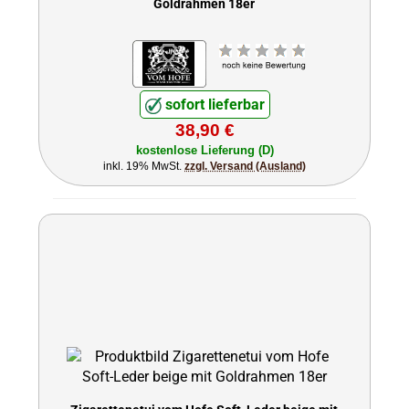
Goldrahmen 18er
sofort lieferbar
38,90 €
kostenlose Lieferung (D)
inkl. 19% MwSt.
zzgl. Versand (Ausland)