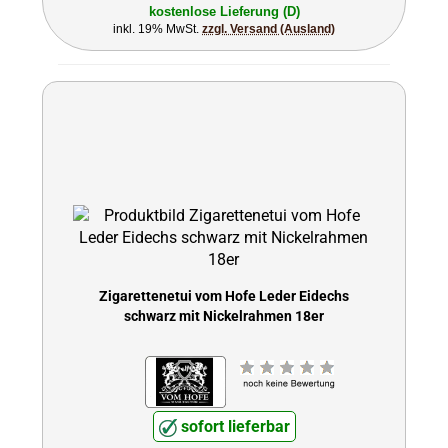
kostenlose Lieferung (D)
inkl. 19% MwSt.
zzgl. Versand (Ausland)
Zigarettenetui vom Hofe Leder Eidechs
schwarz mit Nickelrahmen 18er
sofort lieferbar