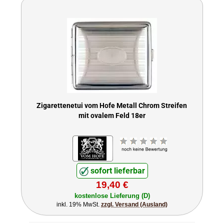
Zigarettenetui vom Hofe Metall Chrom Streifen
mit ovalem Feld 18er
sofort lieferbar
19,40 €
kostenlose Lieferung (D)
inkl. 19% MwSt.
zzgl. Versand (Ausland)