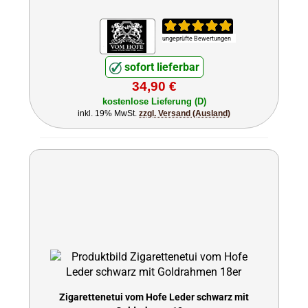
ungeprüfte Bewertungen
sofort lieferbar
34,90 €
kostenlose Lieferung (D)
inkl. 19% MwSt.
zzgl. Versand (Ausland)
Zigarettenetui vom Hofe Leder schwarz mit