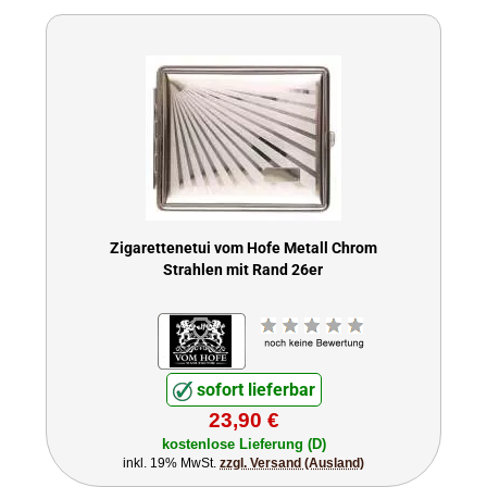
Zigarettenetui vom Hofe Metall Chrom
Strahlen mit Rand 26er
sofort lieferbar
23,90 €
kostenlose Lieferung (D)
inkl. 19% MwSt.
zzgl. Versand (Ausland)