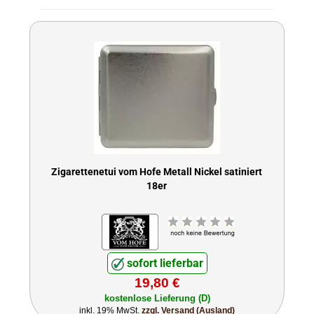
Zigarettenetui vom Hofe Metall Nickel satiniert
18er
sofort lieferbar
19,80 €
kostenlose Lieferung (D)
inkl. 19% MwSt.
zzgl. Versand (Ausland)