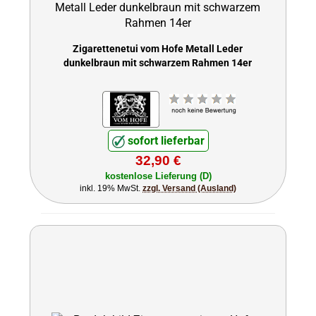
Zigarettenetui vom Hofe Metall Leder
dunkelbraun mit schwarzem Rahmen 14er
sofort lieferbar
32,90 €
kostenlose Lieferung (D)
inkl. 19% MwSt.
zzgl. Versand (Ausland)