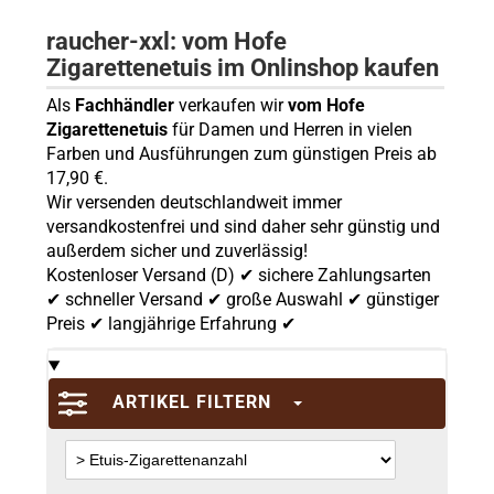
raucher-xxl: vom Hofe
Zigarettenetuis im Onlinshop kaufen
Als
Fachhändler
verkaufen wir
vom Hofe
Zigarettenetuis
für Damen und Herren in vielen
Farben und Ausführungen zum günstigen Preis ab
17,90 €.
Wir versenden deutschlandweit immer
versandkostenfrei und sind daher sehr günstig und
außerdem sicher und zuverlässig!
Kostenloser Versand (D) ✔ sichere Zahlungsarten
✔ schneller Versand ✔ große Auswahl ✔ günstiger
Preis ✔ langjährige Erfahrung ✔
ARTIKEL FILTERN