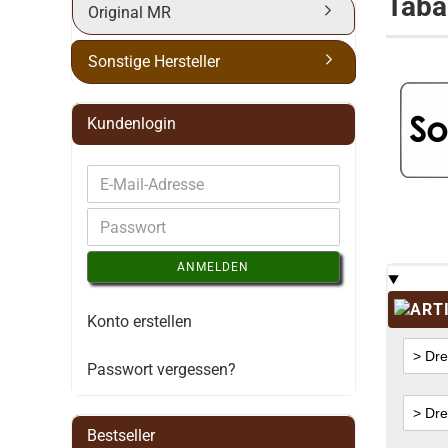
Taba
Original MR
Sonstige Hersteller
Kundenlogin
ANMELDEN
Konto erstellen
Passwort vergessen?
Bestseller