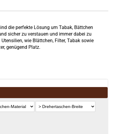
ind die perfekte Lösung um Tabak, Bättchen
 und sicher zu verstauen und immer dabei zu
Utensilien, wie Blättchen, Filter, Tabak sowie
er, genügend Platz.