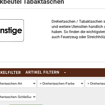
kbeutel Tabaktaschen
Drehertaschen / Tabaktaschen s
und weitere Utensilien handlich
haben. So finden die wichtigsten 
auch Feuerzeug oder Streichhölz
ARTIKEL FILTERN