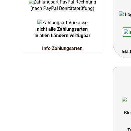
(nach PayPal Bonitätsprüfung)
nicht alle Zahlungsarten
in allen Ländern verfügbar
Info Zahlungsarten
inkl.
T