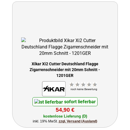
Xikar Xi2 Cutter Deutschland Flagge
Zigarrenschneider mit 20mm Schnitt -
1201GER
sofort lieferbar
54,90 €
kostenlose Lieferung (D)
inkl. 19% MwSt.
zzgl. Versand (Ausland)