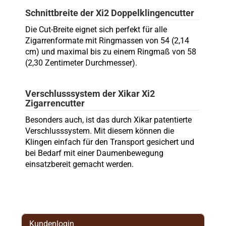
Schnittbreite der Xi2 Doppelklingencutter
Die Cut-Breite eignet sich perfekt für alle
Zigarrenformate mit Ringmassen von 54 (2,14
cm) und maximal bis zu einem Ringmaß von 58
(2,30 Zentimeter Durchmesser).
Verschlusssystem der Xikar Xi2
Zigarrencutter
Besonders auch, ist das durch Xikar patentierte
Verschlusssystem. Mit diesem können die
Klingen einfach für den Transport gesichert und
bei Bedarf mit einer Daumenbewegung
einsatzbereit gemacht werden.
Kundenlogin