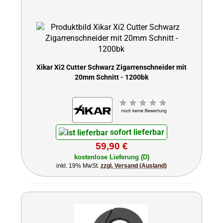
Xikar Xi2 Cutter Schwarz Zigarrenschneider mit
20mm Schnitt - 1200bk
sofort lieferbar
59,90 €
kostenlose Lieferung (D)
inkl. 19% MwSt.
zzgl. Versand (Ausland)