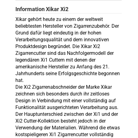
Information Xikar Xi2
Xikar gehört heute zu einem der weltweit
beliebtesten Hersteller von Zigarrenzubehör. Der
Grund dafür liegt eindeutig in der hohen
Verarbeitungsqualität und dem innovativen
Produktdesign begründet. Die Xikar Xi2
Zigarrencutter sind das Nachfolgermodell der
legendären Xi1 Cuttern mit denen der
amerikanische Hersteller zu Anfang des 21.
Jahrhunderts seine Erfolgsgeschichte begonnen
hat.
Die Xi2 Zigarrenabschneider der Marke Xikar
zeichnen sich besonders durch ihr zeitloses
Design in Verbindung mit einer vollständig auf
Funktionalität ausgerichteten Verarbeitung aus.
Der Hauptunterschied zwischen der Xi1 und der
Xi2 Cutter-Kollektion besteht jedoch in der
Verwendung der Materialien. Während die etwas
kostspieligeren Xi1 Zigarrencutter vollständig