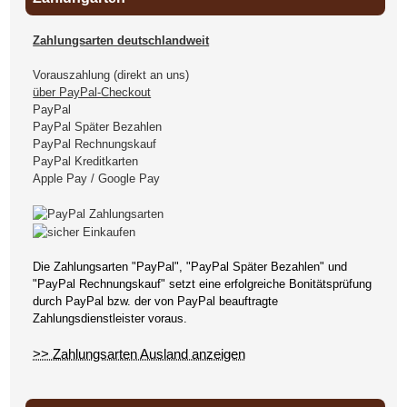
Zahlungsarten deutschlandweit
Vorauszahlung (direkt an uns)
über PayPal-Checkout
PayPal
PayPal Später Bezahlen
PayPal Rechnungskauf
PayPal Kreditkarten
Apple Pay / Google Pay
Die Zahlungsarten "PayPal", "PayPal Später Bezahlen" und
"PayPal Rechnungskauf" setzt eine erfolgreiche Bonitätsprüfung
durch PayPal bzw. der von PayPal beauftragte
Zahlungsdienstleister voraus.
>> Zahlungsarten Ausland anzeigen