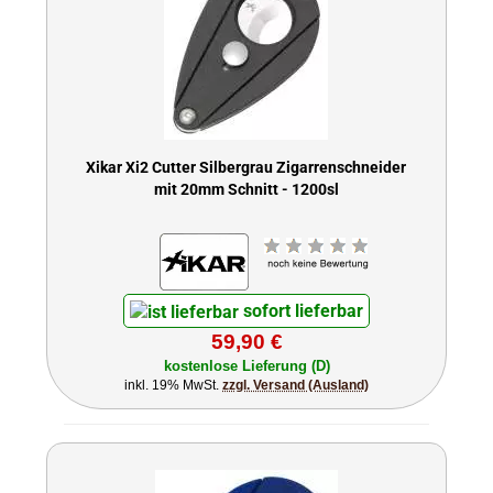
Xikar Xi2 Cutter Silbergrau Zigarrenschneider
mit 20mm Schnitt - 1200sl
sofort lieferbar
59,90 €
kostenlose Lieferung (D)
inkl. 19% MwSt.
zzgl. Versand (Ausland)