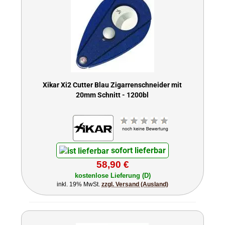
Xikar Xi2 Cutter Blau Zigarrenschneider mit
20mm Schnitt - 1200bl
sofort lieferbar
58,90 €
kostenlose Lieferung (D)
inkl. 19% MwSt.
zzgl. Versand (Ausland)