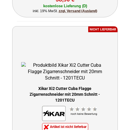
kostenlose Lieferung (D)
inkl. 19% MwSt.
zzgl. Versand (Ausland)
NICHT LIEFERBAR
Xikar Xi2 Cutter Cuba Flagge
Zigarrenschneider mit 20mm Schnitt -
1201TECU
Artikel ist nicht lieferbar