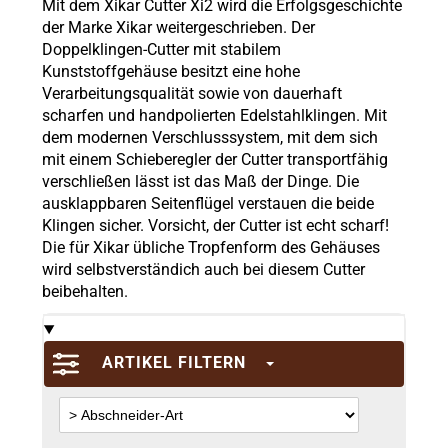
Mit dem Xikar Cutter Xi2 wird die Erfolgsgeschichte
der Marke Xikar weitergeschrieben. Der
Doppelklingen-Cutter mit stabilem
Kunststoffgehäuse besitzt eine hohe
Verarbeitungsqualität sowie von dauerhaft
scharfen und handpolierten Edelstahlklingen. Mit
dem modernen Verschlusssystem, mit dem sich
mit einem Schieberegler der Cutter transportfähig
verschließen lässt ist das Maß der Dinge. Die
ausklappbaren Seitenflügel verstauen die beide
Klingen sicher. Vorsicht, der Cutter ist echt scharf!
Die für Xikar übliche Tropfenform des Gehäuses
wird selbstverständich auch bei diesem Cutter
beibehalten.
ARTIKEL FILTERN