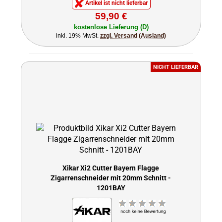
Artikel ist nicht lieferbar
59,90 €
kostenlose Lieferung (D)
inkl. 19% MwSt.
zzgl. Versand (Ausland)
NICHT LIEFERBAR
Xikar Xi2 Cutter Bayern Flagge
Zigarrenschneider mit 20mm Schnitt -
1201BAY