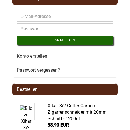
ANMELDEN
Konto erstellen
Passwort vergessen?
Bestseller
Xikar Xi2 Cutter Carbon
Zigarrenschneider mit 20mm
Schnitt - 1200cf
58,90 EUR