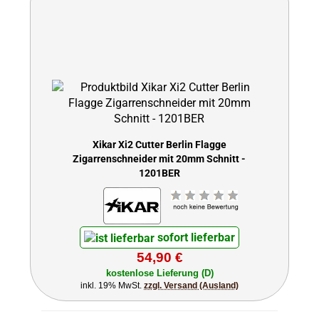
Xikar Xi2 Cutter Berlin Flagge
Zigarrenschneider mit 20mm Schnitt -
1201BER
sofort lieferbar
54,90 €
kostenlose Lieferung (D)
inkl. 19% MwSt.
zzgl. Versand (Ausland)