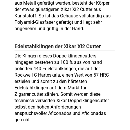
aus Metall gefertigt werden, besteht der Körper
der etwas günstigeren Xikar Xi2 Cutter aus
Kunststoff. So ist das Gehäuse vollständig aus
Polyamid-Glasfaser gefertigt und liegt sehr
angenehm und griffig in der Hand.
Edelstahlklingen der Xikar Xi2 Cutter
Die Klingen dieses Doppelklingencutters
hingegen bestehen zu 100 % aus von hand
polierten 440 Edelstahlklingen, die auf der
Rockwell C Härteskala, einen Wert von 57 HRC
erzielen und somit zu den härtesten
Edelstahlklingen auf dem Markt für
Zigarrencutter zählen. Somit werden diese
technisch versierten Xikar Doppelklingencutter
selbst den hohen Anforderungen
anspruchsvoller Aficonados und Aficionadas
gerecht.