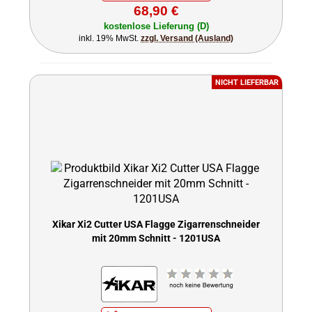
68,90 €
kostenlose Lieferung (D)
inkl. 19% MwSt.
zzgl. Versand (Ausland)
NICHT LIEFERBAR
Xikar Xi2 Cutter USA Flagge Zigarrenschneider
mit 20mm Schnitt - 1201USA