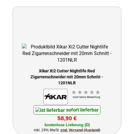
Xikar Xi2 Cutter Nightlife Red
Zigarrenschneider mit 20mm Schnitt -
1201NLR
sofort lieferbar
58,90 €
kostenlose Lieferung (D)
inkl. 19% MwSt.
zzgl. Versand (Ausland)