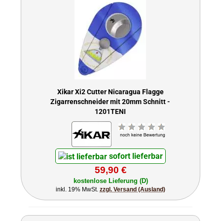
Xikar Xi2 Cutter Nicaragua Flagge
Zigarrenschneider mit 20mm Schnitt -
1201TENI
sofort lieferbar
59,90 €
kostenlose Lieferung (D)
inkl. 19% MwSt.
zzgl. Versand (Ausland)