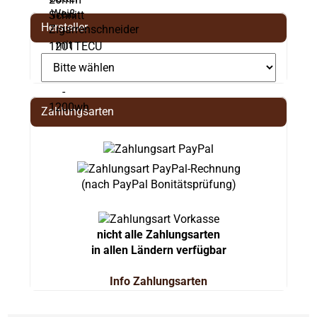
Hersteller
Zahlungsarten
(nach PayPal Bonitätsprüfung)
nicht alle Zahlungsarten
in allen Ländern verfügbar
Info Zahlungsarten