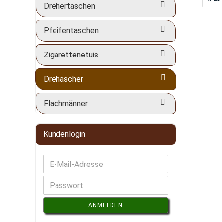
Drehertaschen
Pfeifentaschen
Zigarettenetuis
Drehascher
Flachmänner
Kundenlogin
ANMELDEN