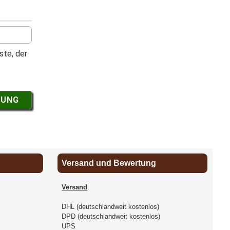
ste, der
NUNG
Versand und Bewertung
Versand
DHL (deutschlandweit kostenlos)
DPD (deutschlandweit kostenlos)
UPS