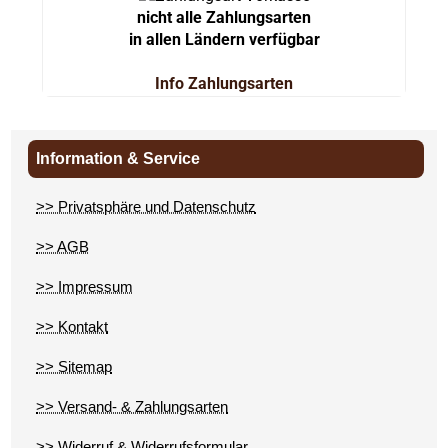
nicht alle Zahlungsarten
in allen Ländern verfügbar
Info Zahlungsarten
Information & Service
>> Privatsphäre und Datenschutz
>> AGB
>> Impressum
>> Kontakt
>> Sitemap
>> Versand- & Zahlungsarten
>> Widerruf & Widerrufsformular