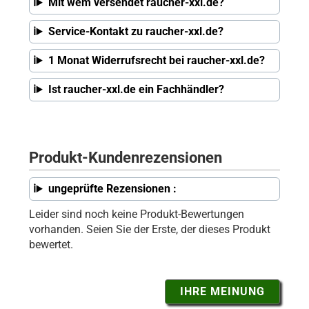
Mit wem versendet raucher-xxl.de?
Service-Kontakt zu raucher-xxl.de?
1 Monat Widerrufsrecht bei raucher-xxl.de?
Ist raucher-xxl.de ein Fachhändler?
Produkt-Kundenrezensionen
ungeprüfte Rezensionen :
Leider sind noch keine Produkt-Bewertungen
vorhanden. Seien Sie der Erste, der dieses Produkt
bewertet.
IHRE MEINUNG