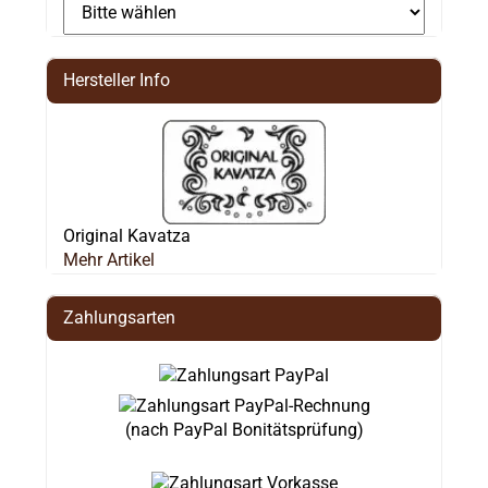
Hersteller Info
Original Kavatza
Mehr Artikel
Zahlungsarten
(nach PayPal Bonitätsprüfung)