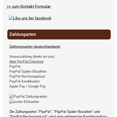
>> zum Kontakt-Formular
Zahlungarten
Zahlungsarten deutschlandweit
Vorauszahlung (direkt an uns)
über PayPal-Checkout
PayPal
PayPal Später Bezahlen
PayPal Rechnungskauf
PayPal Kreditkarten
Apple Pay / Google Pay
Die Zahlungsarten "PayPal", "PayPal Später Bezahlen" und
"PayPal Rechnungskauf" setzt eine erfolgreiche Bonitätsprüfung