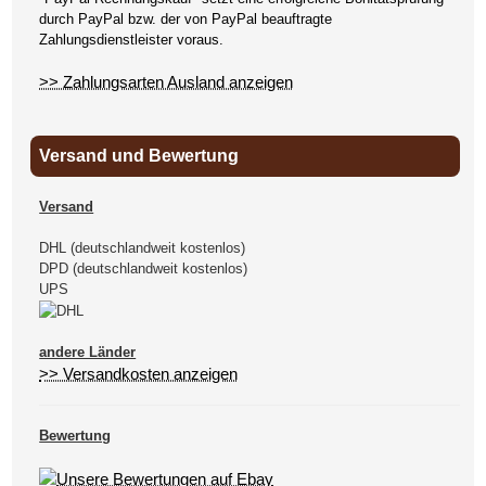
durch PayPal bzw. der von PayPal beauftragte
Zahlungsdienstleister voraus.
>> Zahlungsarten Ausland anzeigen
Versand und Bewertung
Versand
DHL (deutschlandweit kostenlos)
DPD (deutschlandweit kostenlos)
UPS
andere Länder
>> Versandkosten anzeigen
Bewertung