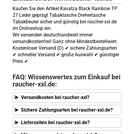
Kaufen Sie den Artikel Kavatza Black Rainbow TP
27 Leder geprägt Tabaktasche Drehertasche
Tabakbeutel sicher und günstig bei raucher-xxl.de
im Onlineshop ein.
Wir versenden deutschlandweit immer
versandkostenfrei! Ganz ohne Mindestbestellwert.
Kostenloser Versand (D) ✔ sichere Zahlungsarten
✔ schneller Versand ✔ große Auswahl ✔ günstiger
Preis ✔
FAQ: Wissenswertes zum Einkauf bei
raucher-xxl.de:
Versandkosten bei raucher-xxl?
Sichere Zahlungsarten bei raucher-xxl.de?
Lieferzeiten bei raucher-xxl.de?