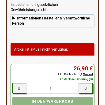
Es bestehen die gesetzlichen
Gewährleistungsrechte
Informationen Hersteller & Verantwortliche
Person
Artikel ist aktuell nicht verfügbar.
26,90 €
inkl. 19% MwSt. zzgl.
Versand
kostenlose Lieferung (D)