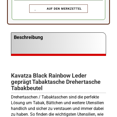
AUF DEN MERKZETTEL
Beschreibung
Kavatza Black Rainbow Leder
geprägt Tabaktasche Drehertasche
Tabakbeutel
Drehertaschen / Tabaktaschen sind die perfekte
Lösung um Tabak, Bättchen und weitere Utensilien
handlich und sicher zu verstauen und immer dabei
zu haben. So finden die wichtigsten Utensilien, wie