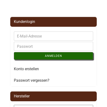
Kundenlogin
ANMELDEN
Konto erstellen
Passwort vergessen?
Hersteller