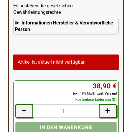
Es bestehen die gesetzlichen
Gewährleistungsrechte
Informationen Hersteller & Verantwortliche
Person
Artikel ist aktuell nicht verfügbar.
38,90 €
inkl. 19% MwSt. zzgl.
Versand
kostenlose Lieferung (D)