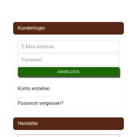
Kundenlogin
ANMELDEN
Konto erstellen
Passwort vergessen?
Hersteller