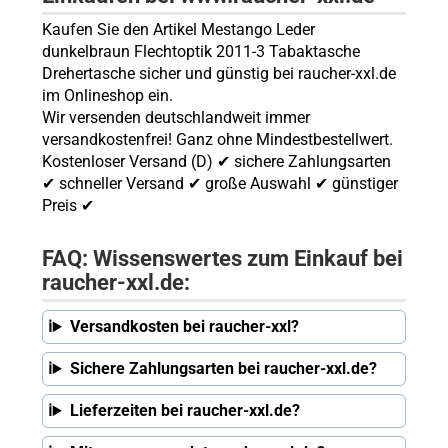
Kaufen Sie den Artikel Mestango Leder
dunkelbraun Flechtoptik 2011-3 Tabaktasche
Drehertasche sicher und günstig bei raucher-xxl.de
im Onlineshop ein.
Wir versenden deutschlandweit immer
versandkostenfrei! Ganz ohne Mindestbestellwert.
Kostenloser Versand (D) ✔ sichere Zahlungsarten
✔ schneller Versand ✔ große Auswahl ✔ günstiger
Preis ✔
FAQ: Wissenswertes zum Einkauf bei
raucher-xxl.de:
Versandkosten bei raucher-xxl?
Sichere Zahlungsarten bei raucher-xxl.de?
Lieferzeiten bei raucher-xxl.de?