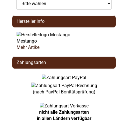
Hersteller Info
Mestango
Mehr Artikel
Zahlungsarten
(nach PayPal Bonitätsprüfung)
nicht alle Zahlungsarten
in allen Ländern verfügbar