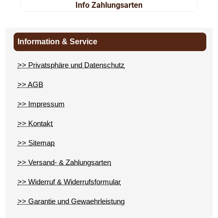
Info Zahlungsarten
Information & Service
>> Privatsphäre und Datenschutz
>> AGB
>> Impressum
>> Kontakt
>> Sitemap
>> Versand- & Zahlungsarten
>> Widerruf & Widerrufsformular
>> Garantie und Gewaehrleistung