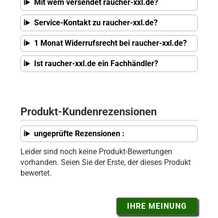
Mit wem versendet raucher-xxl.de?
Service-Kontakt zu raucher-xxl.de?
1 Monat Widerrufsrecht bei raucher-xxl.de?
Ist raucher-xxl.de ein Fachhändler?
Produkt-Kundenrezensionen
ungeprüfte Rezensionen :
Leider sind noch keine Produkt-Bewertungen
vorhanden. Seien Sie der Erste, der dieses Produkt
bewertet.
IHRE MEINUNG