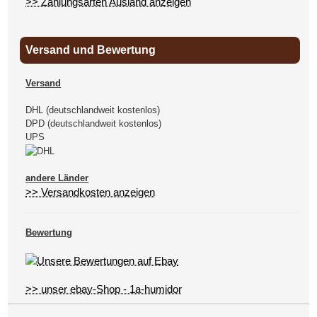
>> Zahlungsarten Ausland anzeigen
Versand und Bewertung
Versand
DHL (deutschlandweit kostenlos)
DPD (deutschlandweit kostenlos)
UPS
andere Länder
>> Versandkosten anzeigen
Bewertung
>> unser ebay-Shop - 1a-humidor