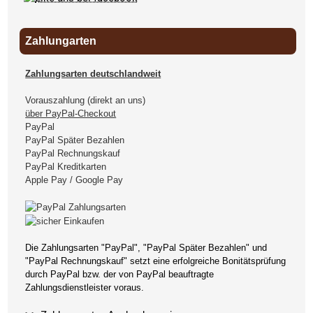
Zahlungarten
Zahlungsarten deutschlandweit
Vorauszahlung (direkt an uns)
über PayPal-Checkout
PayPal
PayPal Später Bezahlen
PayPal Rechnungskauf
PayPal Kreditkarten
Apple Pay / Google Pay
Die Zahlungsarten "PayPal", "PayPal Später Bezahlen" und
"PayPal Rechnungskauf" setzt eine erfolgreiche Bonitätsprüfung
durch PayPal bzw. der von PayPal beauftragte
Zahlungsdienstleister voraus.