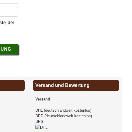
te, der
NUNG
Versand und Bewertung
Versand
DHL (deutschlandweit kostenlos)
DPD (deutschlandweit kostenlos)
UPS