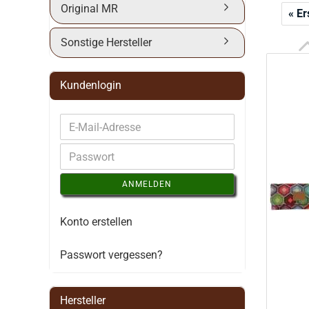
Original MR
« Er
Sonstige Hersteller
Kundenlogin
ANMELDEN
Konto erstellen
Passwort vergessen?
Hersteller