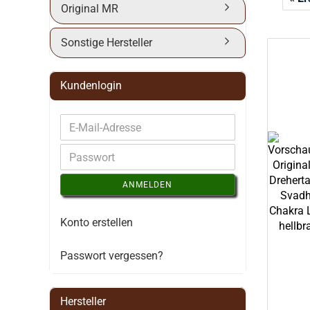
Original MR
Sonstige Hersteller
Kundenlogin
ANMELDEN
Konto erstellen
Passwort vergessen?
Hersteller