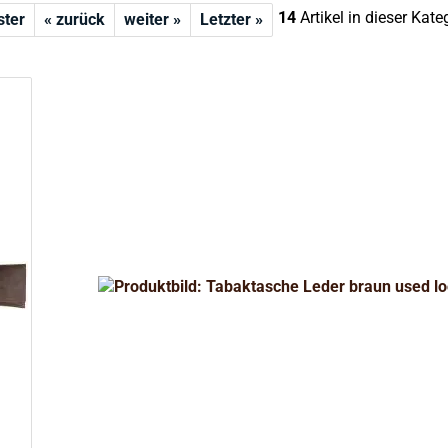
14
Artikel in dieser Kate
ster
« zurück
weiter »
Letzter »