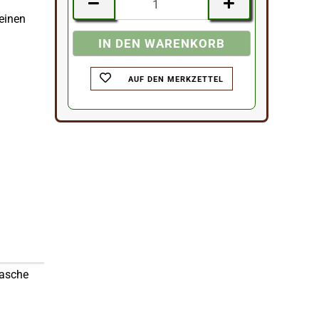
 einen
AUF DEN MERKZETTEL
tasche