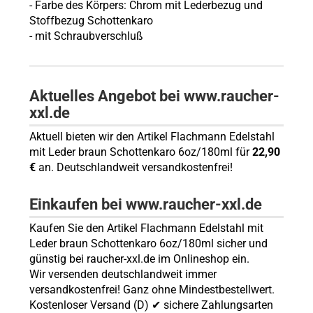
- Farbe des Körpers: Chrom mit Lederbezug
und
Stoffbezug Schottenkaro
- mit Schraubverschluß
Aktuelles Angebot bei www.raucher-
xxl.de
Aktuell bieten wir den Artikel Flachmann Edelstahl
mit Leder braun Schottenkaro 6oz/180ml für
22,90
€
an. Deutschlandweit versandkostenfrei!
Einkaufen bei www.raucher-xxl.de
Kaufen Sie den Artikel Flachmann Edelstahl mit
Leder braun Schottenkaro 6oz/180ml sicher und
günstig bei raucher-xxl.de im Onlineshop ein.
Wir versenden deutschlandweit immer
versandkostenfrei! Ganz ohne Mindestbestellwert.
Kostenloser Versand (D) ✔ sichere Zahlungsarten