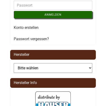
ANMELDEN
Konto erstellen
Passwort vergessen?
Hersteller
Hersteller Info