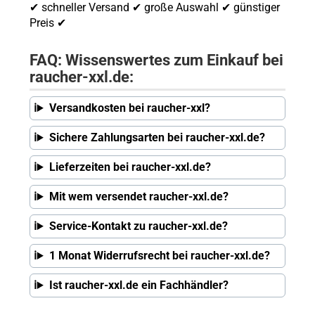
✔ schneller Versand ✔ große Auswahl ✔ günstiger
Preis ✔
FAQ: Wissenswertes zum Einkauf bei
raucher-xxl.de:
Versandkosten bei raucher-xxl?
Sichere Zahlungsarten bei raucher-xxl.de?
Lieferzeiten bei raucher-xxl.de?
Mit wem versendet raucher-xxl.de?
Service-Kontakt zu raucher-xxl.de?
1 Monat Widerrufsrecht bei raucher-xxl.de?
Ist raucher-xxl.de ein Fachhändler?