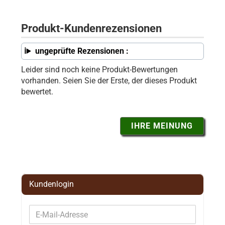
Produkt-Kundenrezensionen
ungeprüfte Rezensionen :
Leider sind noch keine Produkt-Bewertungen
vorhanden. Seien Sie der Erste, der dieses Produkt
bewertet.
IHRE MEINUNG
Kundenlogin