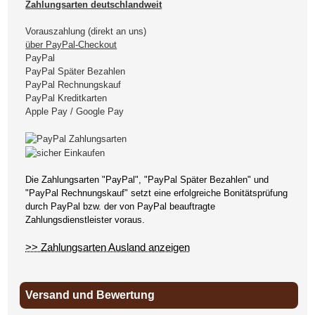
Zahlungsarten deutschlandweit
Vorauszahlung (direkt an uns)
über PayPal-Checkout
PayPal
PayPal Später Bezahlen
PayPal Rechnungskauf
PayPal Kreditkarten
Apple Pay / Google Pay
Die Zahlungsarten "PayPal", "PayPal Später Bezahlen" und
"PayPal Rechnungskauf" setzt eine erfolgreiche Bonitätsprüfung
durch PayPal bzw. der von PayPal beauftragte
Zahlungsdienstleister voraus.
>> Zahlungsarten Ausland anzeigen
Versand und Bewertung