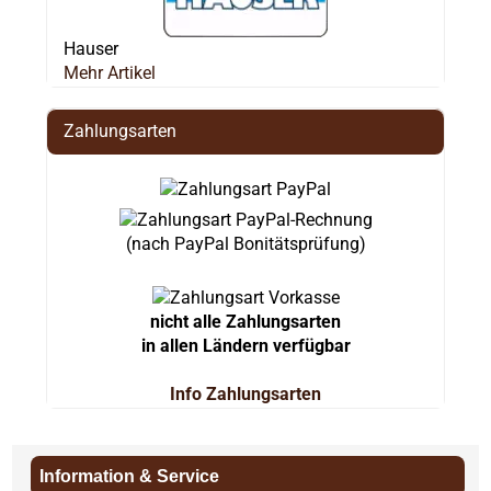
Hauser
Mehr Artikel
Zahlungsarten
(nach PayPal Bonitätsprüfung)
nicht alle Zahlungsarten
in allen Ländern verfügbar
Info Zahlungsarten
Information & Service