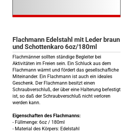
Flachmann Edelstahl mit Leder braun
und Schottenkaro 6oz/180ml
Flachmänner sollten ständige Begleiter bei
Aktivitäten im Freien sein. Ein Schluck aus dem
Flachmann wärmt und fördert das gesellschafliche
Miteinander. Ein Flachmann ist auch ein ideales
Geschenk. Der Flachmann besitzt einen
Schraubverschluß, der über eine Halterung befestigt
ist, so daß der Schraubverschluß nicht verloren
werden kann.
Eigenschaften des Flachmanns:
- Füllmenge: 6oz / 180ml
- Material des Körpers: Edelstahl