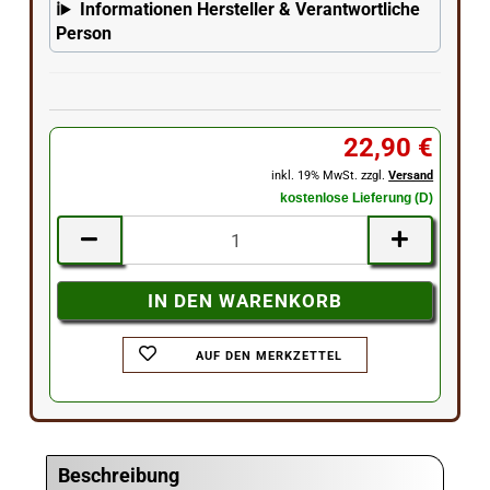
Informationen Hersteller & Verantwortliche
Person
22,90 €
inkl. 19% MwSt. zzgl.
Versand
kostenlose Lieferung (D)
AUF DEN MERKZETTEL
Beschreibung