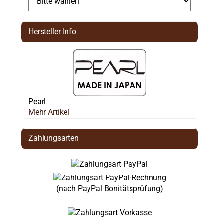
Hersteller Info
Pearl
Mehr Artikel
Zahlungsarten
(nach PayPal Bonitätsprüfung)