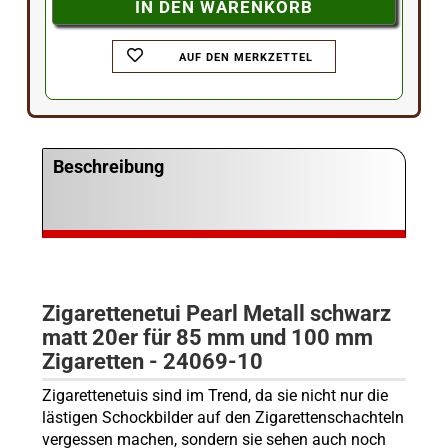
AUF DEN MERKZETTEL
Beschreibung
Zigarettenetui Pearl Metall schwarz
matt 20er für 85 mm und 100 mm
Zigaretten - 24069-10
Zigarettenetuis sind im Trend, da sie nicht nur die
lästigen Schockbilder auf den Zigarettenschachteln
vergessen machen, sondern sie sehen auch noch