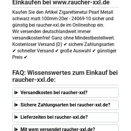
Einkaufen bei www.raucher-xxl.de
Kaufen Sie den Artikel Zigarettenetui Pearl Metall
schwarz matt 100mm-20er - 24069-10 sicher und
günstig bei raucher-xxl.de im Onlineshop ein.
Wir versenden deutschlandweit immer
versandkostenfrei! Ganz ohne Mindestbestellwert.
Kostenloser Versand (D) ✔ sichere Zahlungsarten
✔ schneller Versand ✔ große Auswahl ✔ günstiger
Preis ✔
FAQ: Wissenswertes zum Einkauf bei
raucher-xxl.de:
Versandkosten bei raucher-xxl?
Sichere Zahlungsarten bei raucher-xxl.de?
Lieferzeiten bei raucher-xxl.de?
Mit wem versendet raucher-xxl.de?