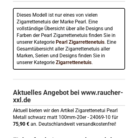
Dieses Modell ist nur eines von vielen
Zigarrettenetuis der Marke Pearl. Eine
vollständige Übersicht über alle Designs und
Farben der Pearl Zigarrettenetuis finden Sie in
unserer Kategorie
Pearl Zigarrettenetuis
. Eine
Gesamtübersicht aller Zigarrettenetuis aller
Marken, Serien und Designs finden Sie in
unserer Kategorie
Zigarrettenetuis
.
Aktuelles Angebot bei www.raucher-
xxl.de
Aktuell bieten wir den Artikel Zigarettenetui Pearl
Metall schwarz matt 100mm-20er - 24069-10 für
75,90 €
an. Deutschlandweit versandkostenfrei!