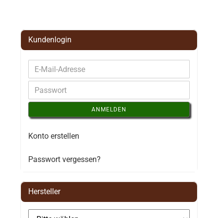
Kundenlogin
ANMELDEN
Konto erstellen
Passwort vergessen?
Hersteller