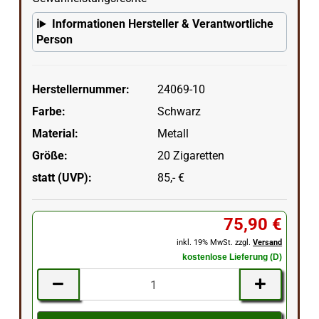
Informationen Hersteller & Verantwortliche
Person
Herstellernummer:
24069-10
Farbe:
Schwarz
Material:
Metall
Größe:
20 Zigaretten
statt (UVP):
85,- €
75,90 €
inkl. 19% MwSt. zzgl.
Versand
kostenlose Lieferung (D)