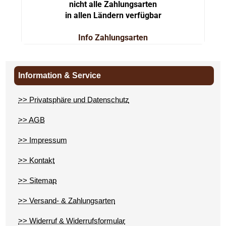
nicht alle Zahlungsarten
in allen Ländern verfügbar
Info Zahlungsarten
Information & Service
>> Privatsphäre und Datenschutz
>> AGB
>> Impressum
>> Kontakt
>> Sitemap
>> Versand- & Zahlungsarten
>> Widerruf & Widerrufsformular