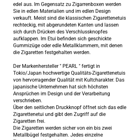
edel aus. Im Gegensatz zu Zigarrenboxen werden
Sie in edlen Materialien und im edlen Design
verkauft. Meist sind die klassischen Zigarettenetuis
rechteckig, mit abgerundeten Kanten und lassen
sich durch Drücken des Verschlussknopfes
aufklappen. Im Etui befinden sich geschickte
Gummizüge oder edle Metallklammern, mit denen
die Zigaretten festgehalten werden.
Der Markenhersteller " PEARL " fertigt in
Tokio/Japan hochwertige Qualitäts-Zigarettenetuis
von hervorragender Qualität mit Kultcharakter. Das
japanische Unternehmen hat sich höchsten
Ansprüchen im Design und der Verarbeitung
verschrieben.
Über den seitlichen Druckknopf öffnet sich das edle
Zigarettenetui und gibt den Zugriff auf die
Zigaretten frei.
Die Zigaretten werden sicher von ein bis zwei
Metallbügel festgehalten. Jedes einzelne