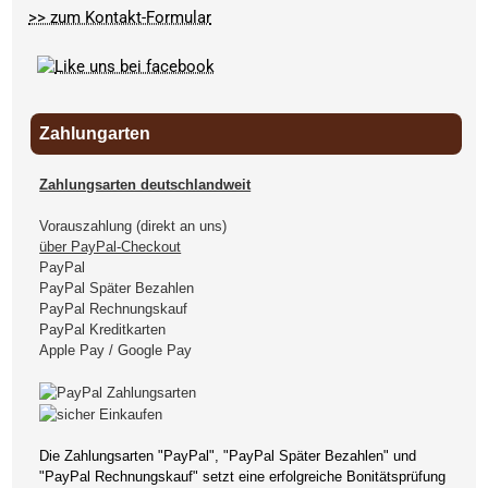
>> zum Kontakt-Formular
Zahlungarten
Zahlungsarten deutschlandweit
Vorauszahlung (direkt an uns)
über PayPal-Checkout
PayPal
PayPal Später Bezahlen
PayPal Rechnungskauf
PayPal Kreditkarten
Apple Pay / Google Pay
Die Zahlungsarten "PayPal", "PayPal Später Bezahlen" und
"PayPal Rechnungskauf" setzt eine erfolgreiche Bonitätsprüfung