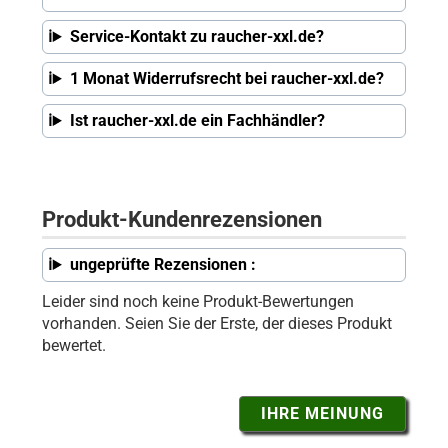
Service-Kontakt zu raucher-xxl.de?
1 Monat Widerrufsrecht bei raucher-xxl.de?
Ist raucher-xxl.de ein Fachhändler?
Produkt-Kundenrezensionen
ungeprüfte Rezensionen :
Leider sind noch keine Produkt-Bewertungen
vorhanden. Seien Sie der Erste, der dieses Produkt
bewertet.
IHRE MEINUNG