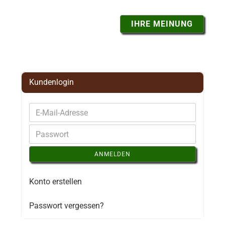
IHRE MEINUNG
Kundenlogin
ANMELDEN
Konto erstellen
Passwort vergessen?