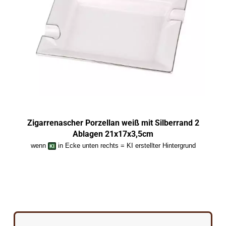
Zigarrenascher Porzellan weiß mit Silberrand 2
Ablagen 21x17x3,5cm
wenn
in Ecke unten rechts = KI erstellter Hintergrund