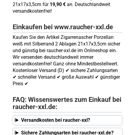
21x17x3,5cm für
19,90 €
an. Deutschlandweit
versandkostenfrei!
Einkaufen bei www.raucher-xxl.de
Kaufen Sie den Artikel Zigarrenascher Porzellan
weiß mit Silberrand 2 Ablagen 21x17x3,5cm sicher
und günstig bei raucher-xxl.de im Onlineshop ein.
Wir versenden deutschlandweit immer
versandkostenfrei! Ganz ohne Mindestbestellwert.
Kostenloser Versand (D) ✔ sichere Zahlungsarten
✔ schneller Versand ✔ große Auswahl ✔ günstiger
Preis ✔
FAQ: Wissenswertes zum Einkauf bei
raucher-xxl.de:
Versandkosten bei raucher-xxl?
Sichere Zahlungsarten bei raucher-xxl.de?