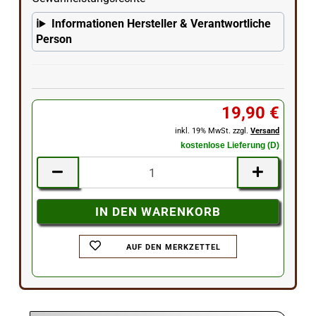
Informationen Hersteller & Verantwortliche
Person
19,90 €
inkl. 19% MwSt. zzgl.
Versand
kostenlose Lieferung (D)
AUF DEN MERKZETTEL