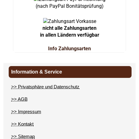
(nach PayPal Bonitätsprüfung)
nicht alle Zahlungsarten
in allen Ländern verfügbar
Info Zahlungsarten
Information & Service
>> Privatsphäre und Datenschutz
>> AGB
>> Impressum
>> Kontakt
>> Sitemap