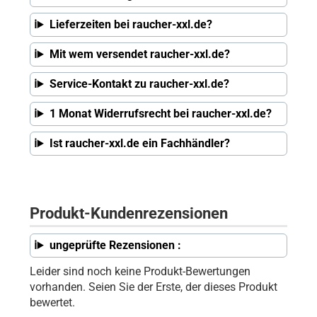
Lieferzeiten bei raucher-xxl.de?
Mit wem versendet raucher-xxl.de?
Service-Kontakt zu raucher-xxl.de?
1 Monat Widerrufsrecht bei raucher-xxl.de?
Ist raucher-xxl.de ein Fachhändler?
Produkt-Kundenrezensionen
ungeprüfte Rezensionen :
Leider sind noch keine Produkt-Bewertungen
vorhanden. Seien Sie der Erste, der dieses Produkt
bewertet.