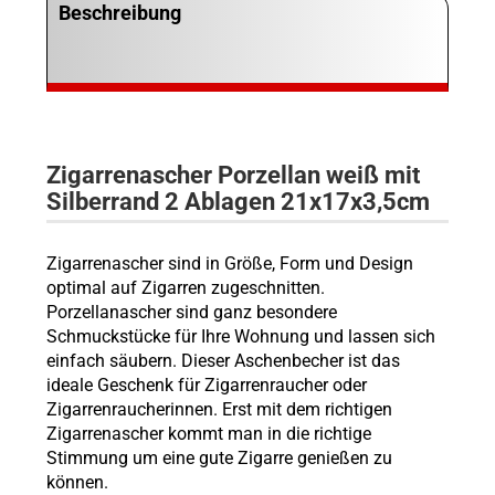
Beschreibung
Zigarrenascher Porzellan weiß mit
Silberrand 2 Ablagen 21x17x3,5cm
Zigarrenascher sind in Größe, Form und Design
optimal auf Zigarren zugeschnitten.
Porzellanascher sind ganz besondere
Schmuckstücke für Ihre Wohnung und lassen sich
einfach säubern. Dieser Aschenbecher ist das
ideale Geschenk für Zigarrenraucher oder
Zigarrenraucherinnen. Erst mit dem richtigen
Zigarrenascher kommt man in die richtige
Stimmung um eine gute Zigarre genießen zu
können.