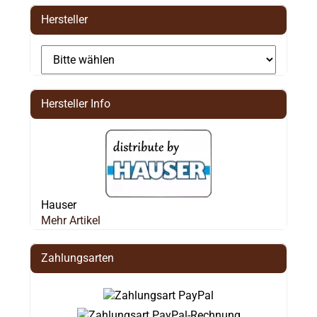
Hersteller
Hersteller Info
Hauser
Mehr Artikel
Zahlungsarten