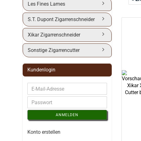
Les Fines Lames
S.T. Dupont Zigarrenschneider
Xikar Zigarrenschneider
Sonstige Zigarrencutter
Kundenlogin
ANMELDEN
Konto erstellen