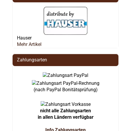
Hauser
Mehr Artikel
Zahlungsarten
(nach PayPal Bonitätsprüfung)
nicht alle Zahlungsarten
in allen Ländern verfügbar
Info Zahlungsarten