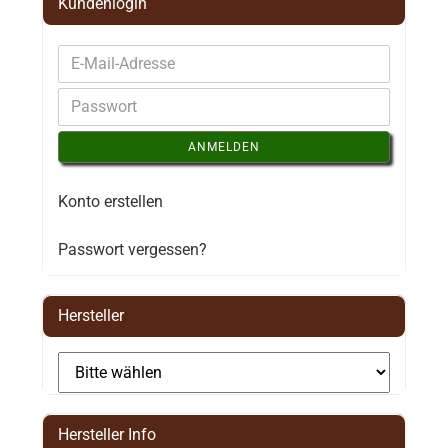
Kundenlogin
ANMELDEN
Konto erstellen
Passwort vergessen?
Hersteller
Hersteller Info