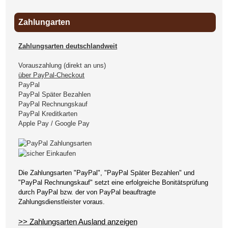
Zahlungarten
Zahlungsarten deutschlandweit
Vorauszahlung (direkt an uns)
über PayPal-Checkout
PayPal
PayPal Später Bezahlen
PayPal Rechnungskauf
PayPal Kreditkarten
Apple Pay / Google Pay
Die Zahlungsarten "PayPal", "PayPal Später Bezahlen" und
"PayPal Rechnungskauf" setzt eine erfolgreiche Bonitätsprüfung
durch PayPal bzw. der von PayPal beauftragte
Zahlungsdienstleister voraus.
>> Zahlungsarten Ausland anzeigen