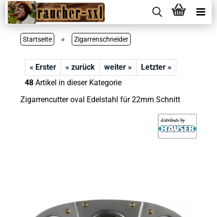
»
Startseite
Zigarrenschneider
« Erster
« zurück
weiter »
Letzter »
48
Artikel in dieser Kategorie
Zigarrencutter oval Edelstahl für 22mm Schnitt