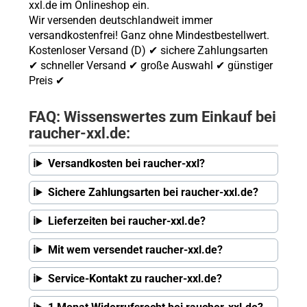
xxl.de im Onlineshop ein.
Wir versenden deutschlandweit immer
versandkostenfrei! Ganz ohne Mindestbestellwert.
Kostenloser Versand (D) ✔ sichere Zahlungsarten
✔ schneller Versand ✔ große Auswahl ✔ günstiger
Preis ✔
FAQ: Wissenswertes zum Einkauf bei
raucher-xxl.de:
Versandkosten bei raucher-xxl?
Sichere Zahlungsarten bei raucher-xxl.de?
Lieferzeiten bei raucher-xxl.de?
Mit wem versendet raucher-xxl.de?
Service-Kontakt zu raucher-xxl.de?