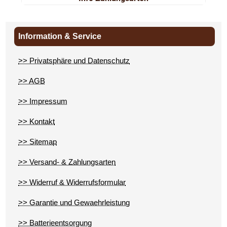
Information & Service
>> Privatsphäre und Datenschutz
>> AGB
>> Impressum
>> Kontakt
>> Sitemap
>> Versand- & Zahlungsarten
>> Widerruf & Widerrufsformular
>> Garantie und Gewaehrleistung
>> Batterieentsorgung