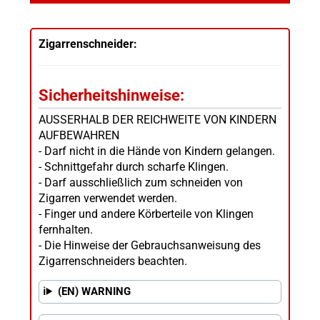
Zigarrenschneider:
Sicherheitshinweise:
AUSSERHALB DER REICHWEITE VON KINDERN
AUFBEWAHREN
- Darf nicht in die Hände von Kindern gelangen.
- Schnittgefahr durch scharfe Klingen.
- Darf ausschließlich zum schneiden von
Zigarren verwendet werden.
- Finger und andere Körberteile von Klingen
fernhalten.
- Die Hinweise der Gebrauchsanweisung des
Zigarrenschneiders beachten.
(EN) WARNING