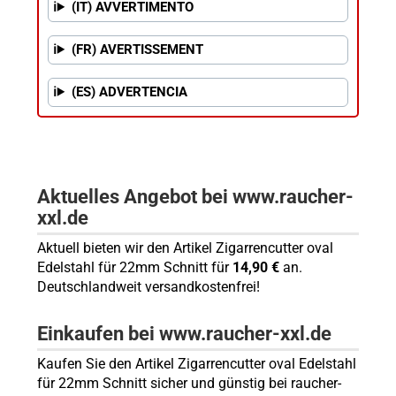
(IT) AVVERTIMENTO
(FR) AVERTISSEMENT
(ES) ADVERTENCIA
Aktuelles Angebot bei www.raucher-
xxl.de
Aktuell bieten wir den Artikel Zigarrencutter oval
Edelstahl für 22mm Schnitt für
14,90 €
an.
Deutschlandweit versandkostenfrei!
Einkaufen bei www.raucher-xxl.de
Kaufen Sie den Artikel Zigarrencutter oval Edelstahl
für 22mm Schnitt sicher und günstig bei raucher-