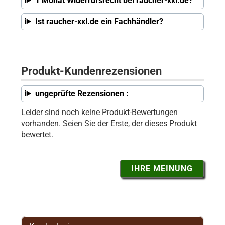
1 Monat Widerrufsrecht bei raucher-xxl.de?
Ist raucher-xxl.de ein Fachhändler?
Produkt-Kundenrezensionen
ungeprüfte Rezensionen :
Leider sind noch keine Produkt-Bewertungen
vorhanden. Seien Sie der Erste, der dieses Produkt
bewertet.
IHRE MEINUNG