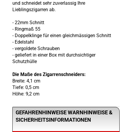
und schneidet sehr zuverlassig Ihre
Lieblingszigarren ab.
- 22mm Schnitt
- Ringmaß 55
- Doppelklinge für einen gleichmässigen Schnitt
- Edelstahl
- vergoldete Schrauben
- geliefert in einer Box mit durchsichtiger
Schutzhülle
Die Maße des Zigarrenschneiders:
Breite: 4,1 cm
Tiefe: 0,5 cm
Höhe: 9,2 cm
GEFAHRENHINWEISE WARNHINWEISE &
SICHERHEITSINFORMATIONEN