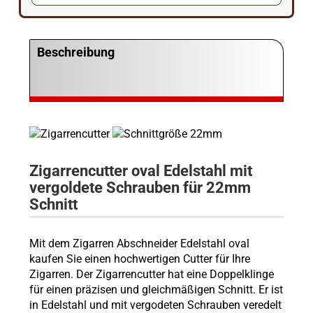
Beschreibung
Zigarrencutter oval Edelstahl mit
vergoldete Schrauben für 22mm
Schnitt
Mit dem Zigarren Abschneider Edelstahl oval
kaufen Sie einen hochwertigen Cutter für Ihre
Zigarren. Der Zigarrencutter hat eine Doppelklinge
für einen präzisen und gleichmäßigen Schnitt. Er ist
in Edelstahl und mit vergodeten Schrauben veredelt