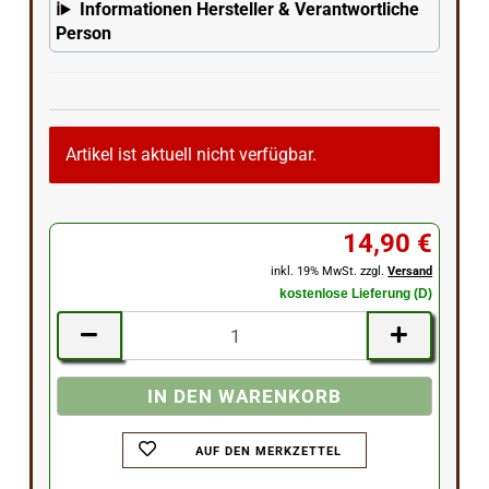
Informationen Hersteller & Verantwortliche
Person
Artikel ist aktuell nicht verfügbar.
14,90 €
inkl. 19% MwSt. zzgl.
Versand
kostenlose Lieferung (D)
AUF DEN MERKZETTEL