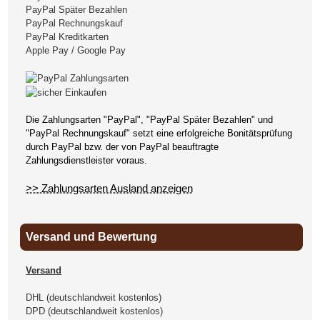
PayPal Später Bezahlen
PayPal Rechnungskauf
PayPal Kreditkarten
Apple Pay / Google Pay
Die Zahlungsarten "PayPal", "PayPal Später Bezahlen" und
"PayPal Rechnungskauf" setzt eine erfolgreiche Bonitätsprüfung
durch PayPal bzw. der von PayPal beauftragte
Zahlungsdienstleister voraus.
>> Zahlungsarten Ausland anzeigen
Versand und Bewertung
Versand
DHL (deutschlandweit kostenlos)
DPD (deutschlandweit kostenlos)