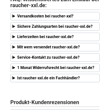
raucher-xxl.de:
Versandkosten bei raucher-xxl?
Sichere Zahlungsarten bei raucher-xxl.de?
Lieferzeiten bei raucher-xxl.de?
Mit wem versendet raucher-xxl.de?
Service-Kontakt zu raucher-xxl.de?
1 Monat Widerrufsrecht bei raucher-xxl.de?
Ist raucher-xxl.de ein Fachhändler?
Produkt-Kundenrezensionen