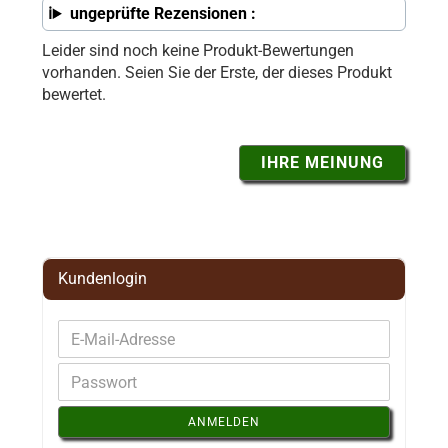
ungeprüfte Rezensionen :
Leider sind noch keine Produkt-Bewertungen
vorhanden. Seien Sie der Erste, der dieses Produkt
bewertet.
IHRE MEINUNG
Kundenlogin
ANMELDEN