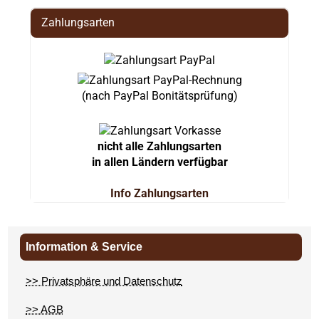
Zahlungsarten
(nach PayPal Bonitätsprüfung)
nicht alle Zahlungsarten
in allen Ländern verfügbar
Info Zahlungsarten
Information & Service
>> Privatsphäre und Datenschutz
>> AGB