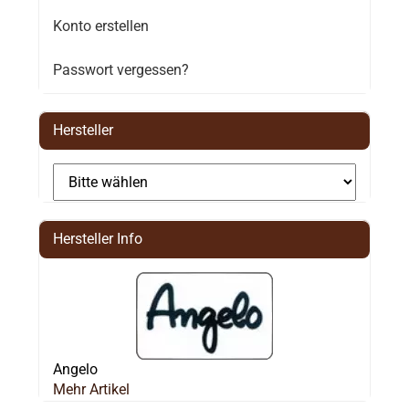
Konto erstellen
Passwort vergessen?
Hersteller
Hersteller Info
Angelo
Mehr Artikel