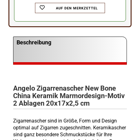
AUF DEN MERKZETTEL
Beschreibung
Angelo Zigarrenascher
New Bone
China Keramik Marmordesign-Motiv
2 Ablagen 20x17x2,5 cm
Zigarrenascher sind in Größe, Form und Design
optimal auf Zigarren zugeschnitten. Keramikascher
sind ganz besondere Schmuckstücke für Ihre