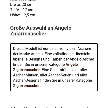
Breite: 20 cm
Tiefe: 17 cm
Höhe: 2,5 cm
Große Auswahl an Angelo
Zigarrenascher
Dieses Modell ist nur eines von vielen Aschern
der Marke Angelo. Eine vollständige Übersicht
über alle Designs und Farben der Angelo Ascher
finden Sie in unserer Kategorie
Angelo
Zigarrenascher
. Eine Gesamtübersicht aller
Ascher-Marken, aller Ascher-Serien und aller
Ascher-Designs finden Sie in unserer Kategorie
Zigarrenascher
.