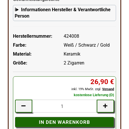
Informationen Hersteller & Verantwortliche
Person
Herstellernummer:
424008
Farbe:
Weiß / Schwarz / Gold
Material:
Keramik
Größe:
2 Zigarren
26,90 €
inkl. 19% MwSt. zzgl.
Versand
kostenlose Lieferung (D)