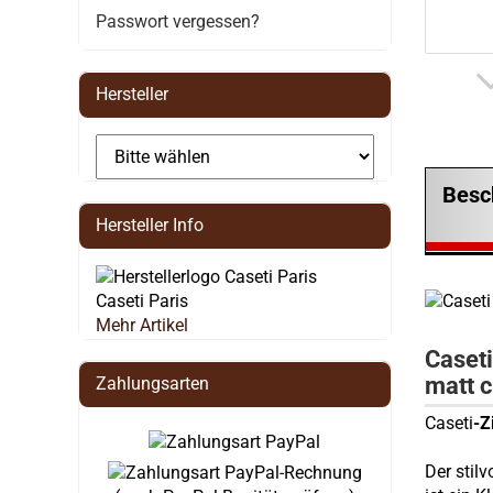
Passwort vergessen?
Hersteller
Besc
Hersteller Info
Caseti Paris
Mehr Artikel
Caseti
matt 
Zahlungsarten
Caseti
-Z
Der stil