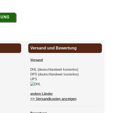
NUNG
Versand und Bewertung
Versand
DHL (deutschlandweit kostenlos)
DPD (deutschlandweit kostenlos)
UPS
andere Länder
>> Versandkosten anzeigen