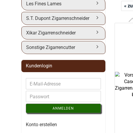
Les Fines Lames
« z
S.T. Dupont Zigarrenschneider
Xikar Zigarrenschneider
Sonstige Zigarrencutter
Kundenlogin
ANMELDEN
Konto erstellen