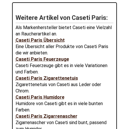
Weitere Artikel von Caseti Paris:
Als Markenhersteller bietet Caseti eine Vielzahl
an Raucherartikel an.
Caseti Paris Übersicht
Eine Übersicht aller Produkte von Caseti Paris
die wir anbieten.
Caseti Paris Feuerzeuge
Caseti Feuerzeuge gibt es in viele Variationen
und Farben.
Caseti Paris Zigarettenetuis
Zigarettenetuis von Caseti aus Leder oder
Chrom.
Caseti Paris Humidore
Humidore von Caseti gibt es in viele bunten
Farben.
Caseti Paris Zigarrenascher
Zigarrenascher von Caseti sind bunt, passend
zum Humidor.