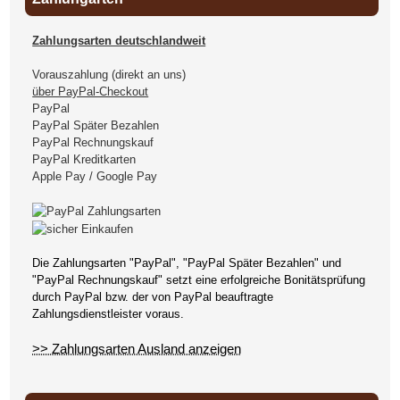
Zahlungsarten deutschlandweit
Vorauszahlung (direkt an uns)
über PayPal-Checkout
PayPal
PayPal Später Bezahlen
PayPal Rechnungskauf
PayPal Kreditkarten
Apple Pay / Google Pay
Die Zahlungsarten "PayPal", "PayPal Später Bezahlen" und
"PayPal Rechnungskauf" setzt eine erfolgreiche Bonitätsprüfung
durch PayPal bzw. der von PayPal beauftragte
Zahlungsdienstleister voraus.
>> Zahlungsarten Ausland anzeigen