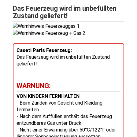
Das Feuerzeug wird im unbefüllten
Zustand geliefert!
Caseti Paris Feuerzeug:
Das Feuerzeug wird im unbefüllten Zustand
geliefert!
WARNUNG:
VON KINDERN FERNHALTEN
- Beim Zünden von Gesicht und Kleidung
fernhalten.
- Nach dem Auffüllen enthält das Feuerzeug
entzündbares Gas unter Druck.
- Nicht einer Erwärmung über 50°C/122°F oder
längerer Sonneneinstrahlung aussetzen.