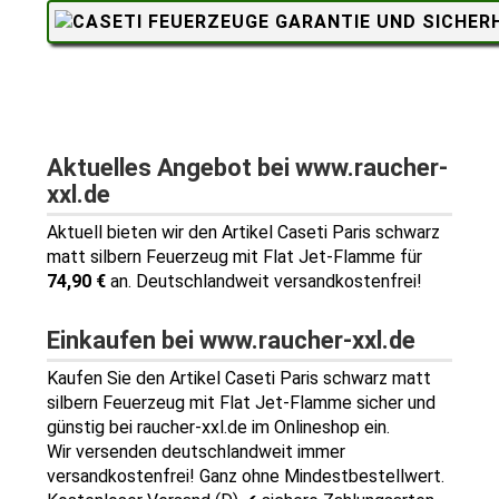
Aktuelles Angebot bei www.raucher-
xxl.de
Aktuell bieten wir den Artikel Caseti Paris schwarz
matt silbern Feuerzeug mit Flat Jet-Flamme für
74,90 €
an. Deutschlandweit versandkostenfrei!
Einkaufen bei www.raucher-xxl.de
Kaufen Sie den Artikel Caseti Paris schwarz matt
silbern Feuerzeug mit Flat Jet-Flamme sicher und
günstig bei raucher-xxl.de im Onlineshop ein.
Wir versenden deutschlandweit immer
versandkostenfrei! Ganz ohne Mindestbestellwert.