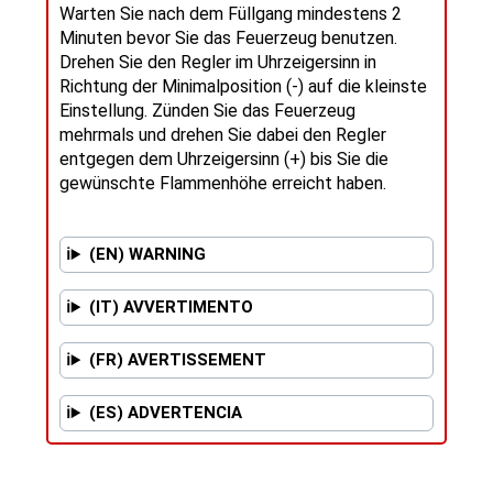
Warten Sie nach dem Füllgang mindestens 2
Minuten bevor Sie das Feuerzeug benutzen.
Drehen Sie den Regler im Uhrzeigersinn in
Richtung der Minimalposition (-) auf die kleinste
Einstellung. Zünden Sie das Feuerzeug
mehrmals und drehen Sie dabei den Regler
entgegen dem Uhrzeigersinn (+) bis Sie die
gewünschte Flammenhöhe erreicht haben.
(EN) WARNING
(IT) AVVERTIMENTO
(FR) AVERTISSEMENT
(ES) ADVERTENCIA