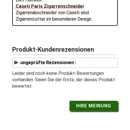
Caseti Paris Zigarrenschneider
Zigarrenabschneider von Caseti sind
Zigarrencutter im besonderen Design.
Produkt-Kundenrezensionen
ungeprüfte Rezensionen :
Leider sind noch keine Produkt-Bewertungen
vorhanden. Seien Sie der Erste, der dieses Produkt
bewertet.
IHRE MEINUNG