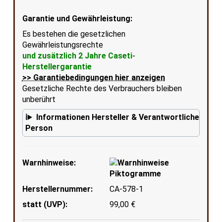
Garantie und Gewährleistung:
Es bestehen die gesetzlichen
Gewährleistungsrechte
und zusätzlich 2 Jahre Caseti-
Herstellergarantie
>> Garantiebedingungen hier anzeigen
Gesetzliche Rechte des Verbrauchers bleiben
unberührt
Informationen Hersteller & Verantwortliche
Person
Warnhinweise:
Herstellernummer:
CA-578-1
statt (UVP):
99,00 €