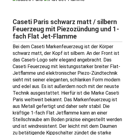
Caseti Paris schwarz matt / silbern
Feuerzeug mit Piezozündung und 1-
fach Flat Jet-Flamme
Bei dem Caseti Markenfeuerzeug ist der Körper
schwarz matt, der Kopf ist silbern. An der Front ist
das Caseti-Logo sehr elegand angebracht. Das
Caseti Feuerzeug mit leistungsstarker breiter Flat-
Jetflamme und elektronischer Piezo-Zündtechnik
sieht mit seiner eleganten, schlanken Form modern
und edel aus. Es ist außerdem noch mit der neuste
Technik ausgestattet. Hierfür ist die Marke Caseti
Paris weltweit bekannt. Das Markenfeuerzeug ist
aus Metall gefertigt und daher sehr stabil. Die
kräftige 1-fach Flat Jetflamme kann an einer
Stellschraube am Boden präzise eingestellt werden
und ist windresistent. Der leicht mit dem Daumen
zu betätigende Kippschalter zündet die starke