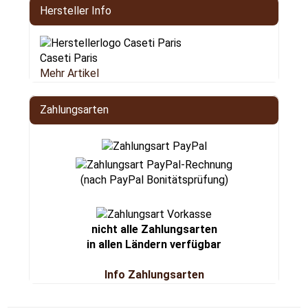
Hersteller Info
Caseti Paris
Mehr Artikel
Zahlungsarten
(nach PayPal Bonitätsprüfung)
nicht alle Zahlungsarten
in allen Ländern verfügbar
Info Zahlungsarten