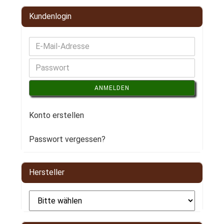
Kundenlogin
ANMELDEN
Konto erstellen
Passwort vergessen?
Hersteller