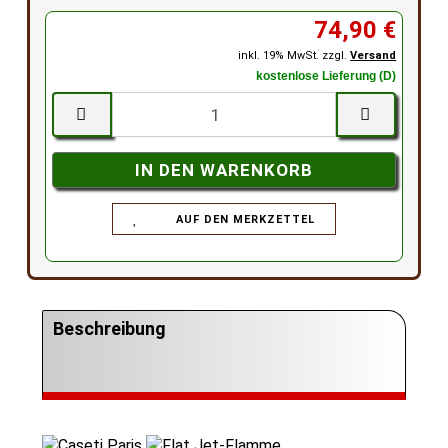
74,90 €
inkl. 19% MwSt. zzgl.
Versand
kostenlose Lieferung (D)
AUF DEN MERKZETTEL
Beschreibung