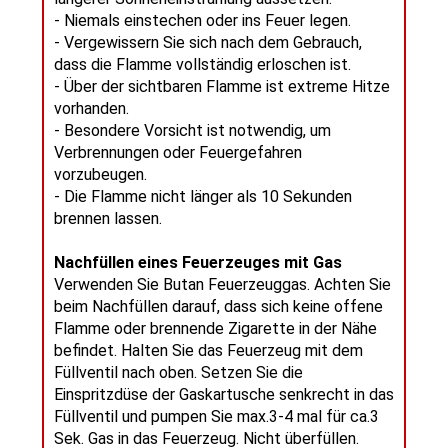
- Niemals einstechen oder ins Feuer legen.
- Vergewissern Sie sich nach dem Gebrauch,
dass die Flamme vollständig erloschen ist.
- Über der sichtbaren Flamme ist extreme Hitze
vorhanden.
- Besondere Vorsicht ist notwendig, um
Verbrennungen oder Feuergefahren
vorzubeugen.
- Die Flamme nicht länger als 10 Sekunden
brennen lassen.
Nachfüllen eines Feuerzeuges mit Gas
Verwenden Sie Butan Feuerzeuggas. Achten Sie
beim Nachfüllen darauf, dass sich keine offene
Flamme oder brennende Zigarette in der Nähe
befindet. Halten Sie das Feuerzeug mit dem
Füllventil nach oben. Setzen Sie die
Einspritzdüse der Gaskartusche senkrecht in das
Füllventil und pumpen Sie max.3-4 mal für ca.3
Sek. Gas in das Feuerzeug. Nicht überfüllen.