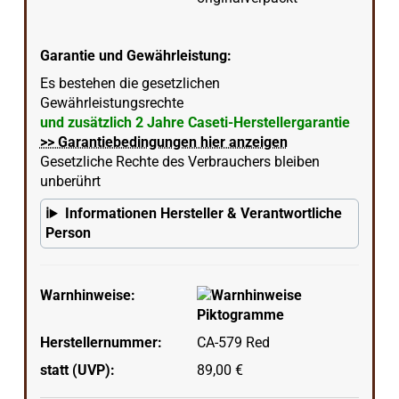
Garantie und Gewährleistung:
Es bestehen die gesetzlichen
Gewährleistungsrechte
und zusätzlich 2 Jahre Caseti-Herstellergarantie
>> Garantiebedingungen hier anzeigen
Gesetzliche Rechte des Verbrauchers bleiben
unberührt
Informationen Hersteller & Verantwortliche
Person
Warnhinweise:
Herstellernummer:
CA-579 Red
statt (UVP):
89,00 €