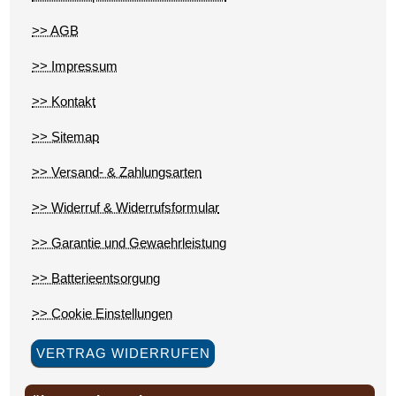
>> AGB
>> Impressum
>> Kontakt
>> Sitemap
>> Versand- & Zahlungsarten
>> Widerruf & Widerrufsformular
>> Garantie und Gewaehrleistung
>> Batterieentsorgung
>> Cookie Einstellungen
VERTRAG WIDERRUFEN