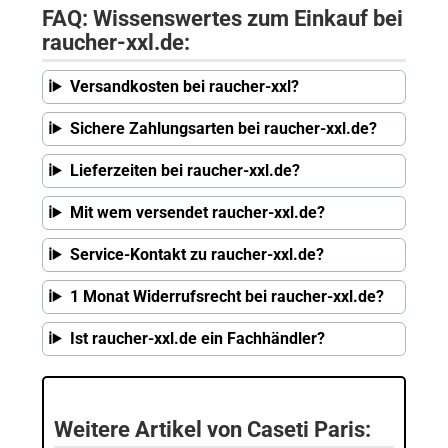
FAQ: Wissenswertes zum Einkauf bei
raucher-xxl.de:
Versandkosten bei raucher-xxl?
Sichere Zahlungsarten bei raucher-xxl.de?
Lieferzeiten bei raucher-xxl.de?
Mit wem versendet raucher-xxl.de?
Service-Kontakt zu raucher-xxl.de?
1 Monat Widerrufsrecht bei raucher-xxl.de?
Ist raucher-xxl.de ein Fachhändler?
Weitere Artikel von Caseti Paris: