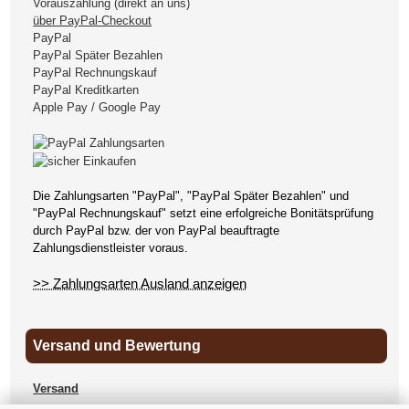
Vorauszahlung (direkt an uns)
über PayPal-Checkout
PayPal
PayPal Später Bezahlen
PayPal Rechnungskauf
PayPal Kreditkarten
Apple Pay / Google Pay
Die Zahlungsarten "PayPal", "PayPal Später Bezahlen" und
"PayPal Rechnungskauf" setzt eine erfolgreiche Bonitätsprüfung
durch PayPal bzw. der von PayPal beauftragte
Zahlungsdienstleister voraus.
>> Zahlungsarten Ausland anzeigen
Versand und Bewertung
Versand