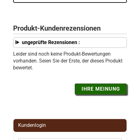
Produkt-Kundenrezensionen
ungeprüfte Rezensionen :
Leider sind noch keine Produkt-Bewertungen
vorhanden. Seien Sie der Erste, der dieses Produkt
bewertet.
IHRE MEINUNG
Kundenlogin