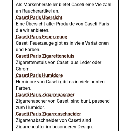
Als Markenhersteller bietet Caseti eine Vielzahl
an Raucherartikel an.
Caseti Paris Übersicht
Eine Übersicht aller Produkte von Caseti Paris
die wir anbieten.
Caseti Paris Feuerzeuge
Caseti Feuerzeuge gibt es in viele Variationen
und Farben.
Caseti Paris Zigarettenetuis
Zigarettenetuis von Caseti aus Leder oder
Chrom.
Caseti Paris Humidore
Humidore von Caseti gibt es in viele bunten
Farben.
Caseti Paris Zigarrenascher
Zigarrenascher von Caseti sind bunt, passend
zum Humidor.
Caseti Paris Zigarrenschneider
Zigarrenabschneider von Caseti sind
Zigarrencutter im besonderen Design.