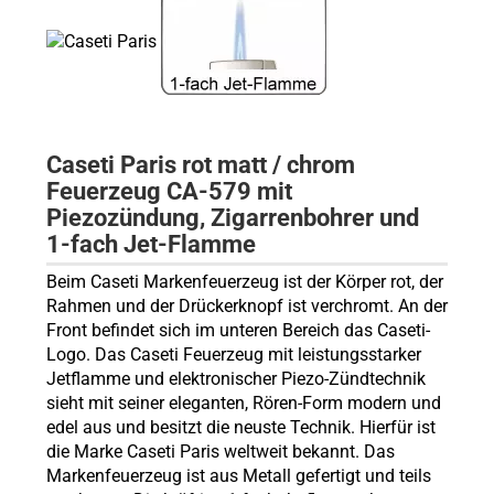
Caseti Paris rot matt / chrom
Feuerzeug CA-579 mit
Piezozündung, Zigarrenbohrer und
1-fach Jet-Flamme
Beim Caseti Markenfeuerzeug ist der Körper rot, der
Rahmen und der Drückerknopf ist verchromt. An der
Front befindet sich im unteren Bereich das Caseti-
Logo. Das Caseti Feuerzeug mit leistungsstarker
Jetflamme und elektronischer Piezo-Zündtechnik
sieht mit seiner eleganten, Rören-Form modern und
edel aus und besitzt die neuste Technik. Hierfür ist
die Marke Caseti Paris weltweit bekannt. Das
Markenfeuerzeug ist aus Metall gefertigt und teils