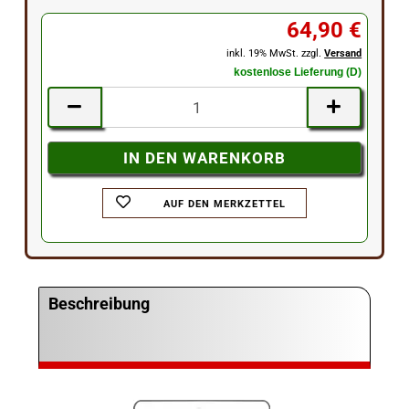
64,90 €
inkl. 19% MwSt. zzgl.
Versand
kostenlose Lieferung (D)
AUF DEN MERKZETTEL
Beschreibung