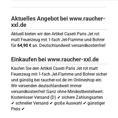
Aktuelles Angebot bei www.raucher-
xxl.de
Aktuell bieten wir den Artikel Caseti Paris Jet rot
matt Feuerzeug mit 1-fach Jet-Flamme und Bohrer
für
64,90 €
an. Deutschlandweit versandkostenfrei!
Einkaufen bei www.raucher-xxl.de
Kaufen Sie den Artikel Caseti Paris Jet rot matt
Feuerzeug mit 1-fach Jet-Flamme und Bohrer sicher
und günstig bei raucher-xxl.de im Onlineshop ein.
Wir versenden deutschlandweit immer
versandkostenfrei! Ganz ohne Mindestbestellwert.
Kostenloser Versand (D) ✔ sichere Zahlungsarten
✔ schneller Versand ✔ große Auswahl ✔ günstiger
Preis ✔