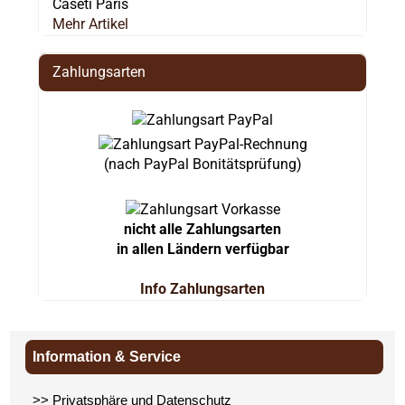
Caseti Paris
Mehr Artikel
Zahlungsarten
(nach PayPal Bonitätsprüfung)
nicht alle Zahlungsarten
in allen Ländern verfügbar
Info Zahlungsarten
Information & Service
>> Privatsphäre und Datenschutz