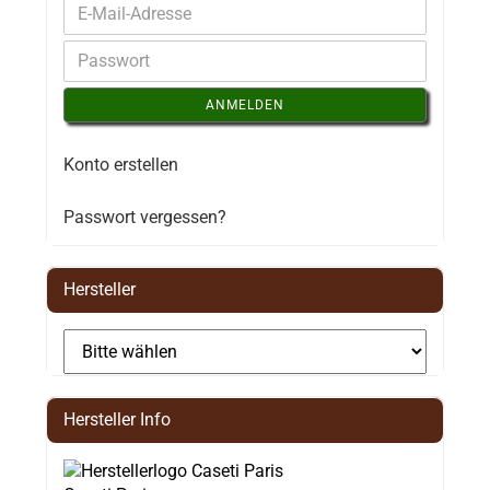
ANMELDEN
Konto erstellen
Passwort vergessen?
Hersteller
Hersteller Info