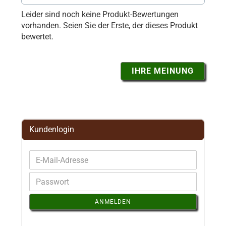
Leider sind noch keine Produkt-Bewertungen
vorhanden. Seien Sie der Erste, der dieses Produkt
bewertet.
IHRE MEINUNG
Kundenlogin
ANMELDEN