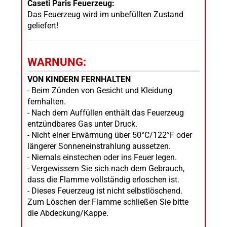
Caseti Paris Feuerzeug:
Das Feuerzeug wird im unbefüllten Zustand
geliefert!
WARNUNG:
VON KINDERN FERNHALTEN
- Beim Zünden von Gesicht und Kleidung
fernhalten.
- Nach dem Auffüllen enthält das Feuerzeug
entzündbares Gas unter Druck.
- Nicht einer Erwärmung über 50°C/122°F oder
längerer Sonneneinstrahlung aussetzen.
- Niemals einstechen oder ins Feuer legen.
- Vergewissern Sie sich nach dem Gebrauch,
dass die Flamme vollständig erloschen ist.
- Dieses Feuerzeug ist nicht selbstlöschend.
Zum Löschen der Flamme schließen Sie bitte
die Abdeckung/Kappe.