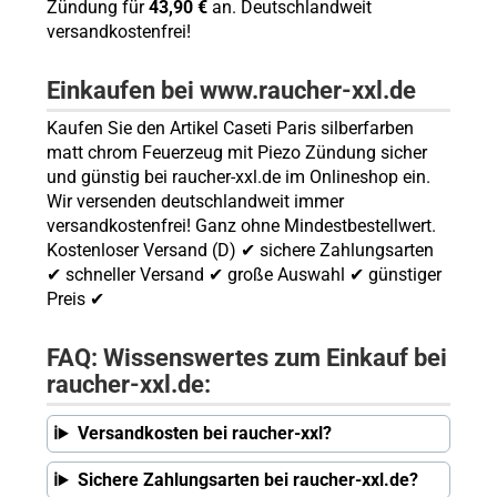
Zündung für
43,90 €
an. Deutschlandweit
versandkostenfrei!
Einkaufen bei www.raucher-xxl.de
Kaufen Sie den Artikel Caseti Paris silberfarben
matt chrom Feuerzeug mit Piezo Zündung sicher
und günstig bei raucher-xxl.de im Onlineshop ein.
Wir versenden deutschlandweit immer
versandkostenfrei! Ganz ohne Mindestbestellwert.
Kostenloser Versand (D) ✔ sichere Zahlungsarten
✔ schneller Versand ✔ große Auswahl ✔ günstiger
Preis ✔
FAQ: Wissenswertes zum Einkauf bei
raucher-xxl.de:
Versandkosten bei raucher-xxl?
Sichere Zahlungsarten bei raucher-xxl.de?