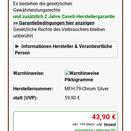
Es bestehen die gesetzlichen
Gewährleistungsrechte
und zusätzlich 2 Jahre Caseti-Herstellergarantie
>> Garantiebedingungen hier anzeigen
Gesetzliche Rechte des Verbrauchers bleiben
unberührt
Informationen Hersteller & Verantwortliche
Person
Warnhinweise:
Herstellernummer:
MFH-79-Chrom Silver
statt (UVP):
59,90 €
43,90 €
inkl. 19% MwSt. zzgl.
Versand
kostenlose Lieferung (D)