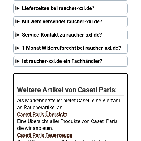
Lieferzeiten bei raucher-xxl.de?
Mit wem versendet raucher-xxl.de?
Service-Kontakt zu raucher-xxl.de?
1 Monat Widerrufsrecht bei raucher-xxl.de?
Ist raucher-xxl.de ein Fachhändler?
Weitere Artikel von Caseti Paris:
Als Markenhersteller bietet Caseti eine Vielzahl
an Raucherartikel an.
Caseti Paris Übersicht
Eine Übersicht aller Produkte von Caseti Paris
die wir anbieten.
Caseti Paris Feuerzeuge