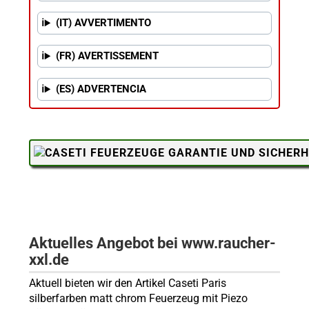
(IT) AVVERTIMENTO
(FR) AVERTISSEMENT
(ES) ADVERTENCIA
Aktuelles Angebot bei www.raucher-
xxl.de
Aktuell bieten wir den Artikel Caseti Paris
silberfarben matt chrom Feuerzeug mit Piezo