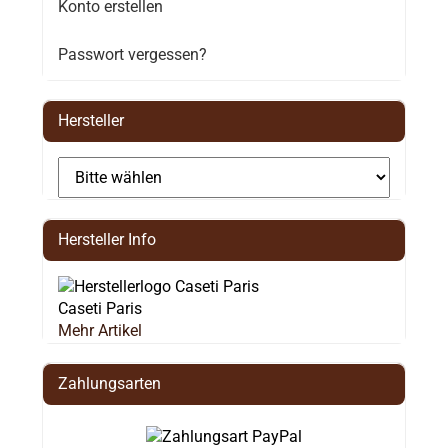
Konto erstellen
Passwort vergessen?
Hersteller
Hersteller Info
Caseti Paris
Mehr Artikel
Zahlungsarten