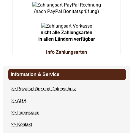
(nach PayPal Bonitätsprüfung)
nicht alle Zahlungsarten
in allen Ländern verfügbar
Info Zahlungsarten
Information & Service
>> Privatsphäre und Datenschutz
>> AGB
>> Impressum
>> Kontakt