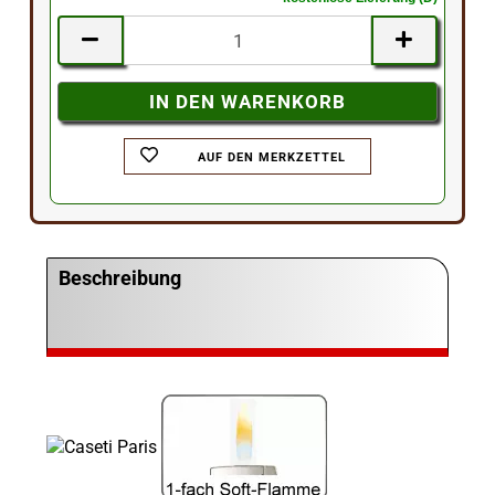
AUF DEN MERKZETTEL
Beschreibung