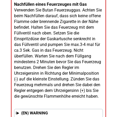
Nachfüllen eines Feuerzeuges mit Gas
Verwenden Sie Butan Feuerzeuggas. Achten Sie
beim Nachfüllen darauf, dass sich keine offene
Flamme oder brennende Zigarette in der Nähe
befindet. Halten Sie das Feuerzeug mit dem
Füllventil nach oben. Setzen Sie die
Einspritzdüse der Gaskartusche senkrecht in
das Füllventil und pumpen Sie max.3-4 mal für
ca.3 Sek. Gas in das Feuerzeug. Nicht
überfüllen. Warten Sie nach dem Füllgang
mindestens 2 Minuten bevor Sie das Feuerzeug
benutzen. Drehen Sie den Regler im
Uhrzeigersinn in Richtung der Minimalposition
(-) auf die kleinste Einstellung. Zünden Sie das
Feuerzeug mehrmals und drehen Sie dabei den
Regler entgegen dem Uhrzeigersinn (+) bis Sie
die gewünschte Flammenhöhe erreicht haben.
(EN) WARNING