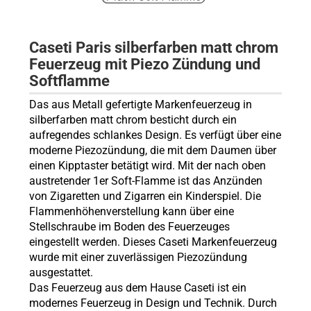
Caseti Paris silberfarben matt chrom
Feuerzeug mit Piezo Zündung und
Softflamme
Das aus Metall gefertigte Markenfeuerzeug
in
silberfarben matt chrom
bes
ticht durch ein
aufregendes schlankes Design
.
Es verfügt über eine
moderne Piezozündung, die mit dem Daumen über
einen Kipptaster betätigt wird. Mit der nach oben
austretender 1er Soft-Flamme ist das Anzünden
von Zigaretten und Zigarren ein Kinderspiel. Die
Flammenhöhenverstellung kann über eine
Stellschraube im Boden des Feuerzeuges
eingestellt werden. Dieses Caseti Markenfeuerzeug
wurde mit einer zuverlässigen Piezozündung
ausgestattet.
Das Feuerzeug aus dem Hause Caseti ist ein
modernes Feuerzeug in Design und Technik. Durch