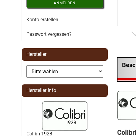
ANMELDEN
Konto erstellen
Passwort vergessen?
Hersteller
Besc
Hersteller Info
Colibr
Colibri 1928