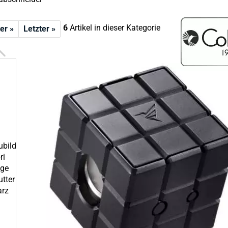
6
Artikel in dieser Kategorie
er »
Letzter »