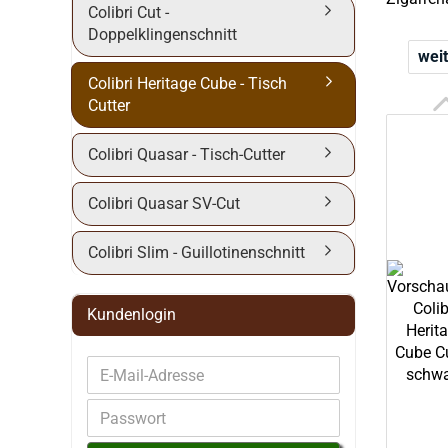
Colibri Cut -
Doppelklingenschnitt
weit
Colibri Heritage Cube - Tisch
Cutter
Colibri Quasar - Tisch-Cutter
Colibri Quasar SV-Cut
Colibri Slim - Guillotinenschnitt
Kundenlogin