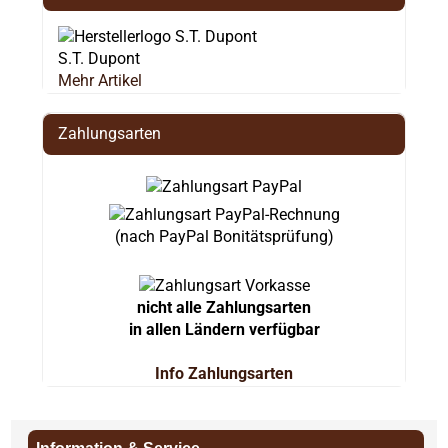
S.T. Dupont
Mehr Artikel
Zahlungsarten
(nach PayPal Bonitätsprüfung)
nicht alle Zahlungsarten
in allen Ländern verfügbar
Info Zahlungsarten