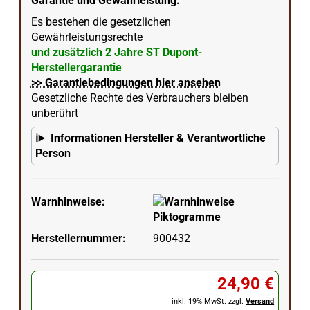
Garantie und Gewährleistung:
Es bestehen die gesetzlichen
Gewährleistungsrechte
und zusätzlich 2 Jahre ST Dupont-
Herstellergarantie
>> Garantiebedingungen hier ansehen
Gesetzliche Rechte des Verbrauchers bleiben
unberührt
Informationen Hersteller & Verantwortliche
Person
Warnhinweise:
Herstellernummer:
900432
24,90 €
inkl. 19% MwSt. zzgl.
Versand