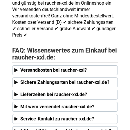
und günstig bei raucher-xxl.de im Onlineshop ein.
Wir versenden deutschlandweit immer
versandkostenfrei! Ganz ohne Mindestbestellwert.
Kostenloser Versand (D) ✔ sichere Zahlungsarten
✔ schneller Versand ✔ große Auswahl ✔ günstiger
Preis ✔
FAQ: Wissenswertes zum Einkauf bei
raucher-xxl.de:
Versandkosten bei raucher-xxl?
Sichere Zahlungsarten bei raucher-xxl.de?
Lieferzeiten bei raucher-xxl.de?
Mit wem versendet raucher-xxl.de?
Service-Kontakt zu raucher-xxl.de?