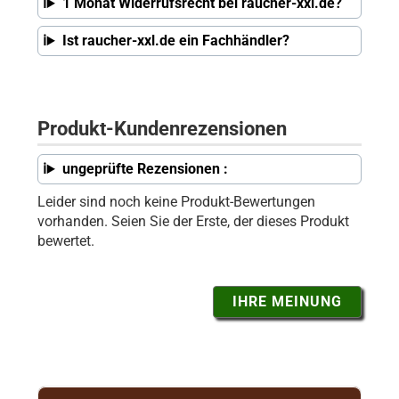
1 Monat Widerrufsrecht bei raucher-xxl.de?
Ist raucher-xxl.de ein Fachhändler?
Produkt-Kundenrezensionen
ungeprüfte Rezensionen :
Leider sind noch keine Produkt-Bewertungen
vorhanden. Seien Sie der Erste, der dieses Produkt
bewertet.
IHRE MEINUNG