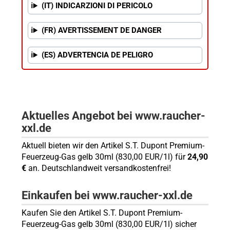
(IT) INDICARZIONI DI PERICOLO
(FR) AVERTISSEMENT DE DANGER
(ES) ADVERTENCIA DE PELIGRO
Aktuelles Angebot bei www.raucher-
xxl.de
Aktuell bieten wir den Artikel S.T. Dupont Premium-
Feuerzeug-Gas gelb 30ml (830,00 EUR/1l) für
24,90
€
an. Deutschlandweit versandkostenfrei!
Einkaufen bei www.raucher-xxl.de
Kaufen Sie den Artikel S.T. Dupont Premium-
Feuerzeug-Gas gelb 30ml (830,00 EUR/1l) sicher