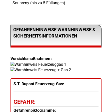
- Soubreny (bis zu 5 Füllungen)
GEFAHRENHINWEISE WARNHINWEISE &
SICHERHEITSINFORMATIONEN
Vorsichtsmaßnahmen :
S.T. Dupont Feuerzeug-Gas:
GEFAHR:
Gefahrenpiktogramme: