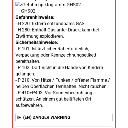
GHS02
Gefahrenhinweise:
- H 220: Extrem entzündbares GAS
- H 280: Enthält Gas unter Druck; kann bei
Erwärmung explodieren.
Sicherheitshinweise:
- P 101: Ist ärztlicher Rat erforderlich,
Verpackung oder Kennzeichnungsetikett
bereithalten.
- P 102: Darf nicht in die Hände von Kindern
gelangen.
- P 210: Von Hitze / Funken / offener Flamme /
heißen Oberflächen fernhalten. Nicht rauchen.
- P 410+P403: Vor Sonnenbestrahlung
schützen. An einem gut belüfteten Ort
aufbewahren.
(EN) DANGER WARNING