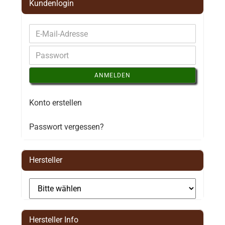
Kundenlogin
ANMELDEN
Konto erstellen
Passwort vergessen?
Hersteller
Hersteller Info