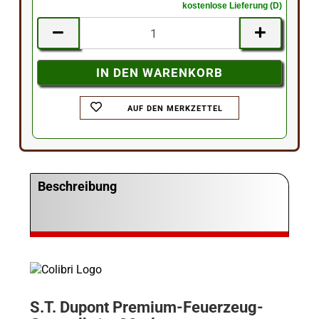
kostenlose Lieferung (D)
AUF DEN MERKZETTEL
Beschreibung
S.T. Dupont Premium-Feuerzeug-