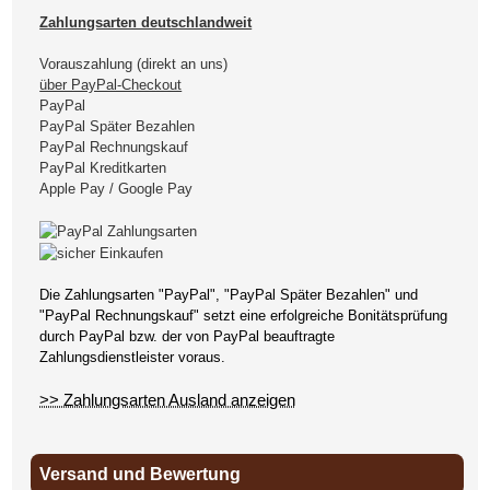
Zahlungsarten deutschlandweit
Vorauszahlung (direkt an uns)
über PayPal-Checkout
PayPal
PayPal Später Bezahlen
PayPal Rechnungskauf
PayPal Kreditkarten
Apple Pay / Google Pay
Die Zahlungsarten "PayPal", "PayPal Später Bezahlen" und
"PayPal Rechnungskauf" setzt eine erfolgreiche Bonitätsprüfung
durch PayPal bzw. der von PayPal beauftragte
Zahlungsdienstleister voraus.
>> Zahlungsarten Ausland anzeigen
Versand und Bewertung