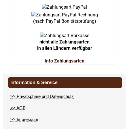
(nach PayPal Bonitätsprüfung)
nicht alle Zahlungsarten
in allen Ländern verfügbar
Info Zahlungsarten
Information & Service
>> Privatsphäre und Datenschutz
>> AGB
>> Impressum