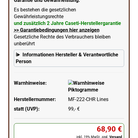
Garantie und Gewährleistung:
Es bestehen die gesetzlichen
Gewährleistungsrechte
und zusätzlich 2 Jahre Caseti-Herstellergarantie
>> Garantiebedingungen hier anzeigen
Gesetzliche Rechte des Verbrauchers bleiben
unberührt
Informationen Hersteller & Verantwortliche
Person
Warnhinweise:
Herstellernummer:
MF-222-CHR Lines
statt (UVP):
99,- €
68,90 €
inkl. 19% MwSt. zzgl.
Versand