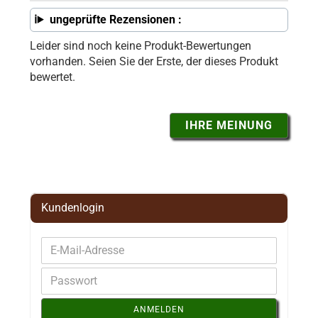
ungeprüfte Rezensionen :
Leider sind noch keine Produkt-Bewertungen
vorhanden. Seien Sie der Erste, der dieses Produkt
bewertet.
IHRE MEINUNG
Kundenlogin
ANMELDEN