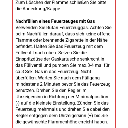
Zum Löschen der Flamme schließen Sie bitte
die Abdeckung/Kappe.
Nachfüllen eines Feuerzeuges mit Gas
Verwenden Sie Butan Feuerzeuggas. Achten Sie
beim Nachfüllen darauf, dass sich keine offene
Flamme oder brennende Zigarette in der Nähe
befindet. Halten Sie das Feuerzeug mit dem
Füllventil nach oben. Setzen Sie die
Einspritzdüse der Gaskartusche senkrecht in
das Füllventil und pumpen Sie max.3-4 mal für
ca.3 Sek. Gas in das Feuerzeug. Nicht
überfüllen. Warten Sie nach dem Füllgang
mindestens 2 Minuten bevor Sie das Feuerzeug
benutzen. Drehen Sie den Regler im
Uhrzeigersinn in Richtung der Minimalposition
(-) auf die kleinste Einstellung. Zünden Sie das
Feuerzeug mehrmals und drehen Sie dabei den
Regler entgegen dem Uhrzeigersinn (+) bis Sie
die gewünschte Flammenhöhe erreicht haben.