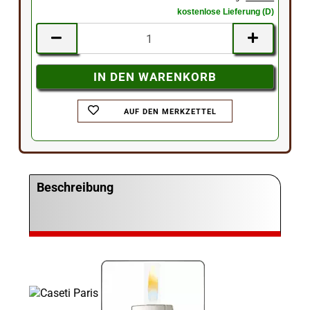
kostenlose Lieferung (D)
AUF DEN MERKZETTEL
Beschreibung