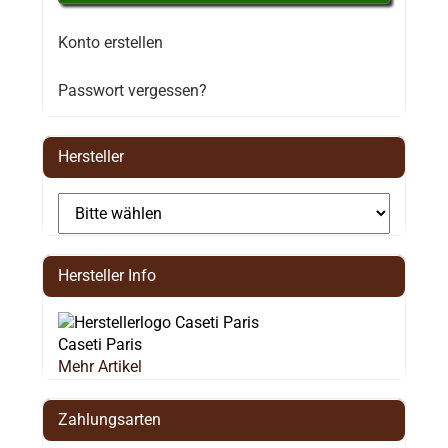
Konto erstellen
Passwort vergessen?
Hersteller
Hersteller Info
Caseti Paris
Mehr Artikel
Zahlungsarten