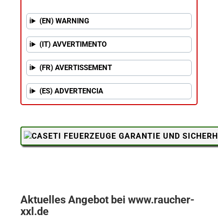
(EN) WARNING
(IT) AVVERTIMENTO
(FR) AVERTISSEMENT
(ES) ADVERTENCIA
Aktuelles Angebot bei www.raucher-
xxl.de