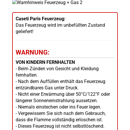
Caseti Paris Feuerzeug:
Das Feuerzeug wird im unbefüllten Zustand
geliefert!
WARNUNG:
VON KINDERN FERNHALTEN
- Beim Zünden von Gesicht und Kleidung
fernhalten.
- Nach dem Auffüllen enthält das Feuerzeug
entzündbares Gas unter Druck.
- Nicht einer Erwärmung über 50°C/122°F oder
längerer Sonneneinstrahlung aussetzen.
- Niemals einstechen oder ins Feuer legen.
- Vergewissern Sie sich nach dem Gebrauch,
dass die Flamme vollständig erloschen ist.
- Dieses Feuerzeug ist nicht selbstlöschend.