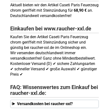
Aktuell bieten wir den Artikel Caseti Paris Feuerzeug
chrom geriffelt mit Steinzündung für
68,90 €
an.
Deutschlandweit versandkostenfrei!
Einkaufen bei www.raucher-xxl.de
Kaufen Sie den Artikel Caseti Paris Feuerzeug
chrom geriffelt mit Steinzündung sicher und
günstig bei raucher-xxl.de im Onlineshop ein.
Wir versenden deutschlandweit immer
versandkostenfrei! Ganz ohne Mindestbestellwert.
Kostenloser Versand (D) ✔ sichere Zahlungsarten
✔ schneller Versand ✔ große Auswahl ✔ günstiger
Preis ✔
FAQ: Wissenswertes zum Einkauf bei
raucher-xxl.de:
Versandkosten bei raucher-xxl?