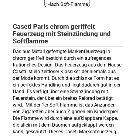
Caseti Paris chrom geriffelt
Feuerzeug mit Steinzündung und
Softflamme
Das aus Metall gefertigte Markenfeuerzeug
in
chrom geriffelt
bes
ticht durch ein aufregendes
trationelles Design
.
Das Feuerzeug aus dem Hause
Caseti ist ein zeitloser Klassiker, der niemals aus
der Mode kommt. Durch die schlanke Form hat es
ein perfektes Handling
und liegt dadurch gut in der
Hand. Es verfügt über eine Steinzündung mit
Feuerstein, der über ein breites Reibrad betätigt
wird. Mit der 1er Soft-Flamme ist das Anzünden
von Zigaretten aber auch Zigarren ein Kinderspiel.
Die Flamme wird durch eine aufklappbare Kappe,
die allein mit dem Daumen aufgeklappt
werden
kann, geschützt. Dieses Caseti Markenfeuerzeug