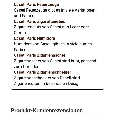
Caseti Paris Feuerzeuge
Caseti Feuerzeuge gibt es in viele Variationen
und Farben.
Caseti Paris Zigarettenetuis
Zigarettenetuis von Caseti aus Leder oder
Chrom.
Caseti Paris Humidore
Humidore von Caseti gibt es in viele bunten
Farben.
Caseti Paris Zigarrenascher
Zigarrenascher von Caseti sind bunt, passend
zum Humidor.
Caseti Paris Zigarrenschneider
Zigarrenabschneider von Caseti sind
Zigarrencutter im besonderen Design.
Produkt-Kundenrezensionen