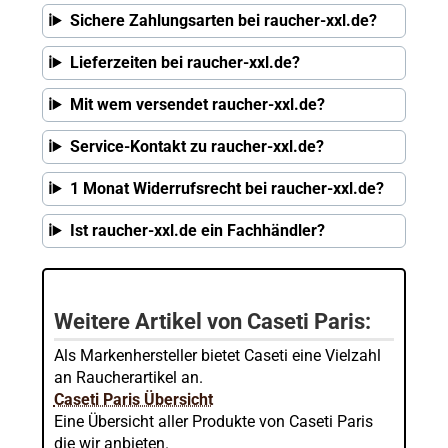
Sichere Zahlungsarten bei raucher-xxl.de?
Lieferzeiten bei raucher-xxl.de?
Mit wem versendet raucher-xxl.de?
Service-Kontakt zu raucher-xxl.de?
1 Monat Widerrufsrecht bei raucher-xxl.de?
Ist raucher-xxl.de ein Fachhändler?
Weitere Artikel von Caseti Paris:
Als Markenhersteller bietet Caseti eine Vielzahl
an Raucherartikel an.
Caseti Paris Übersicht
Eine Übersicht aller Produkte von Caseti Paris
die wir anbieten.