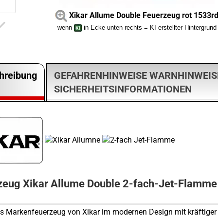
Xikar Allume Double Feuerzeug rot 1533r
wenn
in Ecke unten rechts = KI erstellter Hintergrund
hreibung
GEFAHRENHINWEISE WARNHINWEIS
SICHERHEITSINFORMATIONEN
zeug Xikar Allume Double 2-fach-Jet-Flamme 
 Markenfeuerzeug von Xikar im modernen Design mit kräftiger