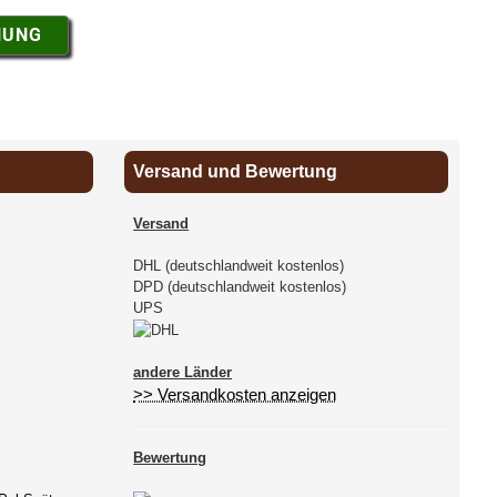
NUNG
Versand und Bewertung
Versand
DHL (deutschlandweit kostenlos)
DPD (deutschlandweit kostenlos)
UPS
andere Länder
>> Versandkosten anzeigen
Bewertung