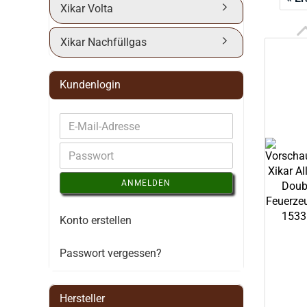
Xikar Volta
Xikar Nachfüllgas
Kundenlogin
ANMELDEN
Konto erstellen
Passwort vergessen?
Hersteller