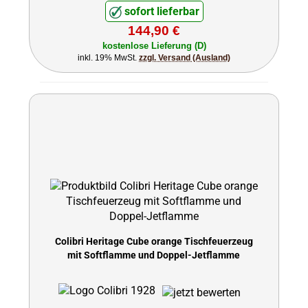
sofort lieferbar
144,90 €
kostenlose Lieferung (D)
inkl. 19% MwSt.
zzgl. Versand (Ausland)
Colibri Heritage Cube orange Tischfeuerzeug
mit Softflamme und Doppel-Jetflamme