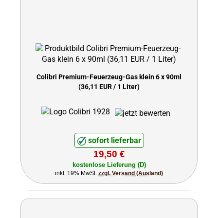
Colibri Premium-Feuerzeug-Gas klein 6 x 90ml
(36,11 EUR / 1 Liter)
sofort lieferbar
19,50 €
kostenlose Lieferung (D)
inkl. 19% MwSt.
zzgl. Versand (Ausland)