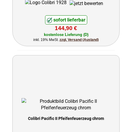
sofort lieferbar
144,90 €
kostenlose Lieferung (D)
inkl. 19% MwSt.
zzgl. Versand (Ausland)
Colibri Pacific II Pfeifenfeuerzeug chrom