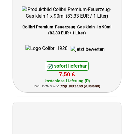
Colibri Premium-Feuerzeug-Gas klein 1 x 90ml
(83,33 EUR / 1 Liter)
sofort lieferbar
7,50 €
kostenlose Lieferung (D)
inkl. 19% MwSt.
zzgl. Versand (Ausland)