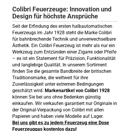
Colibri Feuerzeuge: Innovation und
Design für höchste Ansprüche
Seit der Erfindung des ersten halbautomatischen
Feuerzeugs im Jahr 1928 steht die Marke Colibri
für bahnbrechende Technik und unverwechselbare
Ästhetik. Ein Colibri Feuerzeug ist mehr als nur ein
Werkzeug zum Entzünden einer Zigarre oder Pfeife
– es ist ein Statement für Präzision, Funktionalität
und langlebige Qualität. In unserem Sortiment
finden Sie die gesamte Bandbreite der britischen
Traditionsmarke, die weltweit für ihre
Zuverlässigkeit unter extremen Bedingungen
geschätzt wird.
Markenartikel von Colibri 1928
können Sie bei uns ohne Bedenken günstig
einkaufen. Wir verkaufen garantiert nur Originale in
der Original-Verpackung von Colibri mit allen
Papieren und haben viele Modelle auf Lager.
Bei uns gibt es zu jedem Feuerzeug eine Dose
Feuerzeuggas kostenlos dazu!