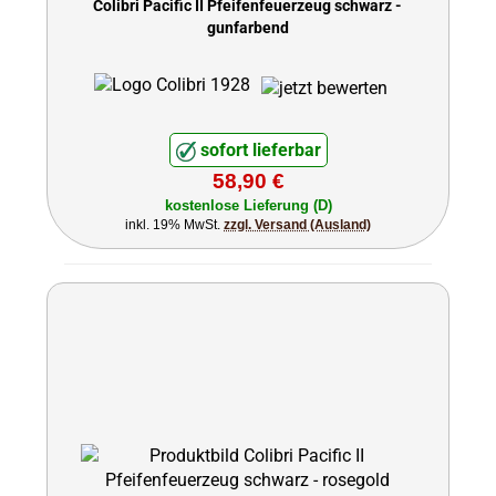
Colibri Pacific II Pfeifenfeuerzeug schwarz -
gunfarbend
sofort lieferbar
58,90 €
kostenlose Lieferung (D)
inkl. 19% MwSt.
zzgl. Versand (Ausland)