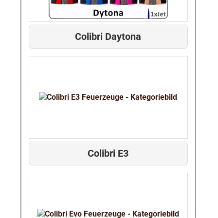
Colibri Daytona
Colibri E3