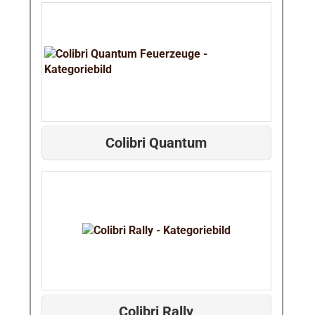
Colibri Quantum
Colibri Rally