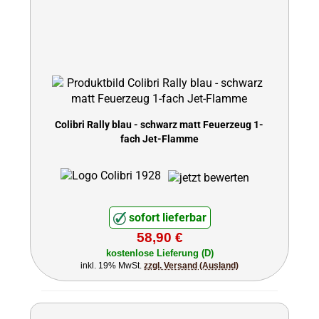
Colibri Rally blau - schwarz matt Feuerzeug 1-
fach Jet-Flamme
sofort lieferbar
58,90 €
kostenlose Lieferung (D)
inkl. 19% MwSt.
zzgl. Versand (Ausland)