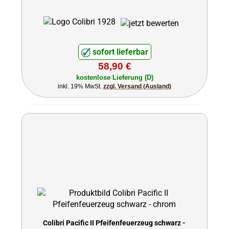
sofort lieferbar
58,90 €
kostenlose Lieferung (D)
inkl. 19% MwSt.
zzgl. Versand (Ausland)
Colibri Pacific II Pfeifenfeuerzeug schwarz -