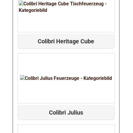
Colibri Heritage Cube
Colibri Julius