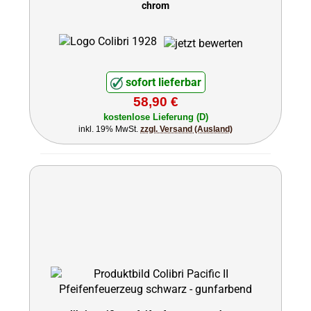
chrom
sofort lieferbar
58,90 €
kostenlose Lieferung (D)
inkl. 19% MwSt.
zzgl. Versand (Ausland)