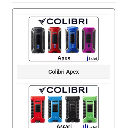
Colibri Apex