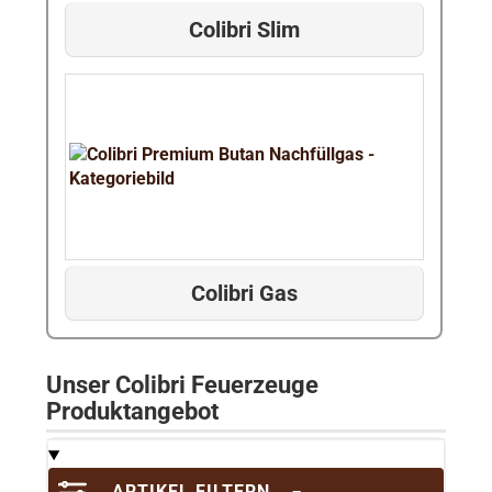
Colibri Slim
Colibri Gas
Unser Colibri Feuerzeuge
Produktangebot
ARTIKEL FILTERN