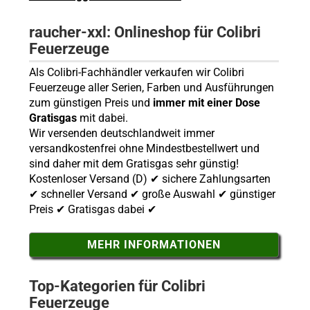
raucher-xxl: Onlineshop für Colibri
Feuerzeuge
Als Colibri-Fachhändler verkaufen wir Colibri
Feuerzeuge aller Serien, Farben und Ausführungen
zum günstigen Preis und
immer mit einer Dose
Gratisgas
mit dabei.
Wir versenden deutschlandweit immer
versandkostenfrei ohne Mindestbestellwert und
sind daher mit dem Gratisgas sehr günstig!
Kostenloser Versand (D) ✔ sichere Zahlungsarten
✔ schneller Versand ✔ große Auswahl ✔ günstiger
Preis ✔ Gratisgas dabei ✔
MEHR INFORMATIONEN
Top-Kategorien für Colibri
Feuerzeuge