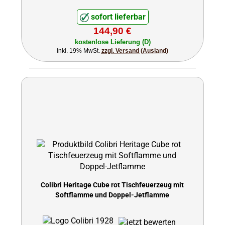
sofort lieferbar
144,90 €
kostenlose Lieferung (D)
inkl. 19% MwSt.
zzgl. Versand (Ausland)
Colibri Heritage Cube rot Tischfeuerzeug mit
Softflamme und Doppel-Jetflamme