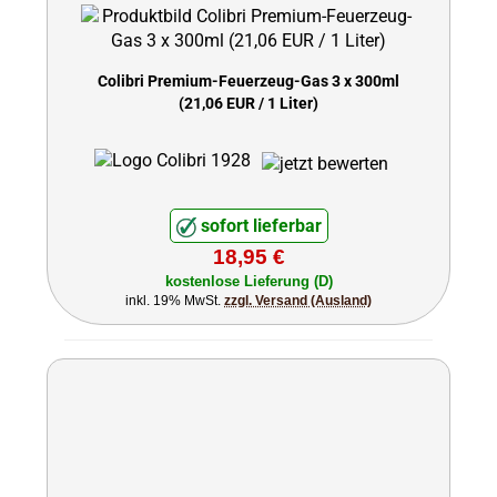
Colibri Premium-Feuerzeug-Gas 3 x 300ml
(21,06 EUR / 1 Liter)
sofort lieferbar
18,95 €
kostenlose Lieferung (D)
inkl. 19% MwSt.
zzgl. Versand (Ausland)