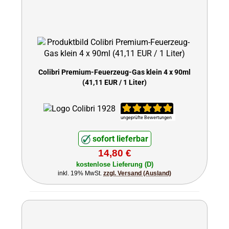
Colibri Premium-Feuerzeug-Gas klein 4 x 90ml
(41,11 EUR / 1 Liter)
ungeprüfte Bewertungen
sofort lieferbar
14,80 €
kostenlose Lieferung (D)
inkl. 19% MwSt.
zzgl. Versand (Ausland)