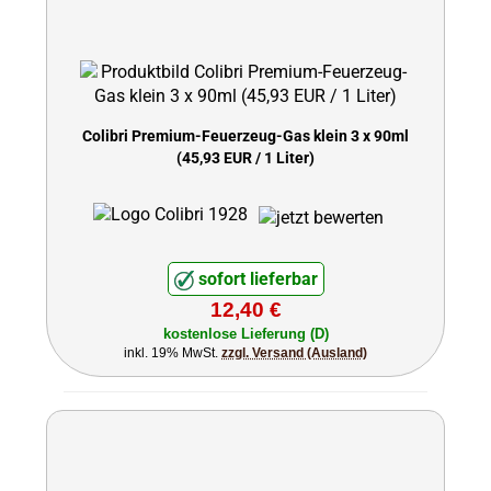
Colibri Premium-Feuerzeug-Gas klein 3 x 90ml
(45,93 EUR / 1 Liter)
sofort lieferbar
12,40 €
kostenlose Lieferung (D)
inkl. 19% MwSt.
zzgl. Versand (Ausland)