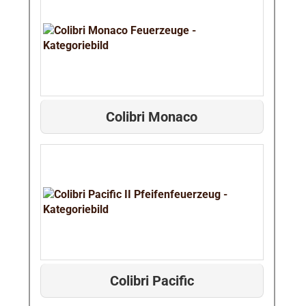
Colibri Monaco
Colibri Pacific