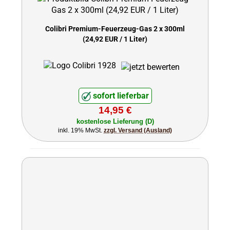
Colibri Premium-Feuerzeug-Gas 2 x 300ml
(24,92 EUR / 1 Liter)
sofort lieferbar
14,95 €
kostenlose Lieferung (D)
inkl. 19% MwSt.
zzgl. Versand (Ausland)