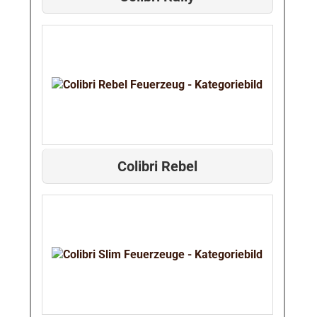
Colibri Rebel