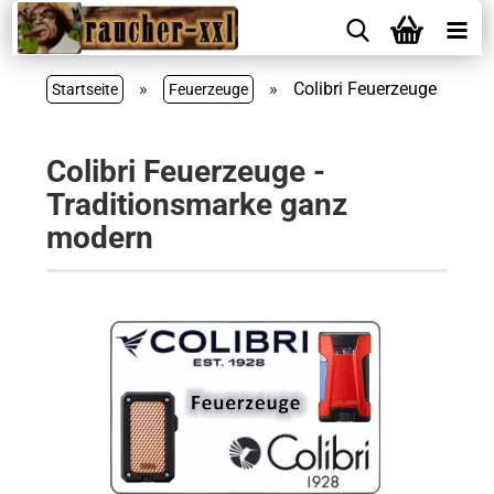
»
»
Colibri Feuerzeuge
Startseite
Feuerzeuge
Colibri Feuerzeuge -
Traditionsmarke ganz
modern