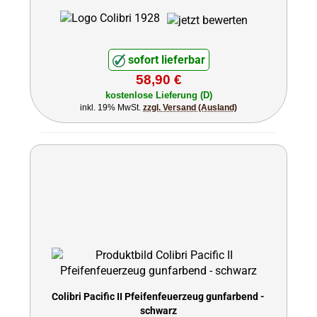
sofort lieferbar
58,90 €
kostenlose Lieferung (D)
inkl. 19% MwSt.
zzgl. Versand (Ausland)
Colibri Pacific II Pfeifenfeuerzeug gunfarbend -
schwarz