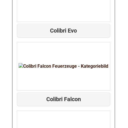
Colibri Evo
Colibri Falcon