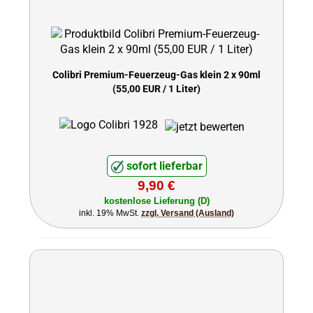
Colibri Premium-Feuerzeug-Gas klein 2 x 90ml
(55,00 EUR / 1 Liter)
sofort lieferbar
9,90 €
kostenlose Lieferung (D)
inkl. 19% MwSt.
zzgl. Versand (Ausland)