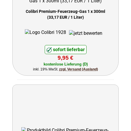
Colibri Premium-Feuerzeug-Gas 1 x 300ml
(33,17 EUR / 1 Liter)
sofort lieferbar
9,95 €
kostenlose Lieferung (D)
inkl. 19% MwSt.
zzgl. Versand (Ausland)