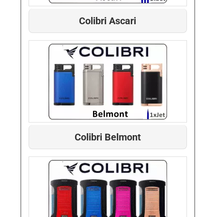
Colibri Ascari
Colibri Belmont