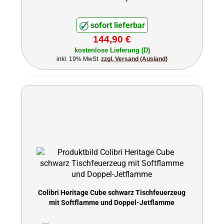
sofort lieferbar
144,90 €
kostenlose Lieferung (D)
inkl. 19% MwSt.
zzgl. Versand (Ausland)
Colibri Heritage Cube schwarz Tischfeuerzeug
mit Softflamme und Doppel-Jetflamme