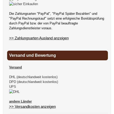
Die Zahlungsarten "PayPal", "PayPal Später Bezahlen" und
"PayPal Rechnungskauf" setzt eine erfolgreiche Bonitätsprüfung
durch PayPal bzw. der von PayPal beauftragte
Zahlungsdienstleister voraus.
>> Zahlungsarten Ausland anzeigen
Versand und Bewertung
Versand
DHL (deutschlandweit kostenlos)
DPD (deutschlandweit kostenlos)
UPS
andere Länder
>> Versandkosten anzeigen