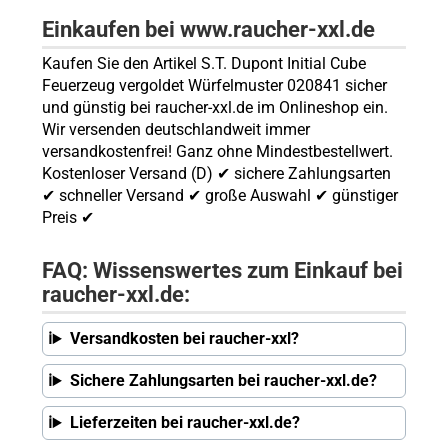
Einkaufen bei www.raucher-xxl.de
Kaufen Sie den Artikel S.T. Dupont Initial Cube
Feuerzeug vergoldet Würfelmuster 020841 sicher
und günstig bei raucher-xxl.de im Onlineshop ein.
Wir versenden deutschlandweit immer
versandkostenfrei! Ganz ohne Mindestbestellwert.
Kostenloser Versand (D) ✔ sichere Zahlungsarten
✔ schneller Versand ✔ große Auswahl ✔ günstiger
Preis ✔
FAQ: Wissenswertes zum Einkauf bei
raucher-xxl.de:
Versandkosten bei raucher-xxl?
Sichere Zahlungsarten bei raucher-xxl.de?
Lieferzeiten bei raucher-xxl.de?