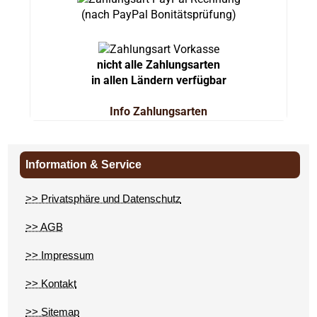
(nach PayPal Bonitätsprüfung)
nicht alle Zahlungsarten
in allen Ländern verfügbar
Info Zahlungsarten
Information & Service
>> Privatsphäre und Datenschutz
>> AGB
>> Impressum
>> Kontakt
>> Sitemap