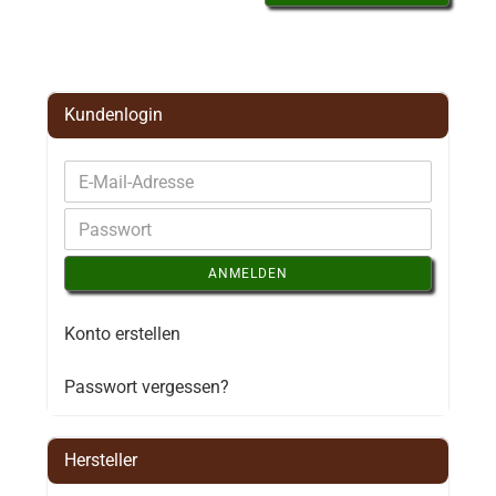
Kundenlogin
ANMELDEN
Konto erstellen
Passwort vergessen?
Hersteller