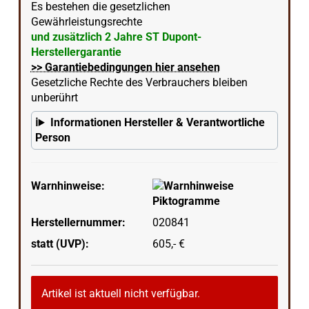
Es bestehen die gesetzlichen
Gewährleistungsrechte
und zusätzlich 2 Jahre ST Dupont-
Herstellergarantie
>> Garantiebedingungen hier ansehen
Gesetzliche Rechte des Verbrauchers bleiben
unberührt
Informationen Hersteller & Verantwortliche
Person
Warnhinweise:
Herstellernummer:
020841
statt (UVP):
605,- €
Artikel ist aktuell nicht verfügbar.