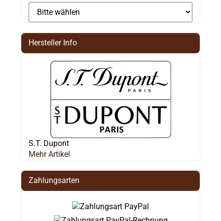
Hersteller Info
S.T. Dupont
Mehr Artikel
Zahlungsarten