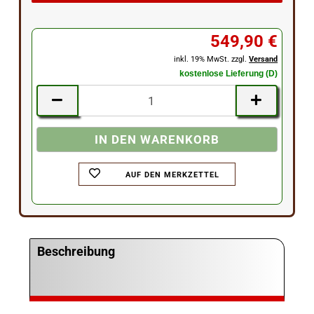
549,90 €
inkl. 19% MwSt. zzgl.
Versand
kostenlose Lieferung (D)
AUF DEN MERKZETTEL
Beschreibung