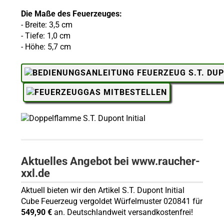
Die Maße des Feuerzeuges:
- Breite: 3,5 cm
- Tiefe: 1,0 cm
- Höhe: 5,7 cm
Aktuelles Angebot bei www.raucher-
xxl.de
Aktuell bieten wir den Artikel S.T. Dupont Initial
Cube Feuerzeug vergoldet Würfelmuster 020841 für
549,90 €
an. Deutschlandweit versandkostenfrei!