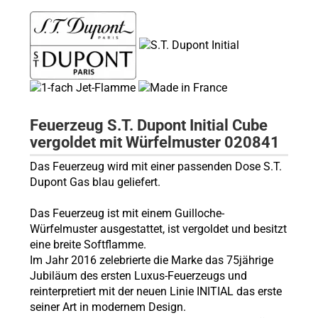
Feuerzeug S.T. Dupont Initial Cube
vergoldet
mit Würfelmuster
020841
Das Feuerzeug wird mit einer passenden Dose S.T.
Dupont Gas blau geliefert.
Das Feuerzeug ist mit einem Guilloche-
Würfelmuster ausgestattet, ist vergoldet und besitzt
eine breite Softflamme.
Im Jahr 2016 zelebrierte die Marke das 75jährige
Jubiläum des ersten Luxus-Feuerzeugs und
reinterpretiert mit der neuen Linie INITIAL das erste
seiner Art in modernem Design.