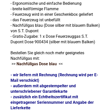
- Ergonomische und einfache Bedienung
- breite keilförmige Flamme
- Feuerzeug wird in einer Geschenkbox geliefert
- das Feuerzeug ist unbefüllt
- Nachfüllgas blau (Dose silber mit blauem Balken)
von S.T. Dupont
- Gratis-Zugabe: 1 x Dose Feuerzeuggas S.T.
Dupont Dose 900434 (silber mit blauem Balken)
Bestellen Sie gleich noch mehr geeignetes
Nachfüllgas mit:
>>
Nachfüllgas Dose blau
<<
- wir liefern mit Rechnung (Rechnung wird per E-
Mail verschickt)
- außerdem mit abgestempelter und
unterschriebener Garantiekarte
- zusätzlich ein Echtheitszertifikat mit
eingetragener Seriennummer und Angabe der
Lieferkette