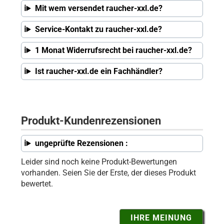
Mit wem versendet raucher-xxl.de?
Service-Kontakt zu raucher-xxl.de?
1 Monat Widerrufsrecht bei raucher-xxl.de?
Ist raucher-xxl.de ein Fachhändler?
Produkt-Kundenrezensionen
ungeprüfte Rezensionen :
Leider sind noch keine Produkt-Bewertungen
vorhanden. Seien Sie der Erste, der dieses Produkt
bewertet.
IHRE MEINUNG