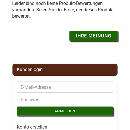
Leider sind noch keine Produkt-Bewertungen
vorhanden. Seien Sie der Erste, der dieses Produkt
bewertet.
IHRE MEINUNG
Kundenlogin
ANMELDEN
Konto erstellen