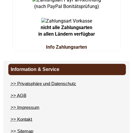
(nach PayPal Bonitätsprüfung)
nicht alle Zahlungsarten
in allen Ländern verfügbar
Info Zahlungsarten
Information & Service
>> Privatsphäre und Datenschutz
>> AGB
>> Impressum
>> Kontakt
>> Sitemap