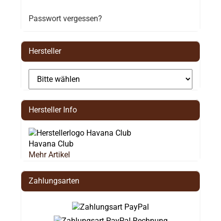
Passwort vergessen?
Hersteller
Hersteller Info
Havana Club
Mehr Artikel
Zahlungsarten