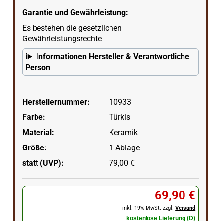
Garantie und Gewährleistung:
Es bestehen die gesetzlichen
Gewährleistungsrechte
Informationen Hersteller & Verantwortliche
Person
Herstellernummer:
10933
Farbe:
Türkis
Material:
Keramik
Größe:
1 Ablage
statt (UVP):
79,00 €
69,90 €
inkl. 19% MwSt. zzgl.
Versand
kostenlose Lieferung (D)