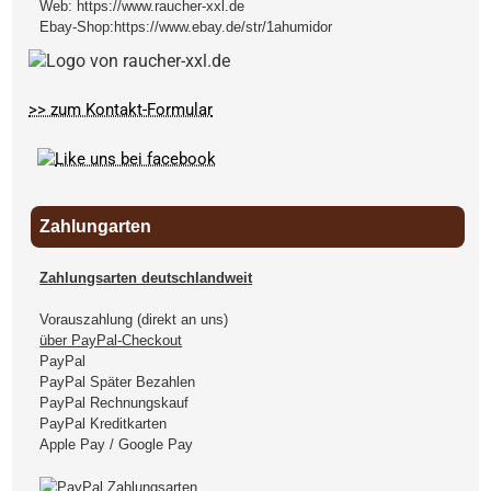
Web:
https://www.raucher-xxl.de
Ebay-Shop:
https://www.ebay.de/str/1ahumidor
>> zum Kontakt-Formular
Zahlungarten
Zahlungsarten deutschlandweit
Vorauszahlung (direkt an uns)
über PayPal-Checkout
PayPal
PayPal Später Bezahlen
PayPal Rechnungskauf
PayPal Kreditkarten
Apple Pay / Google Pay