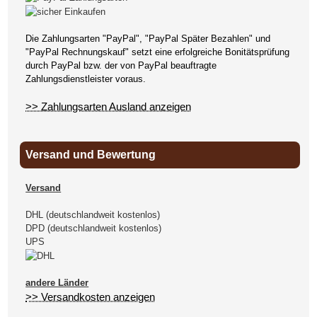
Die Zahlungsarten "PayPal", "PayPal Später Bezahlen" und
"PayPal Rechnungskauf" setzt eine erfolgreiche Bonitätsprüfung
durch PayPal bzw. der von PayPal beauftragte
Zahlungsdienstleister voraus.
>> Zahlungsarten Ausland anzeigen
Versand und Bewertung
Versand
DHL (deutschlandweit kostenlos)
DPD (deutschlandweit kostenlos)
UPS
andere Länder
>> Versandkosten anzeigen