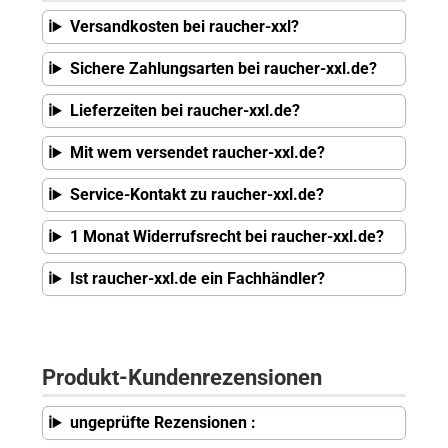
Versandkosten bei raucher-xxl?
Sichere Zahlungsarten bei raucher-xxl.de?
Lieferzeiten bei raucher-xxl.de?
Mit wem versendet raucher-xxl.de?
Service-Kontakt zu raucher-xxl.de?
1 Monat Widerrufsrecht bei raucher-xxl.de?
Ist raucher-xxl.de ein Fachhändler?
Produkt-Kundenrezensionen
ungeprüfte Rezensionen :