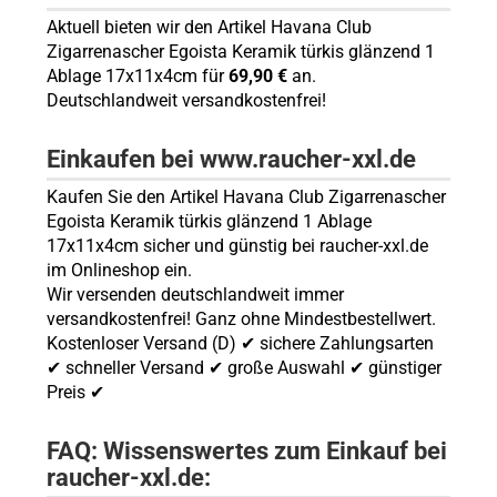
Aktuell bieten wir den Artikel Havana Club
Zigarrenascher Egoista Keramik türkis glänzend 1
Ablage 17x11x4cm für
69,90 €
an.
Deutschlandweit versandkostenfrei!
Einkaufen bei www.raucher-xxl.de
Kaufen Sie den Artikel Havana Club Zigarrenascher
Egoista Keramik türkis glänzend 1 Ablage
17x11x4cm sicher und günstig bei raucher-xxl.de
im Onlineshop ein.
Wir versenden deutschlandweit immer
versandkostenfrei! Ganz ohne Mindestbestellwert.
Kostenloser Versand (D) ✔ sichere Zahlungsarten
✔ schneller Versand ✔ große Auswahl ✔ günstiger
Preis ✔
FAQ: Wissenswertes zum Einkauf bei
raucher-xxl.de: