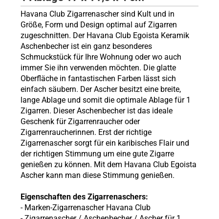
Havana Club Zigarrenascher sind Kult und in
Größe, Form und Design optimal auf Zigarren
zugeschnitten. Der Havana Club Egoista Keramik
Aschenbecher ist ein ganz besonderes
Schmuckstück für Ihre Wohnung oder wo auch
immer Sie ihn verwenden möchten. Die glatte
Oberfläche in fantastischen Farben lässt sich
einfach säubern. Der Ascher besitzt eine breite,
lange Ablage und somit die optimale Ablage für 1
Zigarren. Dieser Aschenbecher ist das ideale
Geschenk für Zigarrenraucher oder
Zigarrenraucherinnen. Erst der richtige
Zigarrenascher sorgt für ein karibisches Flair und
der richtigen Stimmung um eine gute Zigarre
genießen zu können. Mit dem Havana Club Egoista
Ascher kann man diese Stimmung genießen.
Eigenschaften des Zigarrenaschers:
- Marken-Zigarrenascher Havana Club
- Zigarrenascher / Aschenbecher / Ascher für 1