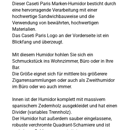
Dieser Caseti Paris Marken-Humidor besticht durch
eine hervorragende Verarbeitung mit einer
hochwertige Sandwichbauweise und die
Verwendung von bewährten, hochwertigen
Materialien.
Das Caseti Paris Logo an der Vorderseite ist ein
Blickfang und überzeugt.
Mit diesem Humidor hohlen Sie sich ein
Schmuckstück ins Wohnzimmer, Büro oder in Ihre
Bar.
Die Größe eignet sich für mittlere bis größerere
Zigarrensammlungen oder auch als Zweithumidor
im Büro oder wo auch immer.
Innen ist der Humidor komplett mit massivem
spanischem Zedernholz ausgekleidet und hat einen
Divider (variables Trennholz).
Der Humidor hat außerdem sauber eingelassene,
robuste verchromte Quadrant-Scharniere und ist