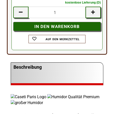
kostenlose Lieferung (D)
AUF DEN MERKZETTEL
Beschreibung