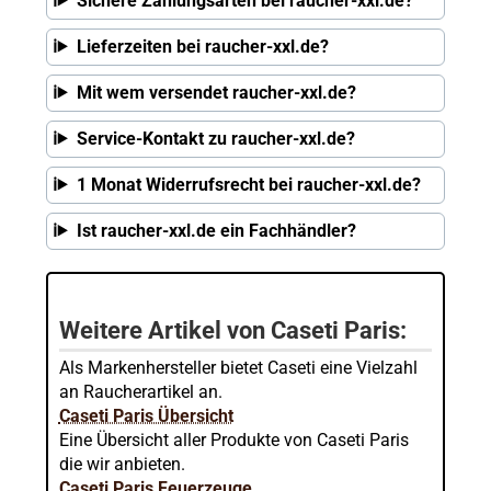
Sichere Zahlungsarten bei raucher-xxl.de?
Lieferzeiten bei raucher-xxl.de?
Mit wem versendet raucher-xxl.de?
Service-Kontakt zu raucher-xxl.de?
1 Monat Widerrufsrecht bei raucher-xxl.de?
Ist raucher-xxl.de ein Fachhändler?
Weitere Artikel von Caseti Paris:
Als Markenhersteller bietet Caseti eine Vielzahl
an Raucherartikel an.
Caseti Paris Übersicht
Eine Übersicht aller Produkte von Caseti Paris
die wir anbieten.
Caseti Paris Feuerzeuge