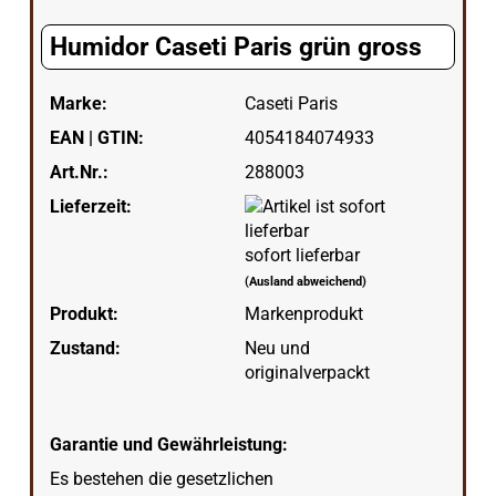
Humidor Caseti Paris grün gross
Marke:
Caseti Paris
EAN | GTIN:
4054184074933
Art.Nr.:
288003
Lieferzeit:
sofort lieferbar
(Ausland abweichend)
Produkt:
Markenprodukt
Zustand:
Neu und
originalverpackt
Garantie und Gewährleistung:
Es bestehen die gesetzlichen