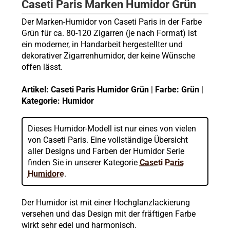
Caseti Paris Marken Humidor Grün
Der Marken-Humidor von Caseti Paris in der Farbe
Grün für ca. 80-120 Zigarren (je nach Format) ist
ein moderner, in Handarbeit hergestellter und
dekorativer Zigarrenhumidor, der keine Wünsche
offen lässt.
Artikel: Caseti Paris Humidor Grün
|
Farbe: Grün
|
Kategorie: Humidor
Dieses Humidor-Modell ist nur eines von vielen
von Caseti Paris. Eine vollständige Übersicht
aller Designs und Farben der Humidor Serie
finden Sie in unserer Kategorie
Caseti Paris
Humidore
.
Der Humidor ist mit einer Hochglanzlackierung
versehen und das Design mit der fräftigen Farbe
wirkt sehr edel und harmonisch.