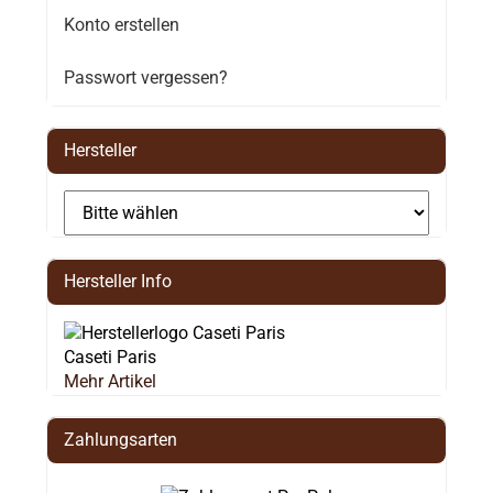
Konto erstellen
Passwort vergessen?
Hersteller
Hersteller Info
Caseti Paris
Mehr Artikel
Zahlungsarten