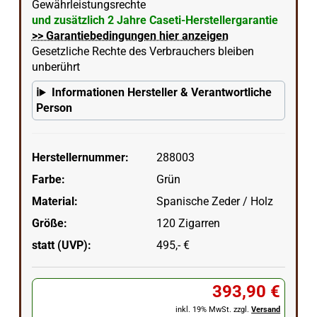
Gewährleistungsrechte
und zusätzlich 2 Jahre Caseti-Herstellergarantie
>> Garantiebedingungen hier anzeigen
Gesetzliche Rechte des Verbrauchers bleiben
unberührt
Informationen Hersteller & Verantwortliche
Person
Herstellernummer:
288003
Farbe:
Grün
Material:
Spanische Zeder / Holz
Größe:
120 Zigarren
statt (UVP):
495,- €
393,90 €
inkl. 19% MwSt. zzgl.
Versand