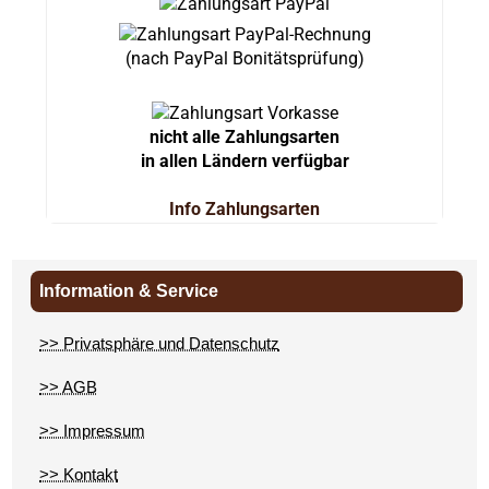
(nach PayPal Bonitätsprüfung)
nicht alle Zahlungsarten
in allen Ländern verfügbar
Info Zahlungsarten
Information & Service
>> Privatsphäre und Datenschutz
>> AGB
>> Impressum
>> Kontakt