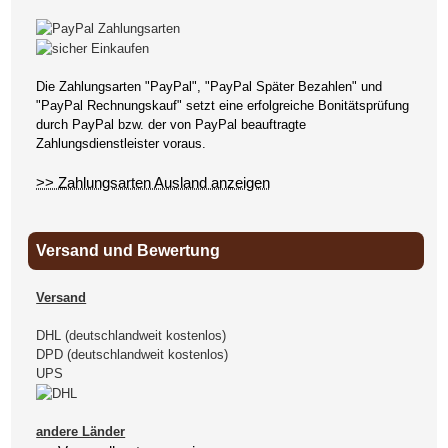
Die Zahlungsarten "PayPal", "PayPal Später Bezahlen" und
"PayPal Rechnungskauf" setzt eine erfolgreiche Bonitätsprüfung
durch PayPal bzw. der von PayPal beauftragte
Zahlungsdienstleister voraus.
>> Zahlungsarten Ausland anzeigen
Versand und Bewertung
Versand
DHL (deutschlandweit kostenlos)
DPD (deutschlandweit kostenlos)
UPS
andere Länder