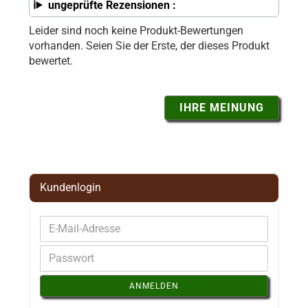
ungeprüfte Rezensionen :
Leider sind noch keine Produkt-Bewertungen
vorhanden. Seien Sie der Erste, der dieses Produkt
bewertet.
IHRE MEINUNG
Kundenlogin
ANMELDEN