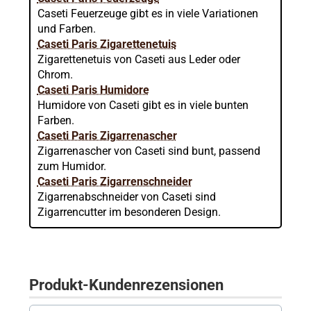
Caseti Feuerzeuge gibt es in viele Variationen
und Farben.
Caseti Paris Zigarettenetuis
Zigarettenetuis von Caseti aus Leder oder
Chrom.
Caseti Paris Humidore
Humidore von Caseti gibt es in viele bunten
Farben.
Caseti Paris Zigarrenascher
Zigarrenascher von Caseti sind bunt, passend
zum Humidor.
Caseti Paris Zigarrenschneider
Zigarrenabschneider von Caseti sind
Zigarrencutter im besonderen Design.
Produkt-Kundenrezensionen