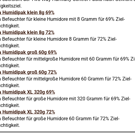
gkeitsziel.
 Humidipak klein 8g 69%
 Befeuchter für kleine Humidore mit 8 Gramm für 69% Ziel-
chtigkeit.
 Humidipak klein 8g 72%
 Befeuchter für kleine Humidore 8 Gramm für 72% Ziel-
chtigkeit.
 Humidipak groß 60g 69%
 Befeuchter für mittelgroße Humidore mit 60 Gramm für 69% Zi
chtigkeit.
 Humidipak groß 60g 72%
 Befeuchter für mittelgroße Humidore 60 Gramm für 72% Ziel-
chtigkeit.
a Humidipak XL 320g 69%
 Befeuchter für große Humidore mit 320 Gramm für 69% Ziel-
chtigkeit.
a Humidipak XL 320g 72%
 Befeuchter für große Humidore 60 Gramm für 72% Ziel-
chtigkeit.