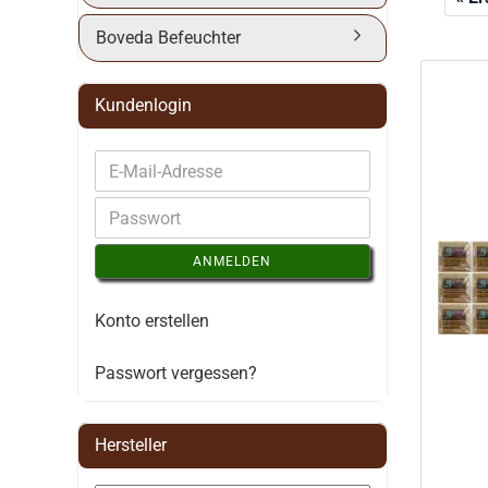
Boveda Befeuchter
Kundenlogin
ANMELDEN
Konto erstellen
Passwort vergessen?
Hersteller