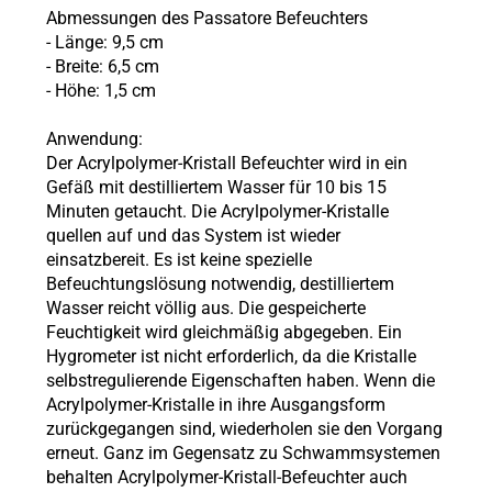
Abmessungen des Passatore Befeuchters
- Länge: 9,5 cm
- Breite: 6,5 cm
- Höhe: 1,5 cm
Anwendung:
Der Acrylpolymer-Kristall Befeuchter wird in ein
Gefäß mit destilliertem Wasser für 10 bis 15
Minuten getaucht. Die Acrylpolymer-Kristalle
quellen auf und das System ist wieder
einsatzbereit. Es ist keine spezielle
Befeuchtungslösung notwendig, destilliertem
Wasser reicht völlig aus. Die gespeicherte
Feuchtigkeit wird gleichmäßig abgegeben. Ein
Hygrometer ist nicht erforderlich, da die Kristalle
selbstregulierende Eigenschaften haben. Wenn die
Acrylpolymer-Kristalle in ihre Ausgangsform
zurückgegangen sind, wiederholen sie den Vorgang
erneut. Ganz im Gegensatz zu Schwammsystemen
behalten Acrylpolymer-Kristall-Befeuchter auch