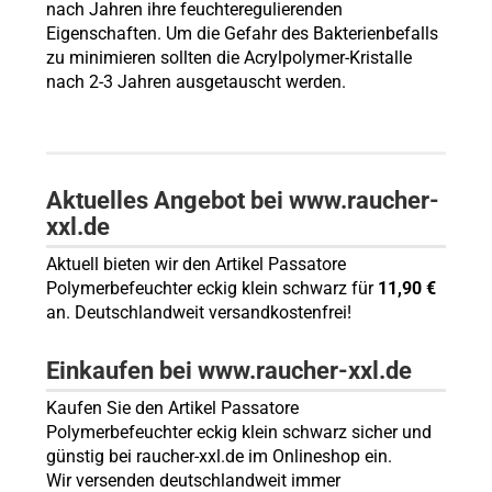
nach Jahren ihre feuchteregulierenden
Eigenschaften. Um die Gefahr des Bakterienbefalls
zu minimieren sollten die Acrylpolymer-Kristalle
nach 2-3 Jahren ausgetauscht werden.
Aktuelles Angebot bei www.raucher-
xxl.de
Aktuell bieten wir den Artikel Passatore
Polymerbefeuchter eckig klein schwarz für
11,90 €
an. Deutschlandweit versandkostenfrei!
Einkaufen bei www.raucher-xxl.de
Kaufen Sie den Artikel Passatore
Polymerbefeuchter eckig klein schwarz sicher und
günstig bei raucher-xxl.de im Onlineshop ein.
Wir versenden deutschlandweit immer