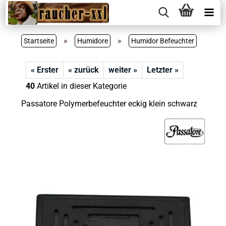
»
»
Startseite
Humidore
Humidor Befeuchter
« Erster
« zurück
weiter »
Letzter »
40
Artikel in dieser Kategorie
Passatore Polymerbefeuchter eckig klein schwarz