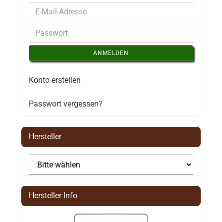
ANMELDEN
Konto erstellen
Passwort vergessen?
Hersteller
Hersteller Info