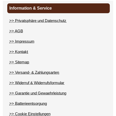
Information & Service
>> Privatsphäre und Datenschutz
>> AGB
>> Impressum
>> Kontakt
>> Sitemap
>> Versand- & Zahlungsarten
>> Widerruf & Widerrufsformular
>> Garantie und Gewaehrleistung
>> Batterieentsorgung
>> Cookie Einstellungen