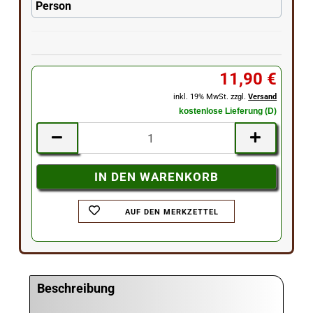
Person
11,90 €
inkl. 19% MwSt. zzgl.
Versand
kostenlose Lieferung (D)
AUF DEN MERKZETTEL
Beschreibung