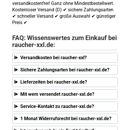
versandkostenfrei! Ganz ohne Mindestbestellwert.
Kostenloser Versand (D) ✔ sichere Zahlungsarten
✔ schneller Versand ✔ große Auswahl ✔ günstiger
Preis ✔
FAQ: Wissenswertes zum Einkauf bei
raucher-xxl.de:
Versandkosten bei raucher-xxl?
Sichere Zahlungsarten bei raucher-xxl.de?
Lieferzeiten bei raucher-xxl.de?
Mit wem versendet raucher-xxl.de?
Service-Kontakt zu raucher-xxl.de?
1 Monat Widerrufsrecht bei raucher-xxl.de?