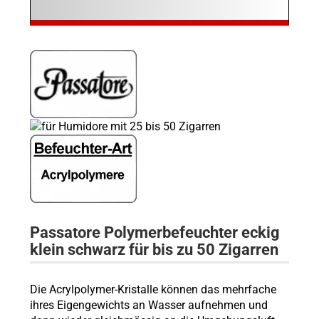
Passatore Polymerbefeuchter eckig
klein schwarz für bis zu 50 Zigarren
Die Acrylpolymer-Kristalle können das mehrfache
ihres Eigengewichts an Wasser aufnehmen und