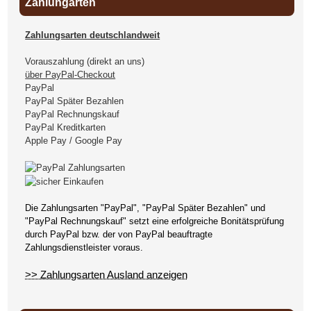
Zahlungarten
Zahlungsarten deutschlandweit
Vorauszahlung (direkt an uns)
über PayPal-Checkout
PayPal
PayPal Später Bezahlen
PayPal Rechnungskauf
PayPal Kreditkarten
Apple Pay / Google Pay
Die Zahlungsarten "PayPal", "PayPal Später Bezahlen" und
"PayPal Rechnungskauf" setzt eine erfolgreiche Bonitätsprüfung
durch PayPal bzw. der von PayPal beauftragte
Zahlungsdienstleister voraus.
>> Zahlungsarten Ausland anzeigen