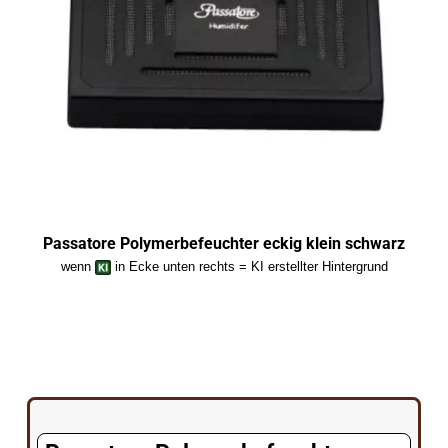
Passatore Polymerbefeuchter eckig klein schwarz
wenn
in Ecke unten rechts = KI erstellter Hintergrund