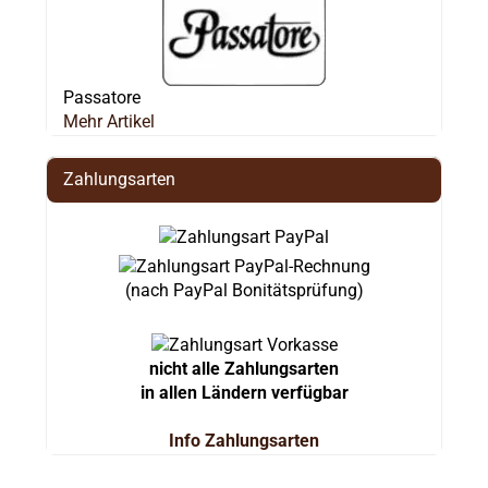
Passatore
Mehr Artikel
Zahlungsarten
(nach PayPal Bonitätsprüfung)
nicht alle Zahlungsarten
in allen Ländern verfügbar
Info Zahlungsarten