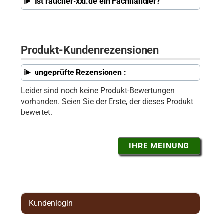
Ist raucher-xxl.de ein Fachhändler?
Produkt-Kundenrezensionen
ungeprüfte Rezensionen :
Leider sind noch keine Produkt-Bewertungen
vorhanden. Seien Sie der Erste, der dieses Produkt
bewertet.
IHRE MEINUNG
Kundenlogin