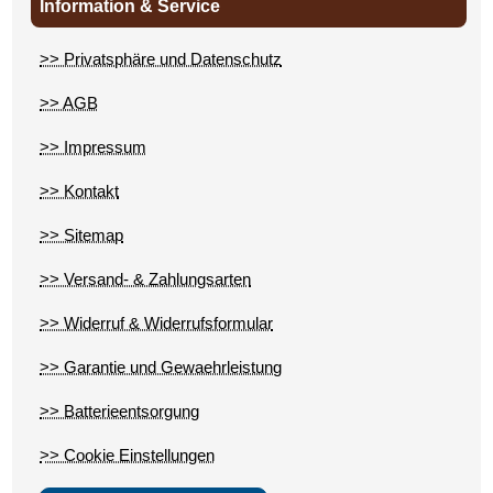
Information & Service
>> Privatsphäre und Datenschutz
>> AGB
>> Impressum
>> Kontakt
>> Sitemap
>> Versand- & Zahlungsarten
>> Widerruf & Widerrufsformular
>> Garantie und Gewaehrleistung
>> Batterieentsorgung
>> Cookie Einstellungen