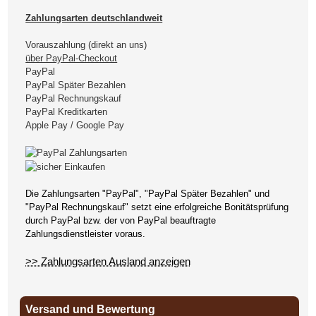
Zahlungsarten deutschlandweit
Vorauszahlung (direkt an uns)
über PayPal-Checkout
PayPal
PayPal Später Bezahlen
PayPal Rechnungskauf
PayPal Kreditkarten
Apple Pay / Google Pay
Die Zahlungsarten "PayPal", "PayPal Später Bezahlen" und
"PayPal Rechnungskauf" setzt eine erfolgreiche Bonitätsprüfung
durch PayPal bzw. der von PayPal beauftragte
Zahlungsdienstleister voraus.
>> Zahlungsarten Ausland anzeigen
Versand und Bewertung