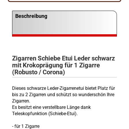
Beschreibung
Zigarren Schiebe Etui Leder schwarz
mit Krokoprägung für 1 Zigarre
(Robusto / Corona)
Dieses schwarze Leder-Zigarrenetui bietet Platz für
bis zu 2 Zigarren und schützt so wunderschön Ihre
Zigarren.
Es besitzt eine verstellbare Länge dank
Teleskopfunktion (Schiebe-Etui).
- für 1 Zigarre