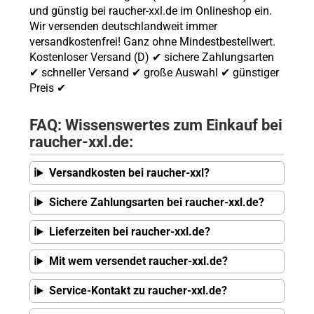
und günstig bei raucher-xxl.de im Onlineshop ein.
Wir versenden deutschlandweit immer
versandkostenfrei! Ganz ohne Mindestbestellwert.
Kostenloser Versand (D) ✔ sichere Zahlungsarten
✔ schneller Versand ✔ große Auswahl ✔ günstiger
Preis ✔
FAQ: Wissenswertes zum Einkauf bei
raucher-xxl.de:
Versandkosten bei raucher-xxl?
Sichere Zahlungsarten bei raucher-xxl.de?
Lieferzeiten bei raucher-xxl.de?
Mit wem versendet raucher-xxl.de?
Service-Kontakt zu raucher-xxl.de?