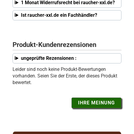
1 Monat Widerrufsrecht bei raucher-xxl.de?
Ist raucher-xxl.de ein Fachhändler?
Produkt-Kundenrezensionen
ungeprüfte Rezensionen :
Leider sind noch keine Produkt-Bewertungen
vorhanden. Seien Sie der Erste, der dieses Produkt
bewertet.
IHRE MEINUNG