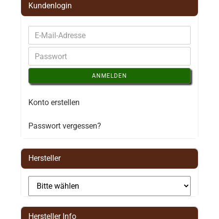
Kundenlogin
ANMELDEN
Konto erstellen
Passwort vergessen?
Hersteller
Hersteller Info