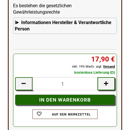
Es bestehen die gesetzlichen
Gewährleistungsrechte
Informationen Hersteller & Verantwortliche
Person
17,90 €
inkl. 19% MwSt. zzgl.
Versand
kostenlose Lieferung (D)
AUF DEN MERKZETTEL