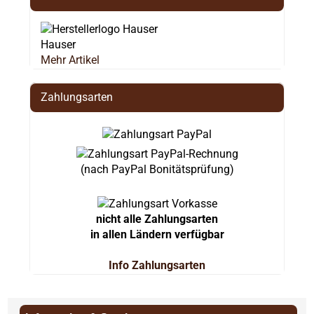
Hauser
Mehr Artikel
Zahlungsarten
(nach PayPal Bonitätsprüfung)
nicht alle Zahlungsarten
in allen Ländern verfügbar
Info Zahlungsarten