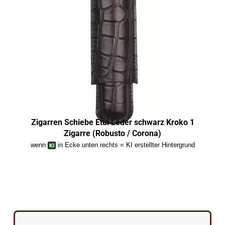
Zigarren Schiebe Etui Leder schwarz Kroko 1
Zigarre (Robusto / Corona)
wenn
in Ecke unten rechts = KI erstellter Hintergrund