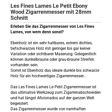
Les Fines Lames Le Petit Ebony
Wood Zigarrenmesser mit 28mm
Schnitt
Erleben Sie das Zigarrenmesser von Les Fines
Lames, von wem denn sonst?
Ebenholz ist ein sehr haltbares, extrem dichtes,
tiefschwarzes Holz mit geringer bis gar keiner
Variation oder sichtbarer Maserung. Gelegentlich
können dunkelbraune oder grau-braune Streifen
vorhanden sein.
Somit ist Ebenholz das ideale dunkle bis schwarze
Holz für ein hochwertiges Zigarrenmesser..
Das Les Fines Lames Le Petit Zigarrenmesser ist
das ultimative Werkzeug zum Zigarrenabschneiden
und hat längst Aficionados auf der ganzen Welt
begeistert.
Das Zigarrenmesser wurde von namhaften