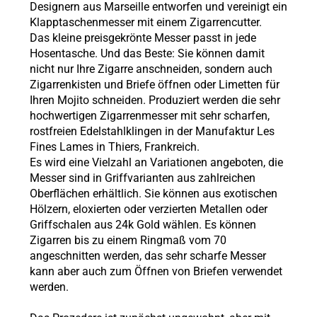
Designern aus Marseille entworfen und vereinigt ein
Klapptaschenmesser mit einem Zigarrencutter.
Das kleine preisgekrönte Messer passt in jede
Hosentasche. Und das Beste: Sie können damit
nicht nur Ihre Zigarre anschneiden, sondern auch
Zigarrenkisten und Briefe öffnen oder Limetten für
Ihren Mojito schneiden. Produziert werden die sehr
hochwertigen Zigarrenmesser mit sehr scharfen,
rostfreien Edelstahlklingen in der Manufaktur Les
Fines Lames in Thiers, Frankreich.
Es wird eine Vielzahl an Variationen angeboten, die
Messer sind in Griffvarianten aus zahlreichen
Oberflächen erhältlich. Sie können aus exotischen
Hölzern, eloxierten oder verzierten Metallen oder
Griffschalen aus 24k Gold wählen. Es können
Zigarren bis zu einem Ringmaß vom 70
angeschnitten werden, das sehr scharfe Messer
kann aber auch zum Öffnen von Briefen verwendet
werden.