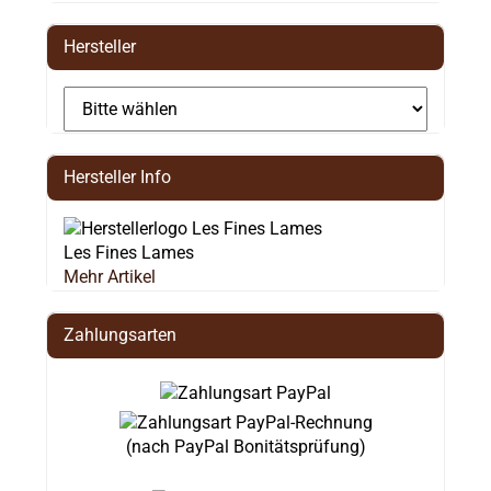
Hersteller
Hersteller Info
Les Fines Lames
Mehr Artikel
Zahlungsarten
(nach PayPal Bonitätsprüfung)