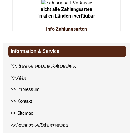
nicht alle Zahlungsarten
in allen Ländern verfügbar
Info Zahlungsarten
Information & Service
>> Privatsphäre und Datenschutz
>> AGB
>> Impressum
>> Kontakt
>> Sitemap
>> Versand- & Zahlungsarten