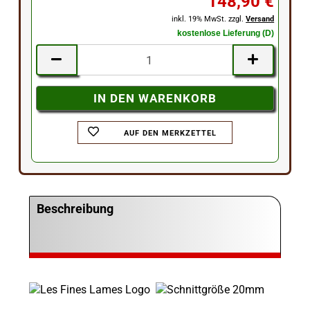
148,90 €
inkl. 19% MwSt. zzgl.
Versand
kostenlose Lieferung (D)
AUF DEN MERKZETTEL
Beschreibung