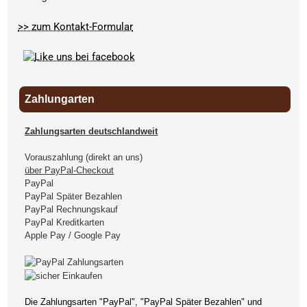
>> zum Kontakt-Formular
Zahlungarten
Zahlungsarten deutschlandweit
Vorauszahlung (direkt an uns)
über PayPal-Checkout
PayPal
PayPal Später Bezahlen
PayPal Rechnungskauf
PayPal Kreditkarten
Apple Pay / Google Pay
Die Zahlungsarten "PayPal", "PayPal Später Bezahlen" und