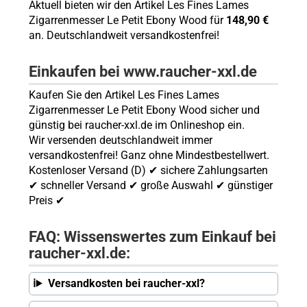
Aktuell bieten wir den Artikel Les Fines Lames
Zigarrenmesser Le Petit Ebony Wood für
148,90 €
an. Deutschlandweit versandkostenfrei!
Einkaufen bei www.raucher-xxl.de
Kaufen Sie den Artikel Les Fines Lames
Zigarrenmesser Le Petit Ebony Wood sicher und
günstig bei raucher-xxl.de im Onlineshop ein.
Wir versenden deutschlandweit immer
versandkostenfrei! Ganz ohne Mindestbestellwert.
Kostenloser Versand (D) ✔ sichere Zahlungsarten
✔ schneller Versand ✔ große Auswahl ✔ günstiger
Preis ✔
FAQ: Wissenswertes zum Einkauf bei
raucher-xxl.de:
Versandkosten bei raucher-xxl?