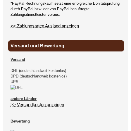
"PayPal Rechnungskauf" setzt eine erfolgreiche Bonitätsprüfung
durch PayPal bzw. der von PayPal beauftragte
Zahlungsdienstleister voraus.
>> Zahlungsarten Ausland anzeigen
Versand und Bewertung
Versand
DHL (deutschlandweit kostenlos)
DPD (deutschlandweit kostenlos)
UPS
andere Länder
>> Versandkosten anzeigen
Bewertung