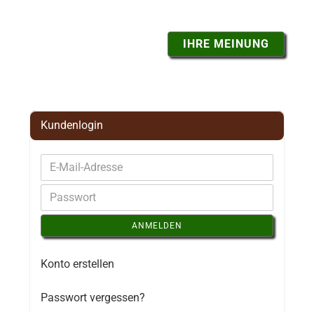
IHRE MEINUNG
Kundenlogin
ANMELDEN
Konto erstellen
Passwort vergessen?