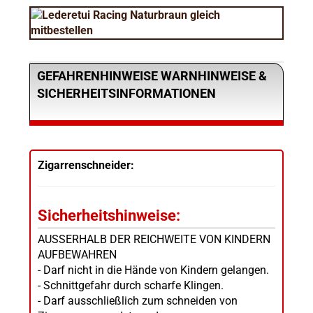
GEFAHRENHINWEISE WARNHINWEISE &
SICHERHEITSINFORMATIONEN
Zigarrenschneider:
Sicherheitshinweise:
AUSSERHALB DER REICHWEITE VON KINDERN
AUFBEWAHREN
- Darf nicht in die Hände von Kindern gelangen.
- Schnittgefahr durch scharfe Klingen.
- Darf ausschließlich zum schneiden von