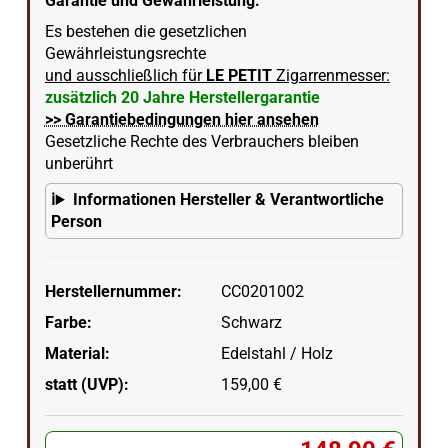
Garantie und Gewährleistung:
Es bestehen die gesetzlichen
Gewährleistungsrechte
und ausschließlich für
LE PETIT
Zigarrenmesser:
zusätzlich 20 Jahre Herstellergarantie
>> Garantiebedingungen hier ansehen
Gesetzliche Rechte des Verbrauchers bleiben
unberührt
Informationen Hersteller & Verantwortliche
Person
Herstellernummer:
CC0201002
Farbe:
Schwarz
Material:
Edelstahl / Holz
statt (UVP):
159,00 €