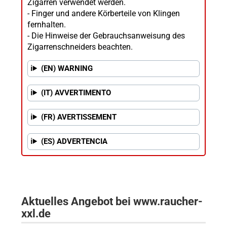
Zigarren verwendet werden.
- Finger und andere Körberteile von Klingen
fernhalten.
- Die Hinweise der Gebrauchsanweisung des
Zigarrenschneiders beachten.
(EN) WARNING
(IT) AVVERTIMENTO
(FR) AVERTISSEMENT
(ES) ADVERTENCIA
Aktuelles Angebot bei www.raucher-
xxl.de