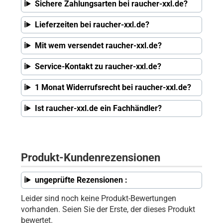
Sichere Zahlungsarten bei raucher-xxl.de?
Lieferzeiten bei raucher-xxl.de?
Mit wem versendet raucher-xxl.de?
Service-Kontakt zu raucher-xxl.de?
1 Monat Widerrufsrecht bei raucher-xxl.de?
Ist raucher-xxl.de ein Fachhändler?
Produkt-Kundenrezensionen
ungeprüfte Rezensionen :
Leider sind noch keine Produkt-Bewertungen
vorhanden. Seien Sie der Erste, der dieses Produkt
bewertet.