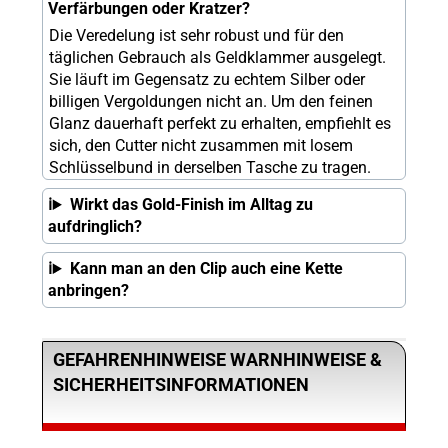
Verfärbungen oder Kratzer?
Die Veredelung ist sehr robust und für den
täglichen Gebrauch als Geldklammer ausgelegt.
Sie läuft im Gegensatz zu echtem Silber oder
billigen Vergoldungen nicht an. Um den feinen
Glanz dauerhaft perfekt zu erhalten, empfiehlt es
sich, den Cutter nicht zusammen mit losem
Schlüsselbund in derselben Tasche zu tragen.
Wirkt das Gold-Finish im Alltag zu
aufdringlich?
Kann man an den Clip auch eine Kette
anbringen?
GEFAHRENHINWEISE WARNHINWEISE &
SICHERHEITSINFORMATIONEN