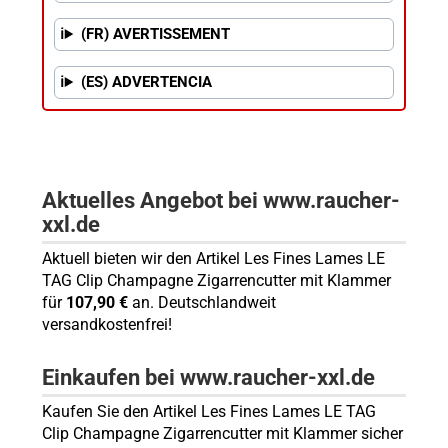
(FR) AVERTISSEMENT
(ES) ADVERTENCIA
Aktuelles Angebot bei www.raucher-
xxl.de
Aktuell bieten wir den Artikel Les Fines Lames LE
TAG Clip Champagne Zigarrencutter mit Klammer
für
107,90 €
an. Deutschlandweit
versandkostenfrei!
Einkaufen bei www.raucher-xxl.de
Kaufen Sie den Artikel Les Fines Lames LE TAG
Clip Champagne Zigarrencutter mit Klammer sicher