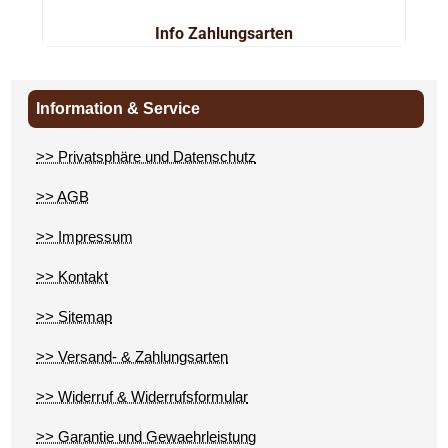
Info Zahlungsarten
Information & Service
>> Privatsphäre und Datenschutz
>> AGB
>> Impressum
>> Kontakt
>> Sitemap
>> Versand- & Zahlungsarten
>> Widerruf & Widerrufsformular
>> Garantie und Gewaehrleistung