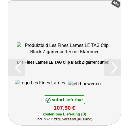
NEU
Les Fines Lames LE TAG Clip Black Zigarrencutter...
sofort lieferbar
107,90 €
kostenlose Lieferung (D)
incl. MwSt.
zzgl. Versand (Ausland)