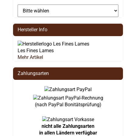
Hersteller Info
Les Fines Lames
Mehr Artikel
Zahlungsarten
(nach PayPal Bonitätsprüfung)
nicht alle Zahlungsarten
in allen Ländern verfügbar