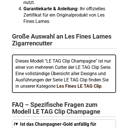
nutzt.
Garantiekarte & Anleitung:
Ihr offizielles
Zertifikat für ein Originalprodukt von Les
Fines Lames.
Große Auswahl an Les Fines Lames
Zigarrencutter
Dieses Modell "LE TAG Clip Champagne" ist nur
einer von mehreren Cutter der LE TAG Clip Serie.
Eine vollständige Übersicht aller Designs und
Ausführungen der Serie LE TAG Clip finden Sie
in unserer Kategorie
Les Fines LE TAG Clip
.
FAQ – Spezifische Fragen zum
Modell LE TAG Clip Champagne
Ist das Champagner-Gold anfällig für