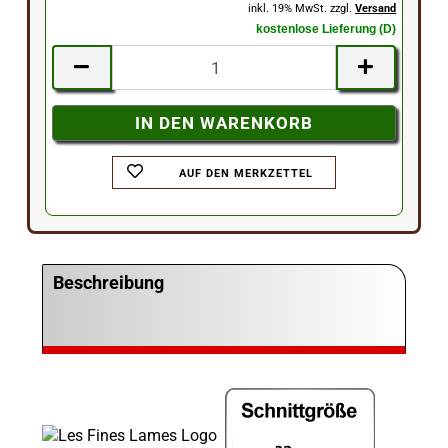
inkl. 19% MwSt. zzgl.
Versand
kostenlose Lieferung (D)
AUF DEN MERKZETTEL
Beschreibung