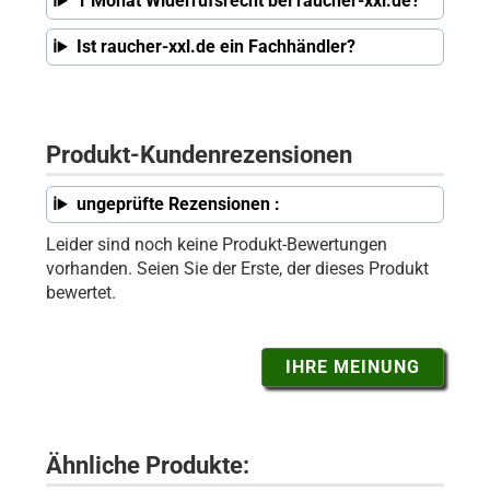
1 Monat Widerrufsrecht bei raucher-xxl.de?
Ist raucher-xxl.de ein Fachhändler?
Produkt-Kundenrezensionen
ungeprüfte Rezensionen :
Leider sind noch keine Produkt-Bewertungen
vorhanden. Seien Sie der Erste, der dieses Produkt
bewertet.
IHRE MEINUNG
Ähnliche Produkte: