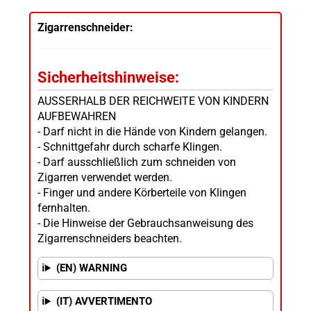
Zigarrenschneider:
Sicherheitshinweise:
AUSSERHALB DER REICHWEITE VON KINDERN
AUFBEWAHREN
- Darf nicht in die Hände von Kindern gelangen.
- Schnittgefahr durch scharfe Klingen.
- Darf ausschließlich zum schneiden von
Zigarren verwendet werden.
- Finger und andere Körberteile von Klingen
fernhalten.
- Die Hinweise der Gebrauchsanweisung des
Zigarrenschneiders beachten.
(EN) WARNING
(IT) AVVERTIMENTO