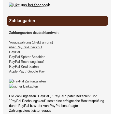
Zahlungarten
Zahlungsarten deutschlandweit
Vorauszahlung (direkt an uns)
über PayPal-Checkout
PayPal
PayPal Später Bezahlen
PayPal Rechnungskauf
PayPal Kreditkarten
Apple Pay / Google Pay
Die Zahlungsarten "PayPal", "PayPal Später Bezahlen" und
"PayPal Rechnungskauf" setzt eine erfolgreiche Bonitätsprüfung
durch PayPal bzw. der von PayPal beauftragte
Zahlungsdienstleister voraus.