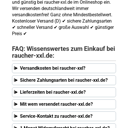
und günstig bei raucher-xxl.de im Onlineshop ein.
Wir versenden deutschlandweit immer
versandkostenfrei! Ganz ohne Mindestbestellwert.
Kostenloser Versand (D) ✔ sichere Zahlungsarten
✔ schneller Versand ✔ große Auswahl ✔ günstiger
Preis ✔
FAQ: Wissenswertes zum Einkauf bei
raucher-xxl.de:
Versandkosten bei raucher-xxl?
Sichere Zahlungsarten bei raucher-xxl.de?
Lieferzeiten bei raucher-xxl.de?
Mit wem versendet raucher-xxl.de?
Service-Kontakt zu raucher-xxl.de?