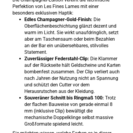
Perfektion von Les Fines Lames mit einer
besonders exklusiven Haptik:
Edles Champagner-Gold-Finish:
Die
Oberflächenbeschichtung glänzt dezent und
warm im Licht. Sie wirkt unaufdringlich, setzt
aber am Taschensaum oder beim Bezahlen
an der Bar ein unübersehbares, stilvolles
Statement.
Zuverlässiger Federstahl-Clip:
Die Klammer
auf der Rückseite hält Geldscheine und Karten
bombenfest zusammen. Der Clip verliert auch
nach Jahren der Nutzung nicht an Spannung
und schützt den Cutter vor dem
Herausrutschen aus der Kleidung.
Souveräner Schnitt bis Ringmaß 100:
Trotz
der flachen Bauweise von gerade einmal 8
mm (inklusive Clip) bewältigt die
mechanische Doppelklinge selbst massive
Großformate spielend leicht.