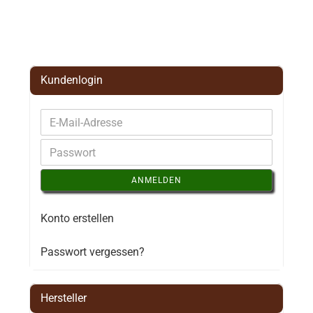
Kundenlogin
ANMELDEN
Konto erstellen
Passwort vergessen?
Hersteller