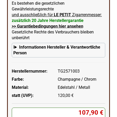
Es bestehen die gesetzlichen
Gewährleistungsrechte
und ausschließlich für
LE PETIT
Zigarrenmesser:
zusätzlich 20 Jahre Herstellergarantie
>> Garantiebedingungen hier ansehen
Gesetzliche Rechte des Verbrauchers bleiben
unberührt
Informationen Hersteller & Verantwortliche
Person
Herstellernummer:
TG2571003
Farbe:
Champagne / Chrom
Material:
Edelstahl / Metall
statt (UVP):
120,00 €
107,90 €