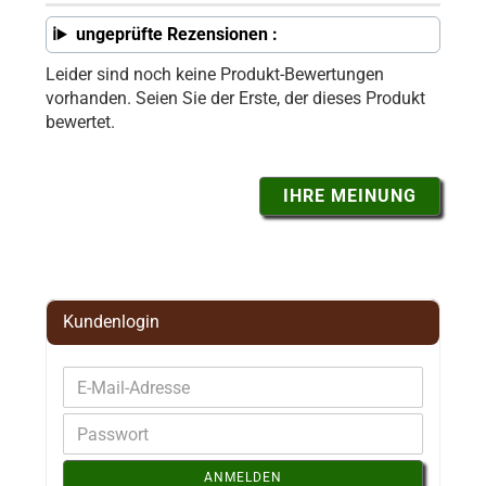
ungeprüfte Rezensionen :
Leider sind noch keine Produkt-Bewertungen
vorhanden. Seien Sie der Erste, der dieses Produkt
bewertet.
IHRE MEINUNG
Kundenlogin
ANMELDEN