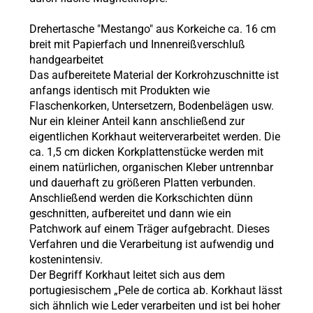
Drehertasche "Mestango" aus Korkeiche ca. 16 cm
breit mit Papierfach und Innenreißverschluß
handgearbeitet
Das aufbereitete Material der Korkrohzuschnitte ist
anfangs identisch mit Produkten wie
Flaschenkorken, Untersetzern, Bodenbelägen usw.
Nur ein kleiner Anteil kann anschließend zur
eigentlichen Korkhaut weiterverarbeitet werden. Die
ca. 1,5 cm dicken Korkplattenstücke werden mit
einem natürlichen, organischen Kleber untrennbar
und dauerhaft zu größeren Platten verbunden.
Anschließend werden die Korkschichten dünn
geschnitten, aufbereitet und dann wie ein
Patchwork auf einem Träger aufgebracht. Dieses
Verfahren und die Verarbeitung ist aufwendig und
kostenintensiv.
Der Begriff Korkhaut leitet sich aus dem
portugiesischem „Pele de cortica ab. Korkhaut lässt
sich ähnlich wie Leder verarbeiten und ist bei hoher