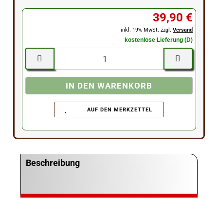
39,90 €
inkl. 19% MwSt. zzgl.
Versand
kostenlose Lieferung (D)
AUF DEN MERKZETTEL
Beschreibung