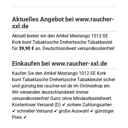
Aktuelles Angebot bei www.raucher-
xxl.de
Aktuell bieten wir den Artikel Mestango 1012-SE
Kork bunt Tabaktasche Drehertasche Tabakbeutel
für
39,90 €
an. Deutschlandweit versandkostenfrei!
Einkaufen bei www.raucher-xxl.de
Kaufen Sie den Artikel Mestango 1012-SE Kork
bunt Tabaktasche Drehertasche Tabakbeutel sicher
und günstig bei raucher-xxl.de im Onlineshop ein.
Wir versenden deutschlandweit immer
versandkostenfrei! Ganz ohne Mindestbestellwert.
Kostenloser Versand (D) ✔ sichere Zahlungsarten
✔ schneller Versand ✔ große Auswahl ✔ günstiger
Preis ✔