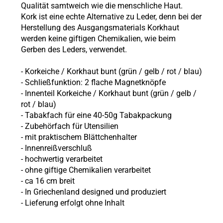
Qualität samtweich wie die menschliche Haut.
Kork ist eine echte Alternative zu Leder, denn bei der
Herstellung des Ausgangsmaterials Korkhaut
werden keine giftigen Chemikalien, wie beim
Gerben des Leders, verwendet.
- Korkeiche / Korkhaut bunt (grün / gelb / rot / blau)
- Schließfunktion: 2 flache Magnetknöpfe
- Innenteil Korkeiche / Korkhaut bunt (grün / gelb /
rot / blau)
- Tabakfach für eine 40-50g Tabakpackung
- Zubehörfach für Utensilien
- mit praktischem Blättchenhalter
- Innenreißverschluß
- hochwertig verarbeitet
- ohne giftige Chemikalien verarbeitet
- ca 16 cm breit
- In Griechenland designed und produziert
- Lieferung erfolgt ohne Inhalt