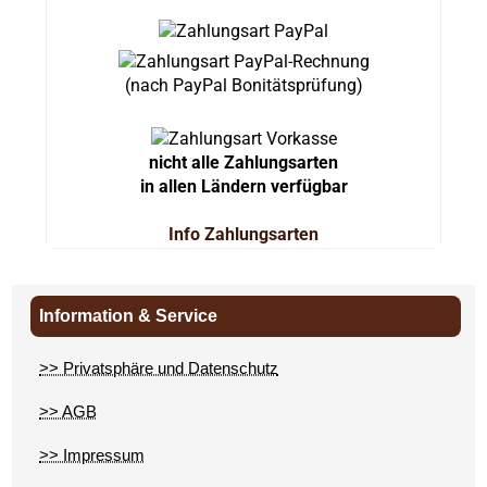
(nach PayPal Bonitätsprüfung)
nicht alle Zahlungsarten
in allen Ländern verfügbar
Info Zahlungsarten
Information & Service
>> Privatsphäre und Datenschutz
>> AGB
>> Impressum