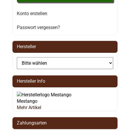
Konto erstellen
Passwort vergessen?
Hersteller
Hersteller Info
Mestango
Mehr Artikel
Zahlungsarten