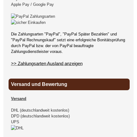
Apple Pay / Google Pay
Die Zahlungsarten "PayPal", "PayPal Später Bezahlen" und
"PayPal Rechnungskauf" setzt eine erfolgreiche Bonitätsprüfung
durch PayPal bzw. der von PayPal beauftragte
Zahlungsdienstleister voraus.
>> Zahlungsarten Ausland anzeigen
Versand und Bewertung
Versand
DHL (deutschlandweit kostenlos)
DPD (deutschlandweit kostenlos)
UPS