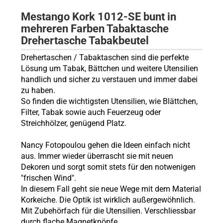
Mestango Kork 1012-SE bunt in
mehreren Farben Tabaktasche
Drehertasche Tabakbeutel
Drehertaschen / Tabaktaschen sind die perfekte
Lösung um Tabak, Bättchen und weitere Utensilien
handlich und sicher zu verstauen und immer dabei
zu haben.
So finden die wichtigsten Utensilien, wie Blättchen,
Filter, Tabak sowie auch Feuerzeug oder
Streichhölzer, genügend Platz.
Nancy Fotopoulou gehen die Ideen einfach nicht
aus. Immer wieder überrascht sie mit neuen
Dekoren und sorgt somit stets für den notwenigen
"frischen Wind".
In diesem Fall geht sie neue Wege mit dem Material
Korkeiche. Die Optik ist wirklich außergewöhnlich.
Mit Zubehörfach für die Utensilien. Verschliessbar
durch flache Magnetknöpfe.