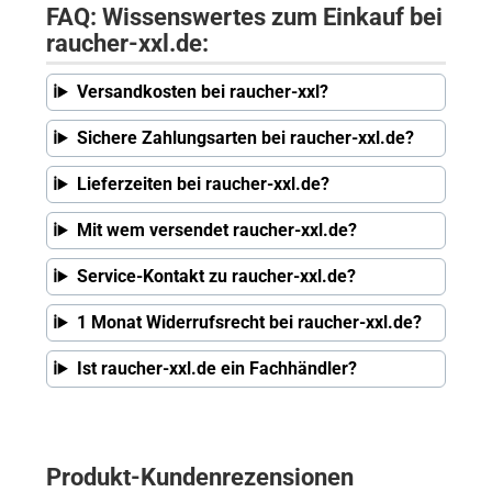
FAQ: Wissenswertes zum Einkauf bei
raucher-xxl.de:
Versandkosten bei raucher-xxl?
Sichere Zahlungsarten bei raucher-xxl.de?
Lieferzeiten bei raucher-xxl.de?
Mit wem versendet raucher-xxl.de?
Service-Kontakt zu raucher-xxl.de?
1 Monat Widerrufsrecht bei raucher-xxl.de?
Ist raucher-xxl.de ein Fachhändler?
Produkt-Kundenrezensionen