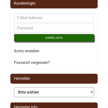
Kundenlogin
ANMELDEN
Konto erstellen
Passwort vergessen?
Hersteller
Hersteller Info