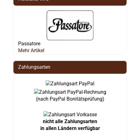
Passatore
Mehr Artikel
Zahlungsarten
(nach PayPal Bonitätsprüfung)
nicht alle Zahlungsarten
in allen Ländern verfügbar