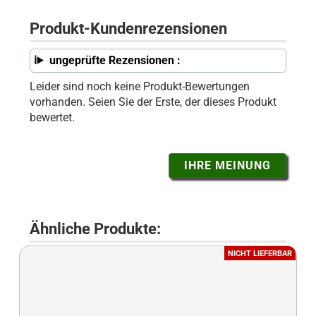
Produkt-Kundenrezensionen
ungeprüfte Rezensionen :
Leider sind noch keine Produkt-Bewertungen
vorhanden. Seien Sie der Erste, der dieses Produkt
bewertet.
IHRE MEINUNG
Ähnliche Produkte:
NICHT LIEFERBAR