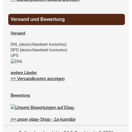
Versand und Bewertung
Versand
DHL (deutschlandweit kostenlos)
DPD (deutschlandweit kostenlos)
UPS
andere Länder
>> Versandkosten anzeigen
Bewertung
>> unser ebay-Shop - 1a-humidor