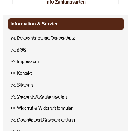
Info Zahlungsarten
Information & Service
>> Privatsphäre und Datenschutz
>> AGB
>> Impressum
>> Kontakt
>> Sitemap
>> Versand- & Zahlungsarten
>> Widerruf & Widerrufsformular
>> Garantie und Gewaehrleistung