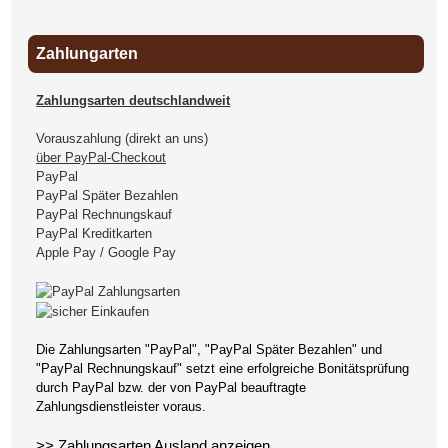
Zahlungarten
Zahlungsarten deutschlandweit
Vorauszahlung (direkt an uns)
über PayPal-Checkout
PayPal
PayPal Später Bezahlen
PayPal Rechnungskauf
PayPal Kreditkarten
Apple Pay / Google Pay
Die Zahlungsarten "PayPal", "PayPal Später Bezahlen" und
"PayPal Rechnungskauf" setzt eine erfolgreiche Bonitätsprüfung
durch PayPal bzw. der von PayPal beauftragte
Zahlungsdienstleister voraus.
>> Zahlungsarten Ausland anzeigen