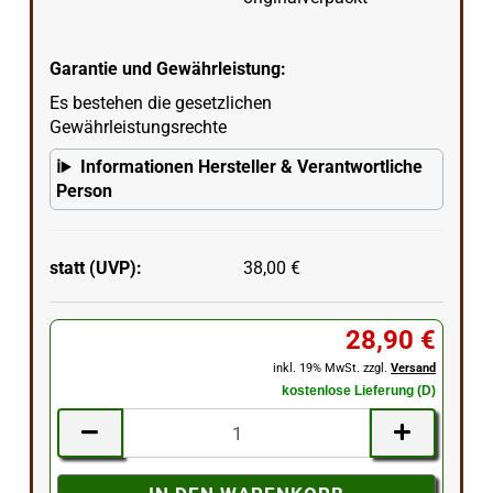
Garantie und Gewährleistung:
Es bestehen die gesetzlichen
Gewährleistungsrechte
Informationen Hersteller & Verantwortliche
Person
statt (UVP):
38,00 €
28,90 €
inkl. 19% MwSt. zzgl.
Versand
kostenlose Lieferung (D)