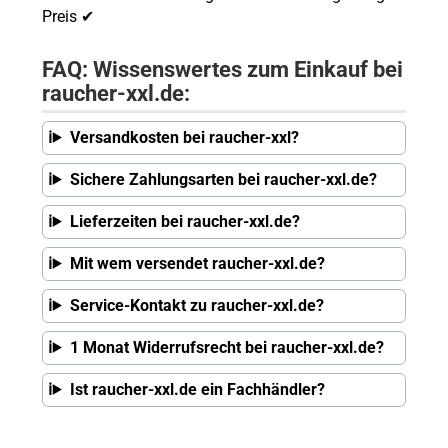
Preis ✔
FAQ: Wissenswertes zum Einkauf bei
raucher-xxl.de:
Versandkosten bei raucher-xxl?
Sichere Zahlungsarten bei raucher-xxl.de?
Lieferzeiten bei raucher-xxl.de?
Mit wem versendet raucher-xxl.de?
Service-Kontakt zu raucher-xxl.de?
1 Monat Widerrufsrecht bei raucher-xxl.de?
Ist raucher-xxl.de ein Fachhändler?