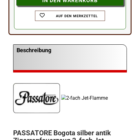
AUF DEN MERKZETTEL
Beschreibung
PASSATORE Bogota silber antik