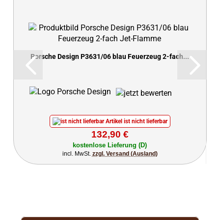
Porsche Design P3631/06 blau Feuerzeug 2-fach...
Artikel ist nicht lieferbar
132,90 €
kostenlose Lieferung (D)
incl. MwSt.
zzgl. Versand (Ausland)