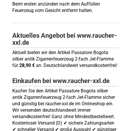
Beim ersten anzünden nach dem Auffüllen
Feuerzeug vom Gesicht entfernt halten.
Aktuelles Angebot bei www.raucher-
xxl.de
Aktuell bieten wir den Artikel Passatore Bogota
silber antik Zigarrenfeuerzeug 2-fach Jet-Flamme
für
28,90 €
an. Deutschlandweit versandkostenfrei!
Einkaufen bei www.raucher-xxl.de
Kaufen Sie den Artikel Passatore Bogota silber
antik Zigarrenfeuerzeug 2-fach Jet-Flamme sicher
und günstig bei raucher-xxl.de im Onlineshop ein.
Wir versenden deutschlandweit immer
versandkostenfrei! Ganz ohne Mindestbestellwert.
Kostenloser Versand (D) ✔ sichere Zahlungsarten
✔ schneller Versand ✔ große Auswahl ✔ günstiger