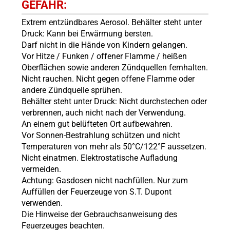
GEFAHR:
Extrem entzündbares Aerosol. Behälter steht unter
Druck: Kann bei Erwärmung bersten.
Darf nicht in die Hände von Kindern gelangen.
Vor Hitze / Funken / offener Flamme / heißen
Oberflächen sowie anderen Zündquellen fernhalten.
Nicht rauchen. Nicht gegen offene Flamme oder
andere Zündquelle sprühen.
Behälter steht unter Druck: Nicht durchstechen oder
verbrennen, auch nicht nach der Verwendung.
An einem gut belüfteten Ort aufbewahren.
Vor Sonnen-Bestrahlung schützen und nicht
Temperaturen von mehr als 50°C/122°F aussetzen.
Nicht einatmen. Elektrostatische Aufladung
vermeiden.
Achtung: Gasdosen nicht nachfüllen. Nur zum
Auffüllen der Feuerzeuge von S.T. Dupont
verwenden.
Die Hinweise der Gebrauchsanweisung des
Feuerzeuges beachten.