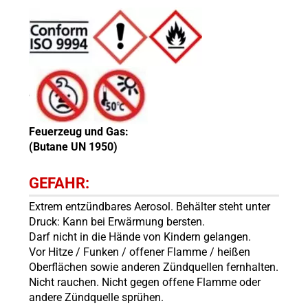
Feuerzeug und Gas:
(Butane UN 1950)
GEFAHR:
Extrem entzündbares Aerosol. Behälter steht unter
Druck: Kann bei Erwärmung bersten.
Darf nicht in die Hände von Kindern gelangen.
Vor Hitze / Funken / offener Flamme / heißen
Oberflächen sowie anderen Zündquellen fernhalten.
Nicht rauchen. Nicht gegen offene Flamme oder
andere Zündquelle sprühen.