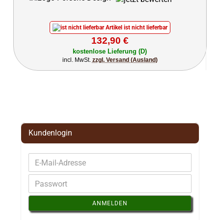
Artikel ist nicht lieferbar
132,90 €
kostenlose Lieferung (D)
incl. MwSt.
zzgl. Versand (Ausland)
Kundenlogin
ANMELDEN