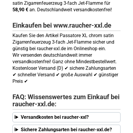
satin Zigarrenfeuerzeug 3-fach Jet-Flamme für
58,90 €
an. Deutschlandweit versandkostenfrei!
Einkaufen bei www.raucher-xxl.de
Kaufen Sie den Artikel Passatore XL chrom satin
Zigarrenfeuerzeug 3-fach Jet-Flamme sicher und
günstig bei raucher-xxl.de im Onlineshop ein.
Wir versenden deutschlandweit immer
versandkostenfrei! Ganz ohne Mindestbestellwert.
Kostenloser Versand (D) ✔ sichere Zahlungsarten
✔ schneller Versand ✔ große Auswahl ✔ günstiger
Preis ✔
FAQ: Wissenswertes zum Einkauf bei
raucher-xxl.de:
Versandkosten bei raucher-xxl?
Sichere Zahlungsarten bei raucher-xxl.de?