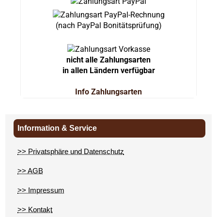
(nach PayPal Bonitätsprüfung)
nicht alle Zahlungsarten
in allen Ländern verfügbar
Info Zahlungsarten
Information & Service
>> Privatsphäre und Datenschutz
>> AGB
>> Impressum
>> Kontakt