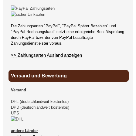
Die Zahlungsarten "PayPal", "PayPal Später Bezahlen" und
"PayPal Rechnungskauf" setzt eine erfolgreiche Bonitätsprüfung
durch PayPal bzw. der von PayPal beauftragte
Zahlungsdienstleister voraus.
>> Zahlungsarten Ausland anzeigen
Versand und Bewertung
Versand
DHL (deutschlandweit kostenlos)
DPD (deutschlandweit kostenlos)
UPS
andere Länder