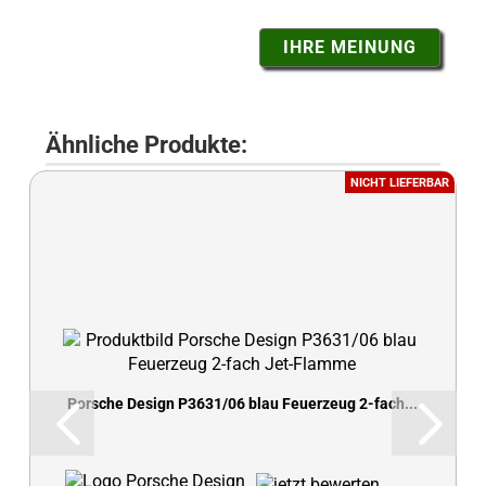
IHRE MEINUNG
Ähnliche Produkte:
NICHT LIEFERBAR
Porsche Design P3631/06 blau Feuerzeug 2-fach...