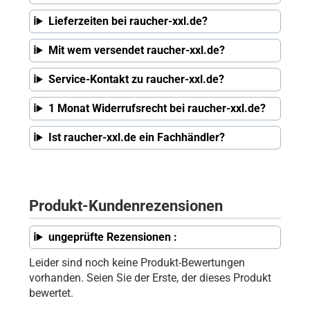
Lieferzeiten bei raucher-xxl.de?
Mit wem versendet raucher-xxl.de?
Service-Kontakt zu raucher-xxl.de?
1 Monat Widerrufsrecht bei raucher-xxl.de?
Ist raucher-xxl.de ein Fachhändler?
Produkt-Kundenrezensionen
ungeprüfte Rezensionen :
Leider sind noch keine Produkt-Bewertungen
vorhanden. Seien Sie der Erste, der dieses Produkt
bewertet.