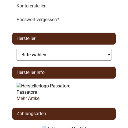
Konto erstellen
Passwort vergessen?
Hersteller
Hersteller Info
Passatore
Mehr Artikel
Zahlungsarten