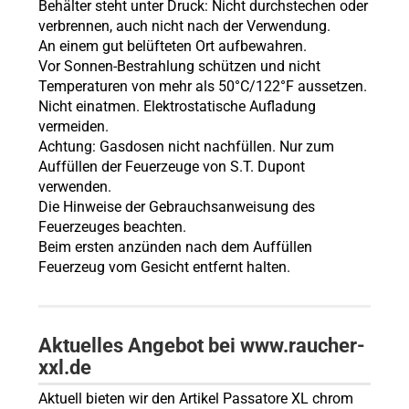
Behälter steht unter Druck: Nicht durchstechen oder
verbrennen, auch nicht nach der Verwendung.
An einem gut belüfteten Ort aufbewahren.
Vor Sonnen-Bestrahlung schützen und nicht
Temperaturen von mehr als 50°C/122°F aussetzen.
Nicht einatmen. Elektrostatische Aufladung
vermeiden.
Achtung: Gasdosen nicht nachfüllen. Nur zum
Auffüllen der Feuerzeuge von S.T. Dupont
verwenden.
Die Hinweise der Gebrauchsanweisung des
Feuerzeuges beachten.
Beim ersten anzünden nach dem Auffüllen
Feuerzeug vom Gesicht entfernt halten.
Aktuelles Angebot bei www.raucher-
xxl.de
Aktuell bieten wir den Artikel Passatore XL chrom