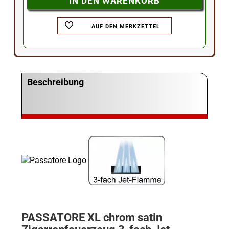
AUF DEN MERKZETTEL
Beschreibung
PASSATORE XL chrom satin