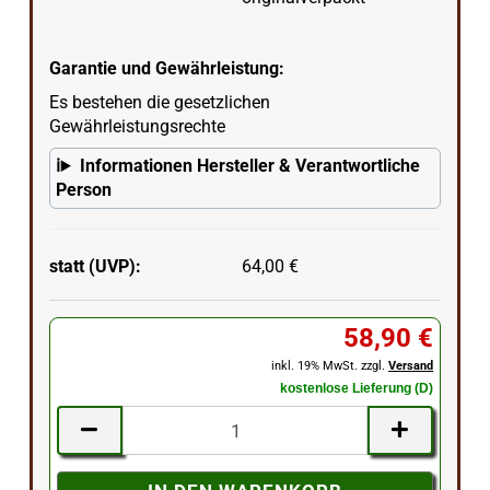
Garantie und Gewährleistung:
Es bestehen die gesetzlichen
Gewährleistungsrechte
Informationen Hersteller & Verantwortliche
Person
statt (UVP):
64,00 €
58,90 €
inkl. 19% MwSt. zzgl.
Versand
kostenlose Lieferung (D)