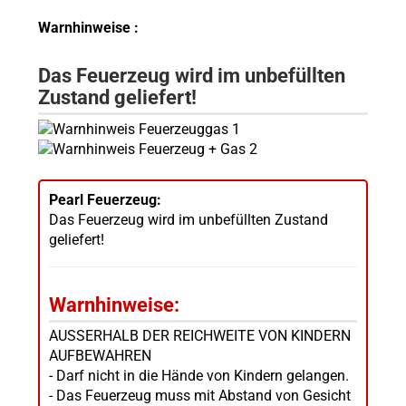
Warnhinweise :
Das Feuerzeug wird im unbefüllten
Zustand geliefert!
Pearl Feuerzeug:
Das Feuerzeug wird im unbefüllten Zustand
geliefert!
Warnhinweise:
AUSSERHALB DER REICHWEITE VON KINDERN
AUFBEWAHREN
- Darf nicht in die Hände von Kindern gelangen.
- Das Feuerzeug muss mit Abstand von Gesicht