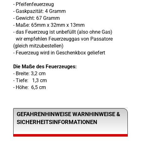
- Pfeifenfeuerzeug
- Gaskpazität: 4 Gramm
- Gewicht: 67 Gramm
- Maße: 65mm x 32mm x 13mm
- das Feuerzeug ist unbefüllt (also ohne Gas)
wir empfehlen Feuerzeuggas von Passatore
(gleich mitzubestellen)
- Feuerzeug wird in Geschenkbox geliefert
Die Maße des Feuerzeuges:
- Breite: 3,2 cm
- Tiefe: 1,3 cm
- Höhe: 6,5 cm
GEFAHRENHINWEISE WARNHINWEISE &
SICHERHEITSINFORMATIONEN