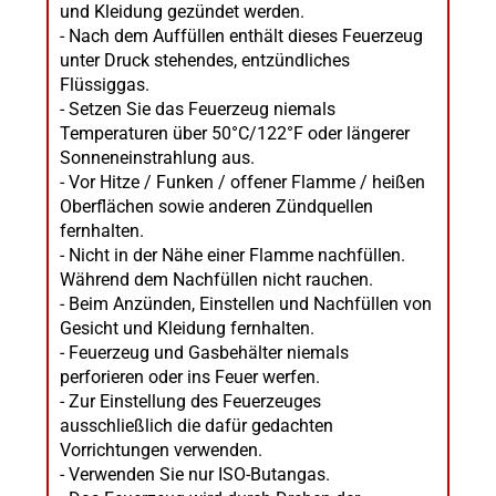
und Kleidung gezündet werden.
- Nach dem Auffüllen enthält dieses Feuerzeug
unter Druck stehendes, entzündliches
Flüssiggas.
- Setzen Sie das Feuerzeug niemals
Temperaturen über 50°C/122°F oder längerer
Sonneneinstrahlung aus.
- Vor Hitze / Funken / offener Flamme / heißen
Oberflächen sowie anderen Zündquellen
fernhalten.
- Nicht in der Nähe einer Flamme nachfüllen.
Während dem Nachfüllen nicht rauchen.
- Beim Anzünden, Einstellen und Nachfüllen von
Gesicht und Kleidung fernhalten.
- Feuerzeug und Gasbehälter niemals
perforieren oder ins Feuer werfen.
- Zur Einstellung des Feuerzeuges
ausschließlich die dafür gedachten
Vorrichtungen verwenden.
- Verwenden Sie nur ISO-Butangas.