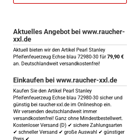
Aktuelles Angebot bei www.raucher-
xxl.de
Aktuell bieten wir den Artikel Pearl Stanley
Pfeifenfeuerzeug Echse blau 72980-30 für
79,90 €
an. Deutschlandweit versandkostenfrei!
Einkaufen bei www.raucher-xxl.de
Kaufen Sie den Artikel Pearl Stanley
Pfeifenfeuerzeug Echse blau 72980-30 sicher und
günstig bei raucher-xxl.de im Onlineshop ein.
Wir versenden deutschlandweit immer
versandkostenfrei! Ganz ohne Mindestbestellwert.
Kostenloser Versand (D) ✔ sichere Zahlungsarten
✔ schneller Versand ✔ große Auswahl ✔ günstiger
Preis ✔