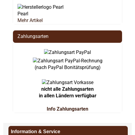
Pearl
Mehr Artikel
Zahlungsarten
(nach PayPal Bonitätsprüfung)
nicht alle Zahlungsarten
in allen Ländern verfügbar
Info Zahlungsarten
Information & Service