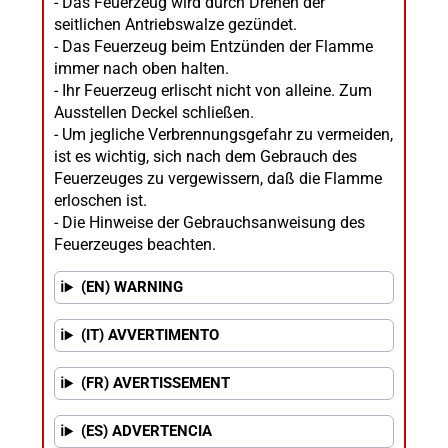
- Das Feuerzeug wird durch Drehen der
seitlichen Antriebswalze gezündet.
- Das Feuerzeug beim Entzünden der Flamme
immer nach oben halten.
- Ihr Feuerzeug erlischt nicht von alleine. Zum
Ausstellen Deckel schließen.
- Um jegliche Verbrennungsgefahr zu vermeiden,
ist es wichtig, sich nach dem Gebrauch des
Feuerzeuges zu vergewissern, daß die Flamme
erloschen ist.
- Die Hinweise der Gebrauchsanweisung des
Feuerzeuges beachten.
(EN) WARNING
(IT) AVVERTIMENTO
(FR) AVERTISSEMENT
(ES) ADVERTENCIA