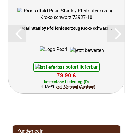
Pearl Stanley Pfeifenfeuerzeug Kroko schwarz...
sofort lieferbar
79,90 €
kostenlose Lieferung (D)
incl. MwSt.
zzgl. Versand (Ausland)
Kundenlogin