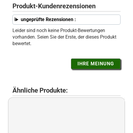
Produkt-Kundenrezensionen
ungeprüfte Rezensionen :
Leider sind noch keine Produkt-Bewertungen
vorhanden. Seien Sie der Erste, der dieses Produkt
bewertet.
IHRE MEINUNG
Ähnliche Produkte: