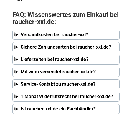
FAQ: Wissenswertes zum Einkauf bei
raucher-xxl.de:
Versandkosten bei raucher-xxl?
Sichere Zahlungsarten bei raucher-xxl.de?
Lieferzeiten bei raucher-xxl.de?
Mit wem versendet raucher-xxl.de?
Service-Kontakt zu raucher-xxl.de?
1 Monat Widerrufsrecht bei raucher-xxl.de?
Ist raucher-xxl.de ein Fachhändler?