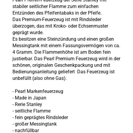
stabiler seitlicher Flamme zum einfachen
Entzünden des Pfeifentabaks in der Pfeife.
Das Premium-Feuerzeug ist mit Rindsleder
überzogen, das mit Kroko- oder Echsenmuster
geprägt wurde.
Es besitzen eine Steinzündung und einen großen
Messingtank mit einem Fassungsvermögen von ca.
4 Gramm. Die Flammenhöhe ist am Boden fein
justierbar
. Das Pearl Premium Feuerzeug wird in der
schönen, originalen Geschenkpackung und mit
Bedienungsanleitung geliefert
Das Feuerzeug ist
unbefüllt (also ohne Gas)
.
- Pearl Markenfeuerzeug
- Made in Japan
- Rerie Stanley
- seitliche Flamme
- fein geprägtes Rindsleder
- großer Messingtank
- nachfüllbar