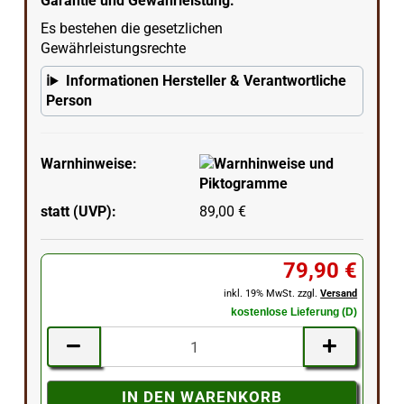
Garantie und Gewährleistung:
Es bestehen die gesetzlichen
Gewährleistungsrechte
Informationen Hersteller & Verantwortliche
Person
Warnhinweise:
statt (UVP):
89,00 €
79,90 €
inkl. 19% MwSt. zzgl.
Versand
kostenlose Lieferung (D)