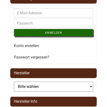
ANMELDEN
Konto erstellen
Passwort vergessen?
Hersteller
Hersteller Info