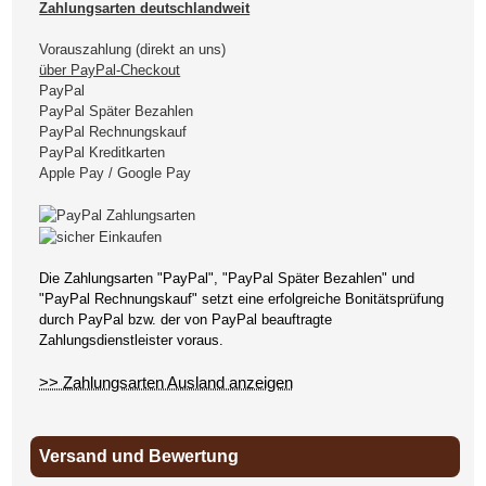
Zahlungsarten deutschlandweit
Vorauszahlung (direkt an uns)
über PayPal-Checkout
PayPal
PayPal Später Bezahlen
PayPal Rechnungskauf
PayPal Kreditkarten
Apple Pay / Google Pay
Die Zahlungsarten "PayPal", "PayPal Später Bezahlen" und
"PayPal Rechnungskauf" setzt eine erfolgreiche Bonitätsprüfung
durch PayPal bzw. der von PayPal beauftragte
Zahlungsdienstleister voraus.
>> Zahlungsarten Ausland anzeigen
Versand und Bewertung