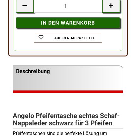
AUF DEN MERKZETTEL
Beschreibung
Angelo Pfeifentasche echtes Schaf-
Nappaleder schwarz für 3 Pfeifen
Pfeifentaschen sind die perfekte Lösung um