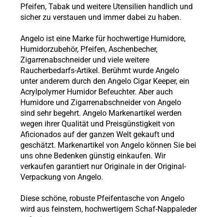
Pfeifen, Tabak und weitere Utensilien handlich und
sicher zu verstauen und immer dabei zu haben.
Angelo ist eine Marke für hochwertige Humidore,
Humidorzubehör, Pfeifen, Aschenbecher,
Zigarrenabschneider und viele weitere
Raucherbedarfs-Artikel. Berühmt wurde Angelo
unter anderem durch den Angelo Cigar Keeper, ein
Acrylpolymer Humidor Befeuchter. Aber auch
Humidore und Zigarrenabschneider von Angelo
sind sehr begehrt. Angelo Markenartikel werden
wegen ihrer Qualität und Preisgünstigkeit von
Aficionados auf der ganzen Welt gekauft und
geschätzt. Markenartikel von Angelo können Sie bei
uns ohne Bedenken günstig einkaufen. Wir
verkaufen garantiert nur Originale in der Original-
Verpackung von Angelo.
Diese schöne, robuste Pfeifentasche von Angelo
wird aus feinstem, hochwertigem Schaf-Nappaleder