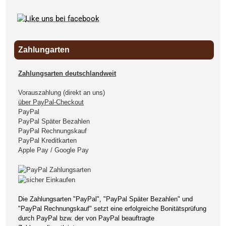
Zahlungarten
Zahlungsarten deutschlandweit
Vorauszahlung (direkt an uns)
über PayPal-Checkout
PayPal
PayPal Später Bezahlen
PayPal Rechnungskauf
PayPal Kreditkarten
Apple Pay / Google Pay
Die Zahlungsarten "PayPal", "PayPal Später Bezahlen" und
"PayPal Rechnungskauf" setzt eine erfolgreiche Bonitätsprüfung
durch PayPal bzw. der von PayPal beauftragte