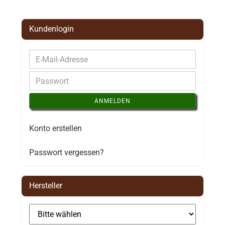
Kundenlogin
ANMELDEN
Konto erstellen
Passwort vergessen?
Hersteller