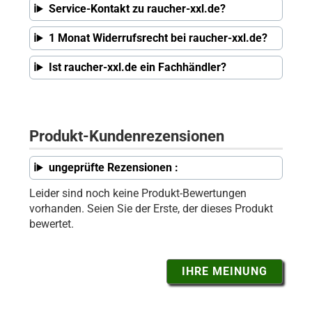
Service-Kontakt zu raucher-xxl.de?
1 Monat Widerrufsrecht bei raucher-xxl.de?
Ist raucher-xxl.de ein Fachhändler?
Produkt-Kundenrezensionen
ungeprüfte Rezensionen :
Leider sind noch keine Produkt-Bewertungen
vorhanden. Seien Sie der Erste, der dieses Produkt
bewertet.
IHRE MEINUNG