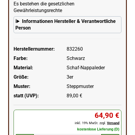
Es bestehen die gesetzlichen
Gewährleistungsrechte
Informationen Hersteller & Verantwortliche
Person
Herstellernummer:
832260
Farbe:
Schwarz
Material:
Schaf-Nappaleder
Größe:
3er
Muster:
Steppmuster
statt (UVP):
89,00 €
64,90 €
inkl. 19% MwSt. zzgl.
Versand
kostenlose Lieferung (D)