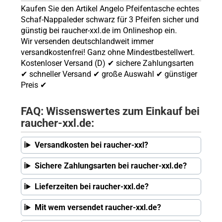
Kaufen Sie den Artikel Angelo Pfeifentasche echtes
Schaf-Nappaleder schwarz für 3 Pfeifen sicher und
günstig bei raucher-xxl.de im Onlineshop ein.
Wir versenden deutschlandweit immer
versandkostenfrei! Ganz ohne Mindestbestellwert.
Kostenloser Versand (D) ✔ sichere Zahlungsarten
✔ schneller Versand ✔ große Auswahl ✔ günstiger
Preis ✔
FAQ: Wissenswertes zum Einkauf bei
raucher-xxl.de:
Versandkosten bei raucher-xxl?
Sichere Zahlungsarten bei raucher-xxl.de?
Lieferzeiten bei raucher-xxl.de?
Mit wem versendet raucher-xxl.de?