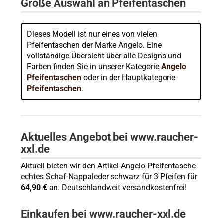
Große Auswahl an Pfeifentaschen
Dieses Modell ist nur eines von vielen
Pfeifentaschen der Marke Angelo. Eine
vollständige Übersicht über alle Designs und
Farben finden Sie in unserer Kategorie
Angelo
Pfeifentaschen
oder in der Hauptkategorie
Pfeifentaschen
.
Aktuelles Angebot bei www.raucher-
xxl.de
Aktuell bieten wir den Artikel Angelo Pfeifentasche
echtes Schaf-Nappaleder schwarz für 3 Pfeifen für
64,90 €
an. Deutschlandweit versandkostenfrei!
Einkaufen bei www.raucher-xxl.de