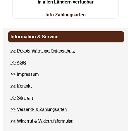
in allen Ländern verfügbar
Info Zahlungsarten
Information & Service
>> Privatsphäre und Datenschutz
>> AGB
>> Impressum
>> Kontakt
>> Sitemap
>> Versand- & Zahlungsarten
>> Widerruf & Widerrufsformular