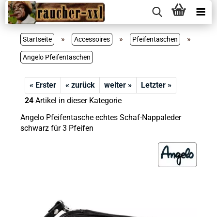
»
»
»
Startseite
Accessoires
Pfeifentaschen
Angelo Pfeifentaschen
« Erster
« zurück
weiter »
Letzter »
24
Artikel in dieser Kategorie
Angelo Pfeifentasche echtes Schaf-Nappaleder
schwarz für 3 Pfeifen