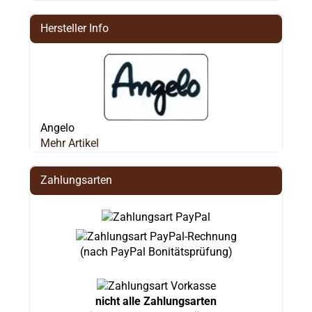
Hersteller Info
Angelo
Mehr Artikel
Zahlungsarten
(nach PayPal Bonitätsprüfung)
nicht alle Zahlungsarten