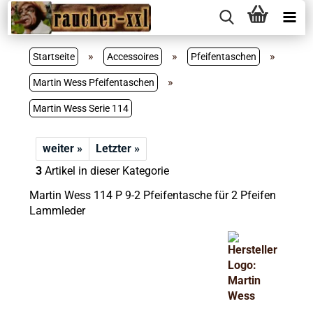
»
»
»
Startseite
Accessoires
Pfeifentaschen
»
Martin Wess Pfeifentaschen
Martin Wess Serie 114
weiter »
Letzter »
3
Artikel in dieser Kategorie
Martin Wess 114 P 9-2 Pfeifentasche für 2 Pfeifen
Lammleder