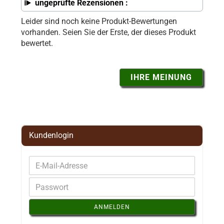
ungeprüfte Rezensionen :
Leider sind noch keine Produkt-Bewertungen
vorhanden. Seien Sie der Erste, der dieses Produkt
bewertet.
IHRE MEINUNG
Kundenlogin
ANMELDEN