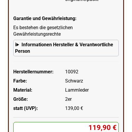
Garantie und Gewährleistung:
Es bestehen die gesetzlichen
Gewährleistungsrechte
Informationen Hersteller & Verantwortliche
Person
Herstellernummer:
10092
Farbe:
Schwarz
Material:
Lammleder
Größe:
2er
statt (UVP):
139,00 €
119,90 €