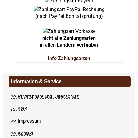
(nach PayPal Bonitätsprüfung)
nicht alle Zahlungsarten
in allen Ländern verfügbar
Info Zahlungsarten
Information & Service
>> Privatsphäre und Datenschutz
>> AGB
>> Impressum
>> Kontakt