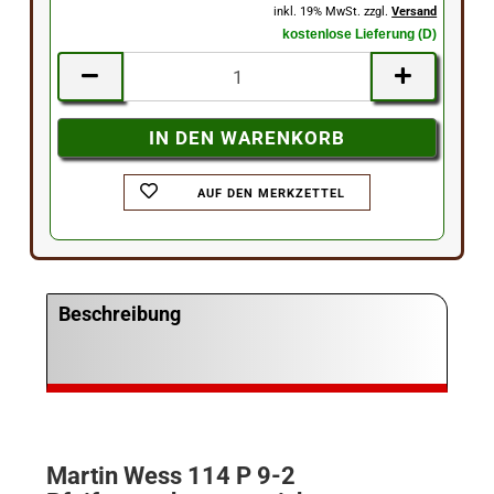
inkl. 19% MwSt. zzgl.
Versand
kostenlose Lieferung (D)
AUF DEN MERKZETTEL
Beschreibung
Martin Wess 114 P 9-2