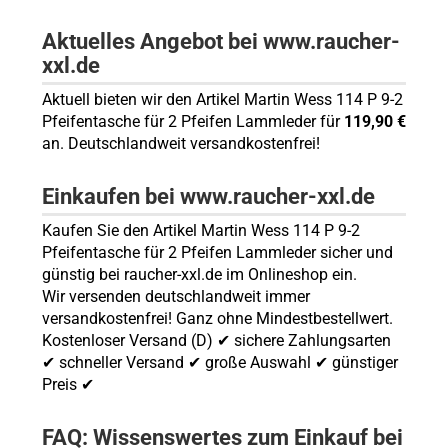
Aktuelles Angebot bei www.raucher-
xxl.de
Aktuell bieten wir den Artikel Martin Wess 114 P 9-2
Pfeifentasche für 2 Pfeifen Lammleder für
119,90 €
an. Deutschlandweit versandkostenfrei!
Einkaufen bei www.raucher-xxl.de
Kaufen Sie den Artikel Martin Wess 114 P 9-2
Pfeifentasche für 2 Pfeifen Lammleder sicher und
günstig bei raucher-xxl.de im Onlineshop ein.
Wir versenden deutschlandweit immer
versandkostenfrei! Ganz ohne Mindestbestellwert.
Kostenloser Versand (D) ✔ sichere Zahlungsarten
✔ schneller Versand ✔ große Auswahl ✔ günstiger
Preis ✔
FAQ: Wissenswertes zum Einkauf bei