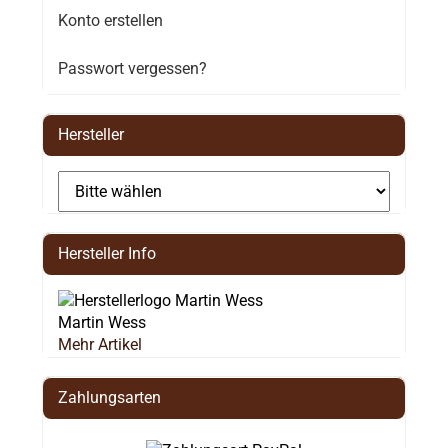
Konto erstellen
Passwort vergessen?
Hersteller
Hersteller Info
Martin Wess
Mehr Artikel
Zahlungsarten