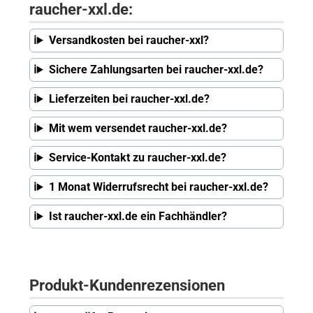
raucher-xxl.de:
Versandkosten bei raucher-xxl?
Sichere Zahlungsarten bei raucher-xxl.de?
Lieferzeiten bei raucher-xxl.de?
Mit wem versendet raucher-xxl.de?
Service-Kontakt zu raucher-xxl.de?
1 Monat Widerrufsrecht bei raucher-xxl.de?
Ist raucher-xxl.de ein Fachhändler?
Produkt-Kundenrezensionen