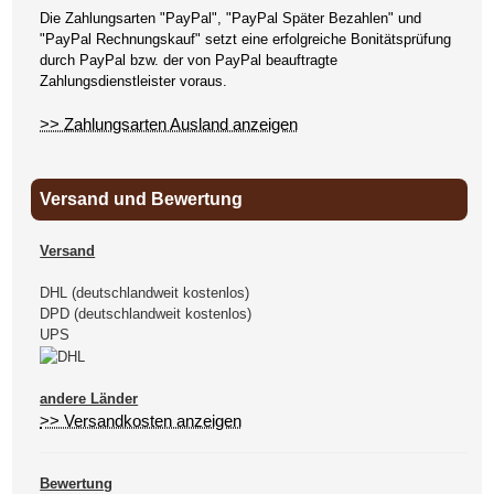
Die Zahlungsarten "PayPal", "PayPal Später Bezahlen" und
"PayPal Rechnungskauf" setzt eine erfolgreiche Bonitätsprüfung
durch PayPal bzw. der von PayPal beauftragte
Zahlungsdienstleister voraus.
>> Zahlungsarten Ausland anzeigen
Versand und Bewertung
Versand
DHL (deutschlandweit kostenlos)
DPD (deutschlandweit kostenlos)
UPS
andere Länder
>> Versandkosten anzeigen
Bewertung