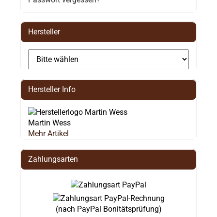
Hersteller
Hersteller Info
Martin Wess
Mehr Artikel
Zahlungsarten
(nach PayPal Bonitätsprüfung)