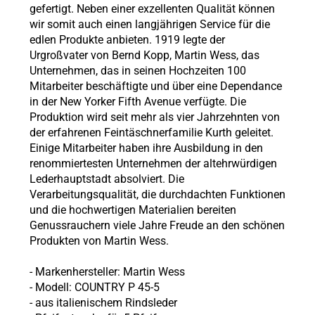
gefertigt. Neben einer exzellenten Qualität können
wir somit auch einen langjährigen Service für die
edlen Produkte anbieten. 1919 legte der
Urgroßvater von Bernd Kopp, Martin Wess, das
Unternehmen, das in seinen Hochzeiten 100
Mitarbeiter beschäftigte und über eine Dependance
in der New Yorker Fifth Avenue verfügte. Die
Produktion wird seit mehr als vier Jahrzehnten von
der erfahrenen Feintäschnerfamilie Kurth geleitet.
Einige Mitarbeiter haben ihre Ausbildung in den
renommiertesten Unternehmen der altehrwürdigen
Lederhauptstadt absolviert. Die
Verarbeitungsqualität, die durchdachten Funktionen
und die hochwertigen Materialien bereiten
Genussrauchern viele Jahre Freude an den schönen
Produkten von Martin Wess.
- Markenhersteller: Martin Wess
- Modell: COUNTRY P 45-5
- aus italienischem Rindsleder