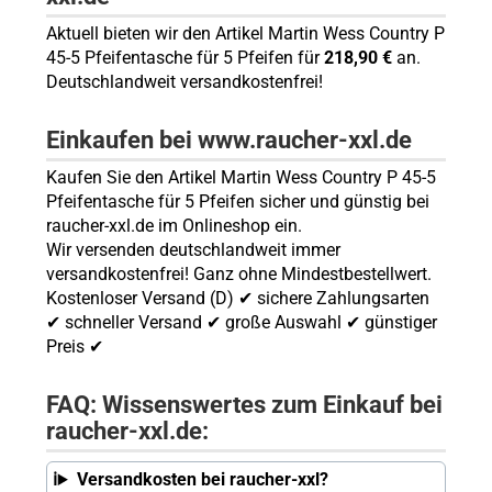
Aktuell bieten wir den Artikel Martin Wess Country P
45-5 Pfeifentasche für 5 Pfeifen für
218,90 €
an.
Deutschlandweit versandkostenfrei!
Einkaufen bei www.raucher-xxl.de
Kaufen Sie den Artikel Martin Wess Country P 45-5
Pfeifentasche für 5 Pfeifen sicher und günstig bei
raucher-xxl.de im Onlineshop ein.
Wir versenden deutschlandweit immer
versandkostenfrei! Ganz ohne Mindestbestellwert.
Kostenloser Versand (D) ✔ sichere Zahlungsarten
✔ schneller Versand ✔ große Auswahl ✔ günstiger
Preis ✔
FAQ: Wissenswertes zum Einkauf bei
raucher-xxl.de:
Versandkosten bei raucher-xxl?