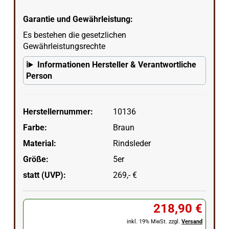
Garantie und Gewährleistung:
Es bestehen die gesetzlichen
Gewährleistungsrechte
Informationen Hersteller & Verantwortliche
Person
Herstellernummer:
10136
Farbe:
Braun
Material:
Rindsleder
Größe:
5er
statt (UVP):
269,- €
218,90 €
inkl. 19% MwSt. zzgl.
Versand