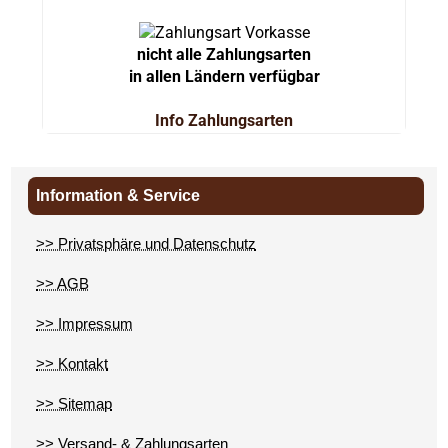
nicht alle Zahlungsarten
in allen Ländern verfügbar
Info Zahlungsarten
Information & Service
>> Privatsphäre und Datenschutz
>> AGB
>> Impressum
>> Kontakt
>> Sitemap
>> Versand- & Zahlungsarten