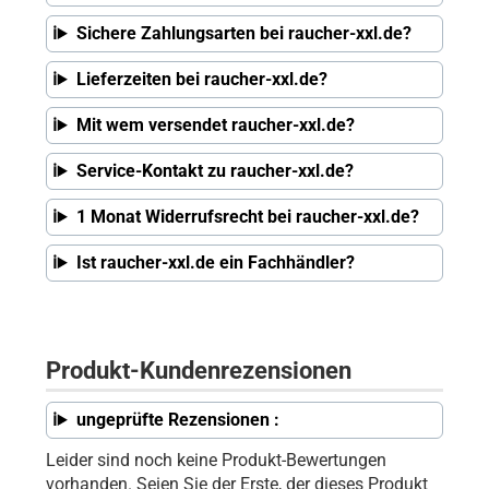
Sichere Zahlungsarten bei raucher-xxl.de?
Lieferzeiten bei raucher-xxl.de?
Mit wem versendet raucher-xxl.de?
Service-Kontakt zu raucher-xxl.de?
1 Monat Widerrufsrecht bei raucher-xxl.de?
Ist raucher-xxl.de ein Fachhändler?
Produkt-Kundenrezensionen
ungeprüfte Rezensionen :
Leider sind noch keine Produkt-Bewertungen
vorhanden. Seien Sie der Erste, der dieses Produkt