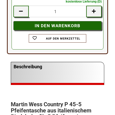
kostenlose Lieferung (D)
AUF DEN MERKZETTEL
Beschreibung
Martin Wess Country P 45-5
Pfeifentasche aus italienischem