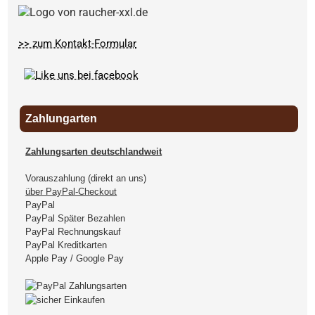
>> zum Kontakt-Formular
Zahlungarten
Zahlungsarten deutschlandweit
Vorauszahlung (direkt an uns)
über PayPal-Checkout
PayPal
PayPal Später Bezahlen
PayPal Rechnungskauf
PayPal Kreditkarten
Apple Pay / Google Pay