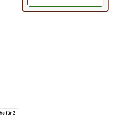
he für 2