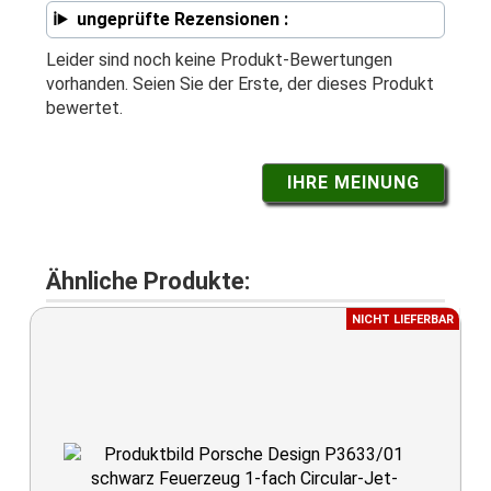
ungeprüfte Rezensionen :
Leider sind noch keine Produkt-Bewertungen
vorhanden. Seien Sie der Erste, der dieses Produkt
bewertet.
IHRE MEINUNG
Ähnliche Produkte:
NICHT LIEFERBAR