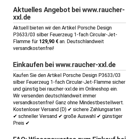
Aktuelles Angebot bei www.raucher-
xxl.de
Aktuell bieten wir den Artikel Porsche Design
P3633/03 silber Feuerzeug 1-fach Circular-Jet-
Flamme für
129,90 €
an. Deutschlandweit
versandkostenfrei!
Einkaufen bei www.raucher-xxl.de
Kaufen Sie den Artikel Porsche Design P3633/03
silber Feuerzeug 1-fach Circular-Jet-Flamme sicher
und günstig bei raucher-xxl.de im Onlineshop ein.
Wir versenden deutschlandweit immer
versandkostenfrei! Ganz ohne Mindestbestellwert.
Kostenloser Versand (D) ✔ sichere Zahlungsarten
✔ schneller Versand ✔ große Auswahl ✔ günstiger
Preis ✔