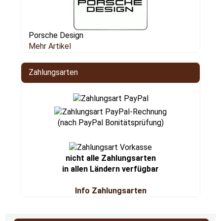
Porsche Design
Mehr Artikel
Zahlungsarten
(nach PayPal Bonitätsprüfung)
nicht alle Zahlungsarten
in allen Ländern verfügbar
Info Zahlungsarten