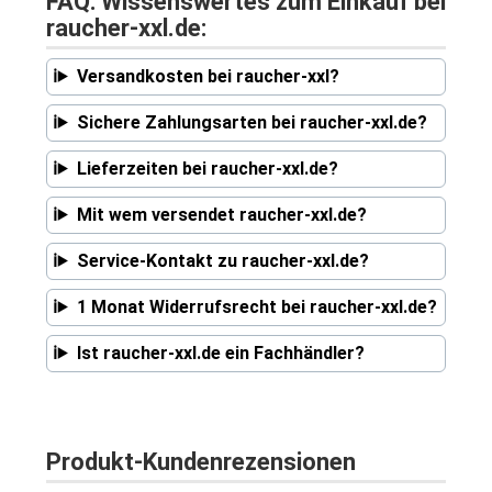
FAQ: Wissenswertes zum Einkauf bei
raucher-xxl.de:
Versandkosten bei raucher-xxl?
Sichere Zahlungsarten bei raucher-xxl.de?
Lieferzeiten bei raucher-xxl.de?
Mit wem versendet raucher-xxl.de?
Service-Kontakt zu raucher-xxl.de?
1 Monat Widerrufsrecht bei raucher-xxl.de?
Ist raucher-xxl.de ein Fachhändler?
Produkt-Kundenrezensionen