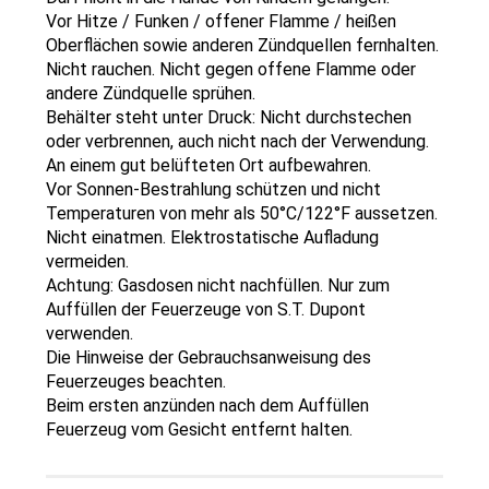
Vor Hitze / Funken / offener Flamme / heißen
Oberflächen sowie anderen Zündquellen fernhalten.
Nicht rauchen. Nicht gegen offene Flamme oder
andere Zündquelle sprühen.
Behälter steht unter Druck: Nicht durchstechen
oder verbrennen, auch nicht nach der Verwendung.
An einem gut belüfteten Ort aufbewahren.
Vor Sonnen-Bestrahlung schützen und nicht
Temperaturen von mehr als 50°C/122°F aussetzen.
Nicht einatmen. Elektrostatische Aufladung
vermeiden.
Achtung: Gasdosen nicht nachfüllen. Nur zum
Auffüllen der Feuerzeuge von S.T. Dupont
verwenden.
Die Hinweise der Gebrauchsanweisung des
Feuerzeuges beachten.
Beim ersten anzünden nach dem Auffüllen
Feuerzeug vom Gesicht entfernt halten.