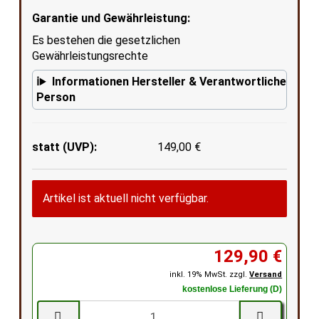
Garantie und Gewährleistung:
Es bestehen die gesetzlichen
Gewährleistungsrechte
Informationen Hersteller & Verantwortliche
Person
statt (UVP):
149,00 €
Artikel ist aktuell nicht verfügbar.
129,90 €
inkl. 19% MwSt. zzgl.
Versand
kostenlose Lieferung (D)