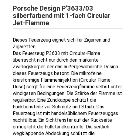
Porsche Design P'3633/03
silberfarbend mit 1-fach Circular
Jet-Flamme
Dieses Feuerzeug eignet sich für Zigarren und
Zigaretten.
Das Feuerzeug P3633 mit Circular-Flame
überrascht nicht nur durch den markante
Zwillingskörper, der das außergewöhnliche Design
dieses Feuerzeugs betont. Die mikrofeine
kreisförmige Flammeninjektion (Circular Flame-
Düse) sorgt für eine Feuerzeugflamme selbst unter
windigsten Bedingungen. Die Stärke der Flamme ist
regulierbar. Eine Zündkappe schützt die
Funktionsteile vor Schmutz und Staub. Das
Feuerzeug ist mit handelsüblichem Feuerzeuggas
nachfüllbar. Ein Sichtfenster auf der Rückseite
ermöglicht die Füllstandkontrolle. Die seitlich
wegklappende Abdeckung schützt die