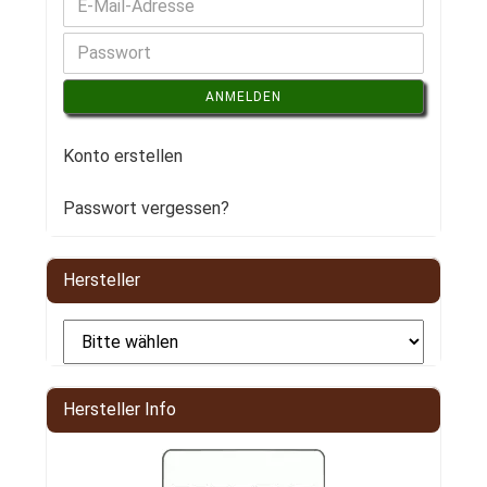
ANMELDEN
Konto erstellen
Passwort vergessen?
Hersteller
Hersteller Info