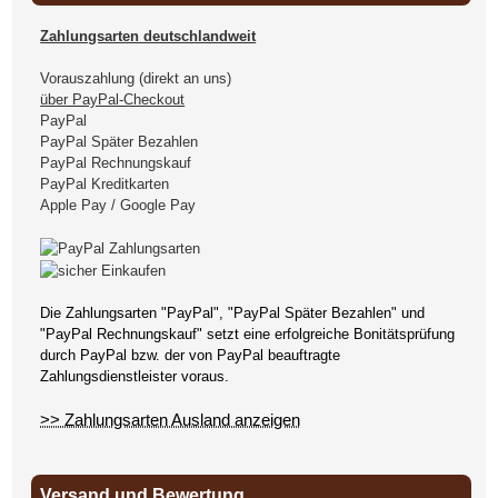
Zahlungsarten deutschlandweit
Vorauszahlung (direkt an uns)
über PayPal-Checkout
PayPal
PayPal Später Bezahlen
PayPal Rechnungskauf
PayPal Kreditkarten
Apple Pay / Google Pay
Die Zahlungsarten "PayPal", "PayPal Später Bezahlen" und
"PayPal Rechnungskauf" setzt eine erfolgreiche Bonitätsprüfung
durch PayPal bzw. der von PayPal beauftragte
Zahlungsdienstleister voraus.
>> Zahlungsarten Ausland anzeigen
Versand und Bewertung