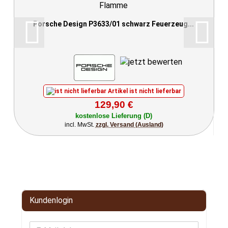
Porsche Design P3633/01 schwarz Feuerzeug...
Artikel ist nicht lieferbar
129,90 €
kostenlose Lieferung (D)
incl. MwSt.
zzgl. Versand (Ausland)
Kundenlogin