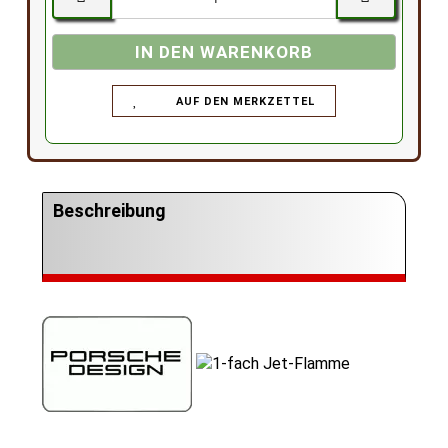
AUF DEN MERKZETTEL
Beschreibung