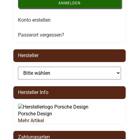
ANMELDEN
Konto erstellen
Passwort vergessen?
Hersteller
Hersteller Info
Porsche Design
Mehr Artikel
Zahlungsarten