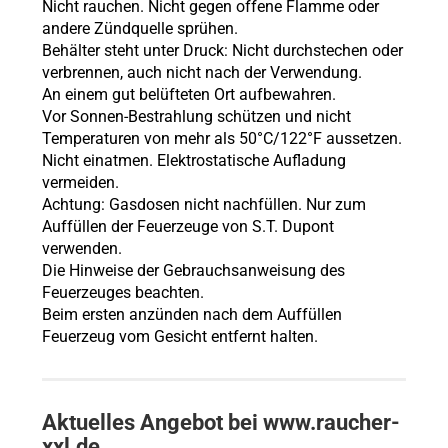
Nicht rauchen. Nicht gegen offene Flamme oder
andere Zündquelle sprühen.
Behälter steht unter Druck: Nicht durchstechen oder
verbrennen, auch nicht nach der Verwendung.
An einem gut belüfteten Ort aufbewahren.
Vor Sonnen-Bestrahlung schützen und nicht
Temperaturen von mehr als 50°C/122°F aussetzen.
Nicht einatmen. Elektrostatische Aufladung
vermeiden.
Achtung: Gasdosen nicht nachfüllen. Nur zum
Auffüllen der Feuerzeuge von S.T. Dupont
verwenden.
Die Hinweise der Gebrauchsanweisung des
Feuerzeuges beachten.
Beim ersten anzünden nach dem Auffüllen
Feuerzeug vom Gesicht entfernt halten.
Aktuelles Angebot bei www.raucher-
xxl.de