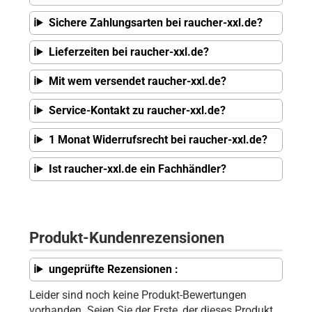
Sichere Zahlungsarten bei raucher-xxl.de?
Lieferzeiten bei raucher-xxl.de?
Mit wem versendet raucher-xxl.de?
Service-Kontakt zu raucher-xxl.de?
1 Monat Widerrufsrecht bei raucher-xxl.de?
Ist raucher-xxl.de ein Fachhändler?
Produkt-Kundenrezensionen
ungeprüfte Rezensionen :
Leider sind noch keine Produkt-Bewertungen
vorhanden. Seien Sie der Erste, der dieses Produkt