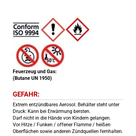
Feuerzeug und Gas:
(Butane UN 1950)
GEFAHR:
Extrem entzündbares Aerosol. Behälter steht unter
Druck: Kann bei Erwärmung bersten.
Darf nicht in die Hände von Kindern gelangen.
Vor Hitze / Funken / offener Flamme / heißen
Oberflächen sowie anderen Zündquellen fernhalten.