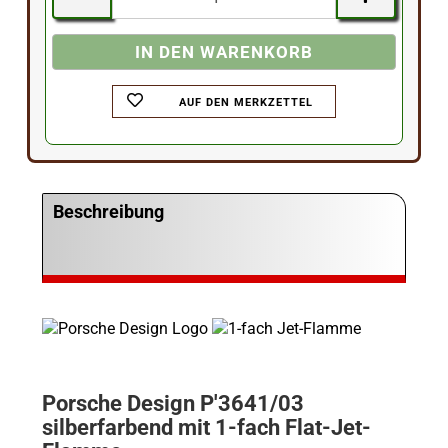
AUF DEN MERKZETTEL
Beschreibung
Porsche Design P'3641/03
silberfarbend mit 1-fach Flat-Jet-