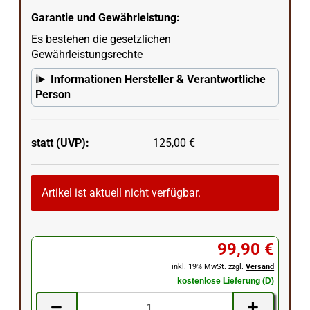
Garantie und Gewährleistung:
Es bestehen die gesetzlichen
Gewährleistungsrechte
Informationen Hersteller & Verantwortliche
Person
statt (UVP):
125,00 €
Artikel ist aktuell nicht verfügbar.
99,90 €
inkl. 19% MwSt. zzgl.
Versand
kostenlose Lieferung (D)