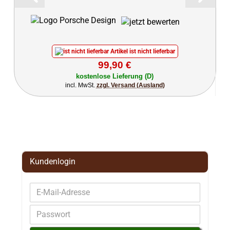
Artikel ist nicht lieferbar
99,90 €
kostenlose Lieferung (D)
incl. MwSt.
zzgl. Versand (Ausland)
Kundenlogin