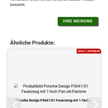
bewertet.
IHRE MEINUNG
Ähnliche Produkte:
NICHT LIEFERBAR
Porsche Design P3641/01 Feuerzeug mit 1-fach...