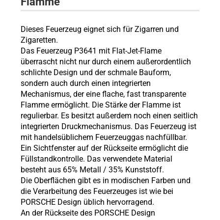
Flamme
Dieses Feuerzeug eignet sich für Zigarren und
Zigaretten.
Das Feuerzeug P3641 mit Flat-Jet-Flame
überrascht nicht nur durch einem außerordentlich
schlichte Design und der schmale Bauform,
sondern auch durch einen integrierten
Mechanismus, der eine flache, fast transparente
Flamme ermöglicht. Die Stärke der Flamme ist
regulierbar. Es besitzt außerdem noch einen seitlich
integrierten Druckmechanismus. Das Feuerzeug ist
mit handelsüblichem Feuerzeuggas nachfüllbar.
Ein Sichtfenster auf der Rückseite ermöglicht die
Füllstandkontrolle. Das verwendete Material
besteht aus 65% Metall / 35% Kunststoff.
Die Oberflächen gibt es in modischen Farben und
die Verarbeitung des Feuerzeuges ist wie bei
PORSCHE Design üblich hervorragend.
An der Rückseite des PORSCHE Design