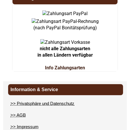
(nach PayPal Bonitätsprüfung)
nicht alle Zahlungsarten
in allen Ländern verfügbar
Info Zahlungsarten
Information & Service
>> Privatsphäre und Datenschutz
>> AGB
>> Impressum