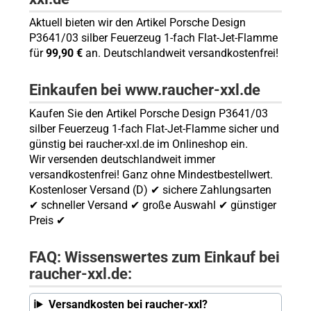
Aktuell bieten wir den Artikel Porsche Design
P3641/03 silber Feuerzeug 1-fach Flat-Jet-Flamme
für
99,90 €
an. Deutschlandweit versandkostenfrei!
Einkaufen bei www.raucher-xxl.de
Kaufen Sie den Artikel Porsche Design P3641/03
silber Feuerzeug 1-fach Flat-Jet-Flamme sicher und
günstig bei raucher-xxl.de im Onlineshop ein.
Wir versenden deutschlandweit immer
versandkostenfrei! Ganz ohne Mindestbestellwert.
Kostenloser Versand (D) ✔ sichere Zahlungsarten
✔ schneller Versand ✔ große Auswahl ✔ günstiger
Preis ✔
FAQ: Wissenswertes zum Einkauf bei
raucher-xxl.de:
Versandkosten bei raucher-xxl?