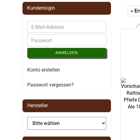
Kundenlogin
« Er
ANMELDEN
Konto erstellen
Passwort vergessen?
Hersteller