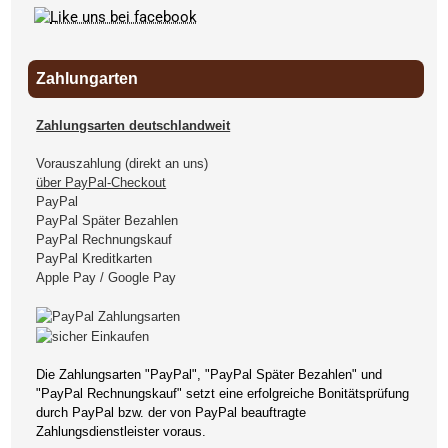
Zahlungarten
Zahlungsarten deutschlandweit
Vorauszahlung (direkt an uns)
über PayPal-Checkout
PayPal
PayPal Später Bezahlen
PayPal Rechnungskauf
PayPal Kreditkarten
Apple Pay / Google Pay
Die Zahlungsarten "PayPal", "PayPal Später Bezahlen" und
"PayPal Rechnungskauf" setzt eine erfolgreiche Bonitätsprüfung
durch PayPal bzw. der von PayPal beauftragte
Zahlungsdienstleister voraus.