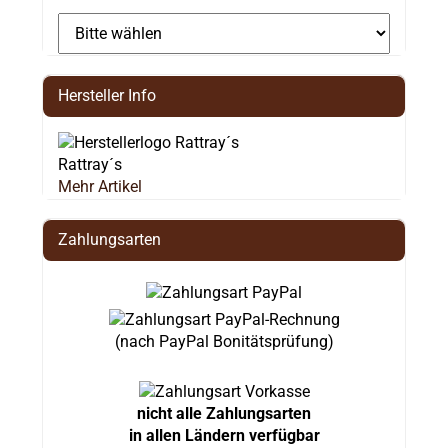
Hersteller Info
Rattray´s
Mehr Artikel
Zahlungsarten
(nach PayPal Bonitätsprüfung)
nicht alle Zahlungsarten
in allen Ländern verfügbar