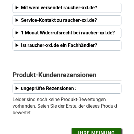
Mit wem versendet raucher-xxl.de?
Service-Kontakt zu raucher-xxl.de?
1 Monat Widerrufsrecht bei raucher-xxl.de?
Ist raucher-xxl.de ein Fachhändler?
Produkt-Kundenrezensionen
ungeprüfte Rezensionen :
Leider sind noch keine Produkt-Bewertungen
vorhanden. Seien Sie der Erste, der dieses Produkt
bewertet.
IHRE MEINUNG