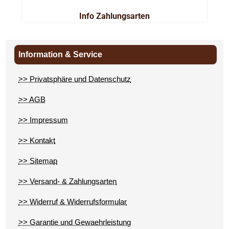
Info Zahlungsarten
Information & Service
>> Privatsphäre und Datenschutz
>> AGB
>> Impressum
>> Kontakt
>> Sitemap
>> Versand- & Zahlungsarten
>> Widerruf & Widerrufsformular
>> Garantie und Gewaehrleistung