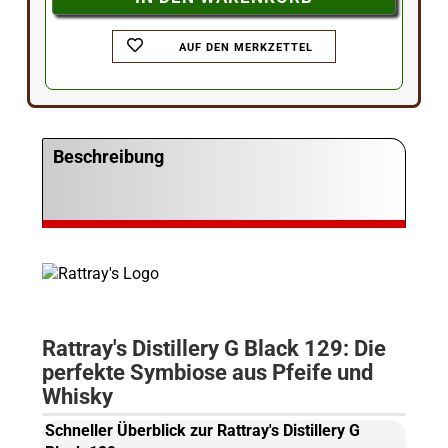
AUF DEN MERKZETTEL
Beschreibung
Rattray's Distillery G Black 129: Die
perfekte Symbiose aus Pfeife und
Whisky
Schneller Überblick zur Rattray's Distillery G