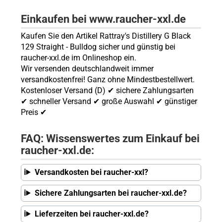
Einkaufen bei www.raucher-xxl.de
Kaufen Sie den Artikel Rattray's Distillery G Black
129 Straight - Bulldog sicher und günstig bei
raucher-xxl.de im Onlineshop ein.
Wir versenden deutschlandweit immer
versandkostenfrei! Ganz ohne Mindestbestellwert.
Kostenloser Versand (D) ✔ sichere Zahlungsarten
✔ schneller Versand ✔ große Auswahl ✔ günstiger
Preis ✔
FAQ: Wissenswertes zum Einkauf bei
raucher-xxl.de:
Versandkosten bei raucher-xxl?
Sichere Zahlungsarten bei raucher-xxl.de?
Lieferzeiten bei raucher-xxl.de?