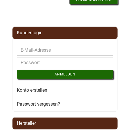
Kundenlogin
ANMELDEN
Konto erstellen
Passwort vergessen?
Hersteller