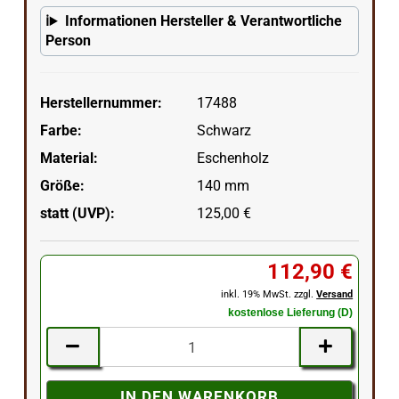
Informationen Hersteller & Verantwortliche
Person
Herstellernummer:
17488
Farbe:
Schwarz
Material:
Eschenholz
Größe:
140 mm
statt (UVP):
125,00 €
112,90 €
inkl. 19% MwSt. zzgl.
Versand
kostenlose Lieferung (D)